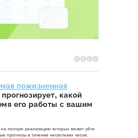
емая пожизненная
я прогнозирует, какой
емя его работы с вашим
, на полную реализацию которых может уйти
ые прогнозы в течение нескольких часов.