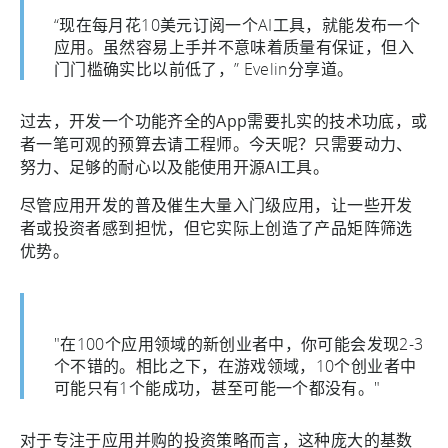
“现在每月花10美元订阅一个AI工具，就能发布一个
应用。虽然容易上手并不意味着质量有保证，但入
门门槛确实比以前低了，” Evelin分享道。
过去，开发一个功能齐全的App需要扎实的技术功底，或
者一笔可观的预算去请工程师。今天呢？只需要动力、
努力、足够的耐心以及能使用开源AI工具。
尽管应用开发的普及催生大量入门级应用，让一些开发
者或投资者感到担忧，但它实际上创造了产品矩阵筛选
优势。
"在100个应用领域的新创业者中，你可能会发现2-3
个不错的。相比之下，在游戏领域，10个创业者中
可能只有1个能成功，甚至可能一个都没有。"
对于专注于应用并购的投资策略而言，这种庞大的基数