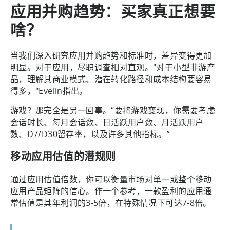
应用并购趋势：买家真正想要
啥？
当我们深入研究应用并购趋势和标准时，差异变得更加
明显。对于应用，尽职调查相对直观。"对于小型非游产
品，理解其商业模式、潜在转化路径和成本结构要容易
得多，"Evelin指出。
游戏？那完全是另一回事。“要将游戏变现，你需要考虑
会话时长、每月会话数、日活跃用户数、月活跃用户
数、D7/D30留存率，以及许多其他指标。”
移动应用估值的潜规则
通过应用估值倍数，你可以衡量市场对单一或整个移动
应用产品矩阵的信心。作一个参考，一款盈利的应用通
常估值是其年利润的3-5倍，在特殊情况下可达7-8倍。