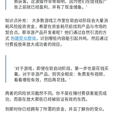
费获客。这波操作非常聪明，因为他们在烧钱投广
告之前就已经盈利，并有了现金储备。”
知识点补充： 大多数游戏工作室在软启动阶段会大量消
耗风险投资资金，希望在资金耗尽前找到产品与市场的
契合点。那非游产品开发者呢？他们通过自然引流的方
式
构建受众群体
，识别哪些内容能引起共鸣，然后通过
付费投放来放大成功者的效应。
“对于游戏，即使在软启动阶段，第一步也是花钱买
量。对于非游产品，则完全相反：免费发布视频，
看看哪些有效，然后再花钱。”
两者的风险状况截然不同。你不是在赌付费获客能否成
功，而是在放大那些已经被验证有效的东西。
到那时你已经拥有了所需的资金，并且了解你的受众。