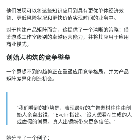
他们发现可以将这些知识应用到具有更优单体经济效
益、更低风险状况和更快价值实现时间的业务中。
对于构建产品矩阵而言，这提供了一个清晰的策略：借
鉴游戏工作室级别的卓越运营能力，并将其应用于应用
商业模式。
创始人构筑的竞争壁垒
一个意想不到的趋势正在重塑应用竞争格局，并为产品
矩阵差异化创造机会。
“我们看到的趋势是，表现最好的广告素材往往由创
始人亲自出镜，” Evelin指出。“没人想看AI生成的人
或虚假的创意。真人出镜能带来更多信任。”
她分享了一个例子：