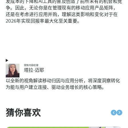
发成本的下降和AI工具的普及创造了前所未有的机会和竞
争。因此，无论你是在管理现有的移动应用产品矩阵，
还是在考虑进行应用并购，理解这类影响和变化对于在
2026年实现回报率最大化至关重要。
营销内容经理
塔拉-迈耶
以全新的视角解读移动归因与应用分析，将深度洞察转化
为能与用户建立连接、驱动业务增长的核心策略。
猜你喜欢