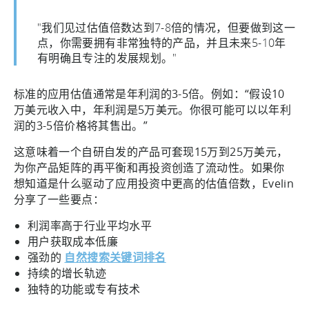
"我们见过估值倍数达到7-8倍的情况，但要做到这一
点，你需要拥有非常独特的产品，并且未来5-10年
有明确且专注的发展规划。"
标准的应用估值通常是年利润的3-5倍。例如：“假设10
万美元收入中，年利润是5万美元。你很可能可以以年利
润的3-5倍价格将其售出。”
这意味着一个自研自发的产品可套现15万到25万美元，
为你产品矩阵的再平衡和再投资创造了流动性。如果你
想知道是什么驱动了应用投资中更高的估值倍数，Evelin
分享了一些要点：
利润率高于行业平均水平
用户获取成本低廉
强劲的
自然搜索关键词排名
持续的增长轨迹
独特的功能或专有技术