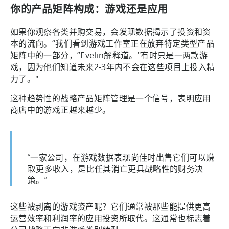
你的产品矩阵构成：游戏还是应用
如果你观察各类并购交易，会发现数据揭示了投资和资
本的流向。“我们看到游戏工作室正在放弃特定类型产品
矩阵中的一部分，”Evelin解释道。"有时只是一两款游
戏，因为他们知道未来2-3年内不会在这些项目上投入精
力了。"
这种趋势性的战略产品矩阵管理是一个信号，表明应用
商店中的游戏正越来越少。
“一家公司，在游戏数据表现尚佳时出售它们可以赚
取更多收入，是比任其消亡更具战略性的财务决
策。”
这些被剥离的游戏资产呢？它们通常被那些能提供更高
运营效率和利润率的应用投资所取代。这通常也标志着