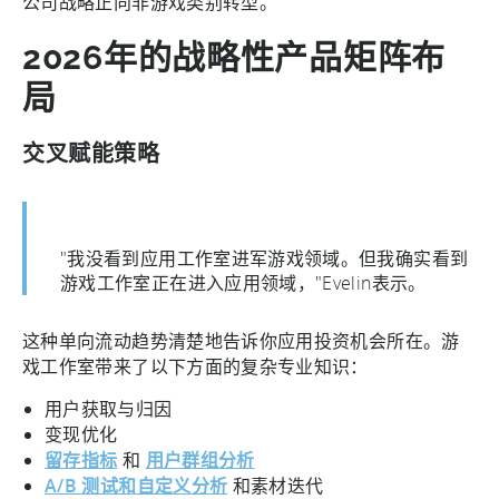
公司战略正向非游戏类别转型。
2026年的战略性产品矩阵布
局
交叉赋能策略
"我没看到应用工作室进军游戏领域。但我确实看到
游戏工作室正在进入应用领域，"Evelin表示。
这种单向流动趋势清楚地告诉你应用投资机会所在。游
戏工作室带来了以下方面的复杂专业知识：
用户获取与归因
变现优化
留存指标
和
用户群组分析
A/B 测试和自定义分析
和素材迭代