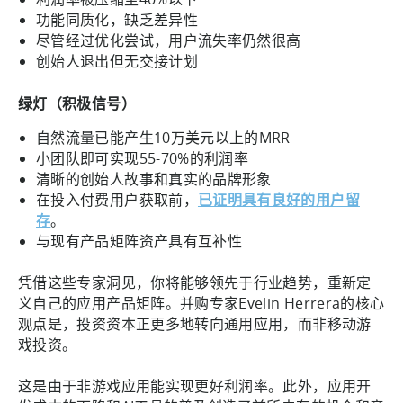
功能同质化，缺乏差异性
尽管经过优化尝试，用户流失率仍然很高
创始人退出但无交接计划
绿灯（积极信号）
自然流量已能产生10万美元以上的MRR
小团队即可实现55-70%的利润率
清晰的创始人故事和真实的品牌形象
在投入付费用户获取前，
已证明具有良好的用户留
存
。
与现有产品矩阵资产具有互补性
凭借这些专家洞见，你将能够领先于行业趋势，重新定
义自己的应用产品矩阵。并购专家Evelin Herrera的核心
观点是，投资资本正更多地转向通用应用，而非移动游
戏投资。
这是由于非游戏应用能实现更好利润率。此外，应用开