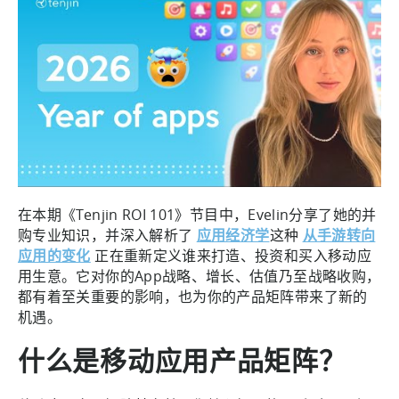
在本期《Tenjin ROI 101》节目中，Evelin分享了她的并
购专业知识，并深入解析了
应用经济学
这种
从手游转向
应用的变化
正在重新定义谁来打造、投资和买入移动应
用生意。它对你的App战略、增长、估值乃至战略收购，
都有着至关重要的影响，也为你的产品矩阵带来了新的
机遇。
什么是移动应用产品矩阵？