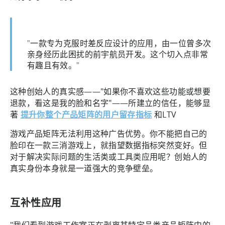
"一款专为克服时差反应设计的应用，由一位曾多次
亲身经历此困扰的前宇航员开发。这个切入点非常
有趣且有效。"
这种创始人的真实感——"如果你不喜欢这些功能或想要
退款，看这是我的脸和名字"——所建立的信任，能够显
著
提升你整个产品矩阵的用户留存指标
和LTV
游戏产品矩阵无法利用这种广告优势。你不能把自己的
脸印在一款三消游戏上，就指望数据指标突然变好。但
对于解决实际问题的生活类或工具类应用呢？创始人的
真实身份本身就是一道强大的竞争壁垒。
互补性应用