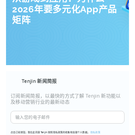
2026年要多元化App产品
矩阵
Tenjin 新闻简报
订阅新闻简报，以最快的方式了解 Tenjin 新功能以
及移动营销行业的最新动态
输
入
您
点击订阅按钮，我在此同意 Tenjin 按照隐私政策的收集和处理个人数据。
隐私政策
的