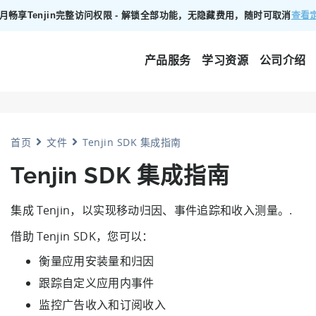
00/月畅享Tenjin完整访问权限 - 解锁全部功能，无隐藏费用，随时可取消
查看
产品服务
学习资源
公司介绍
首页
文件
Tenjin SDK 集成指南
Tenjin SDK 集成指南
集成 Tenjin，以实现移动归因、事件追踪和收入测量。.
借助 Tenjin SDK，您可以：
衡量应用安装量和归因
跟踪自定义应用内事件
监控广告收入和订阅收入