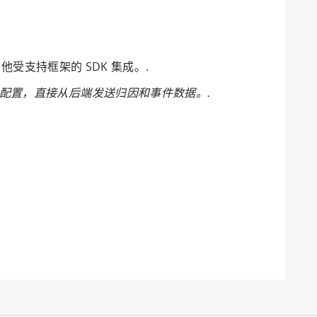
其他受支持框架的 SDK 集成。.
）配置，直接从后端发送归因和事件数据。.