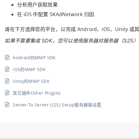
分析用户获取效果
在 iOS 中配置 SKAdNetwork 归因
请在下方选择您的平台，以完成 Android、iOS、Unity 或
如果不需要集成 SDK，您可以使用服务器对服务器（S2S
Android的MMP SDK
iOS的MMP SDK
Unity的MMP SDK
其它插件Other Plugins
Server-To-Server (S2S) Setup服务器端设置