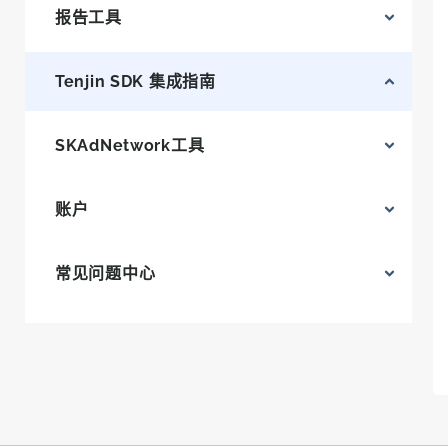
报告工具
Tenjin SDK 集成指南
SKAdNetwork工具
账户
常见问题中心