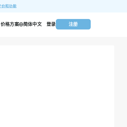
定价和功能
价格方案
登录
注册
简体中文