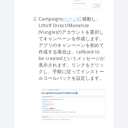
Campaigns
ページ
に移動し、
Liftoff Direct/Monetize
(Vungle)のアカウントを選択し
てキャンペーンを作成します。
アプリのキャンペーンを初めて
作成する場合は、callback to
be createdというメッセージが
表示されます。リンクをクリッ
クし、手順に従ってインストー
ルコールバックを設定します。