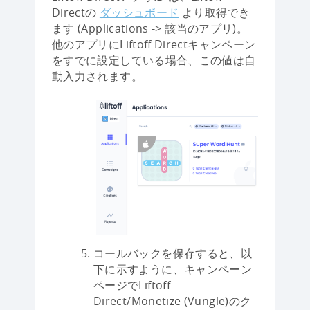
Directの
ダッシュボード
より取得でき
ます (Applications -> 該当のアプリ)。
他のアプリにLiftoff Directキャンペーン
をすでに設定している場合、この値は自
動入力されます。
コールバックを保存すると、以
下に示すように、キャンペーン
ページでLiftoff
Direct/Monetize (Vungle)のク