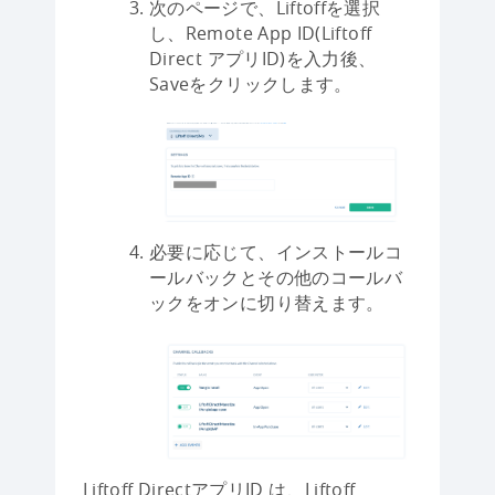
次のページで、Liftoffを選択
し、Remote App ID(Liftoff
Direct アプリID)を入力後、
Saveをクリックします。
必要に応じて、インストールコ
ールバックとその他のコールバ
ックをオンに切り替えます。
Liftoff DirectアプリID は、Liftoff