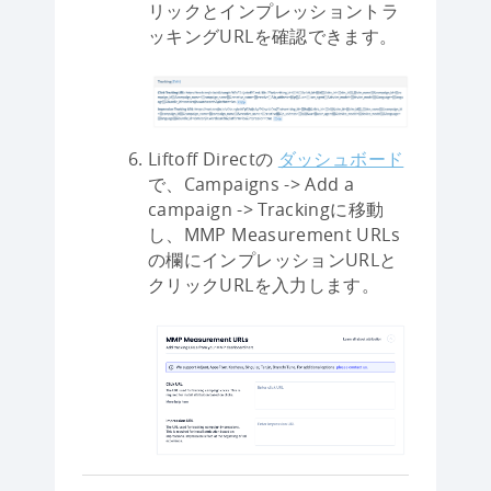
リックとインプレッショントラ
ッキングURLを確認できます。
Liftoff Directの
ダッシュボード
で、Campaigns -> Add a
campaign -> Trackingに移動
し、MMP Measurement URLs
の欄にインプレッションURLと
クリックURLを入力します。