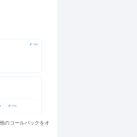
の他のコールバックをオ