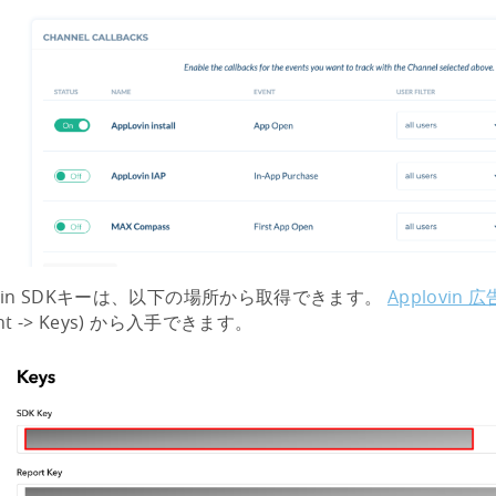
ovin SDKキーは、以下の場所から取得できます。
Applovin
unt -> Keys) から入手できます。