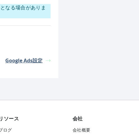
要となる場合がありま
Google Ads設定
リソース
会社
ブログ
会社概要