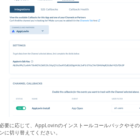
必要に応じて、AppLovinのインストールコールバックやそ
ンに切り替えてください。