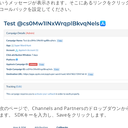
いうメッセージが表示されます。そこにあるリンクをクリッ
コールバックを設定してください。
次のページで、Channels and Partnersのドロップダウンか
ます。 SDKキーを入力し、Saveをクリックします。