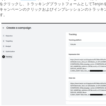
をクリックし、トラッキングプラットフォームとしてTenji
キャンペーンのクリックおよびインプレッションのトラッキン
す。