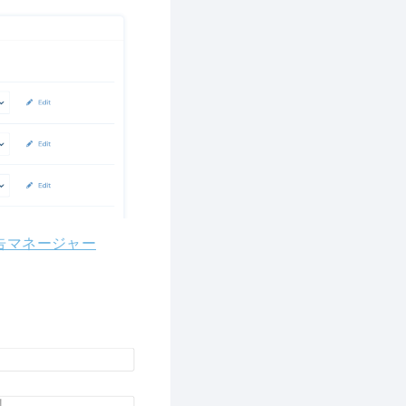
 広告マネージャー