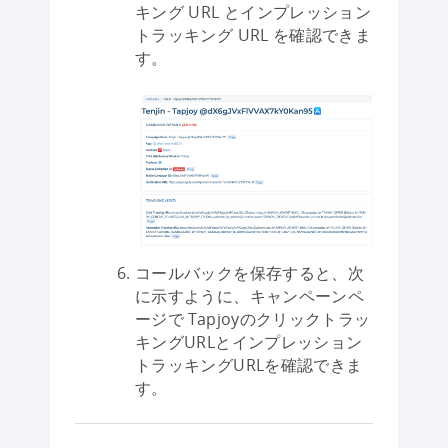
キング URL とインプレッション
トラッキング URL を確認できま
す。
コールバックを保存すると、次
に示すように、キャンペーンペ
ージで Tapjoyのクリックトラッ
キングURLとインプレッション
トラッキングURLを確認できま
す。