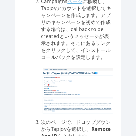
Campaigns
ページ
に移動し、
Tapjoyアカウントを選択してキ
ャンペーンを作成します。アプ
リのキャンペーンを初めて作成
する場合は、callback to be
createdというメッセージが表
示されます。そこにあるリンク
をクリックして、インストール
コールバックを設定します。
次のページで、ドロップダウン
からTapjoyを選択し、
Remote