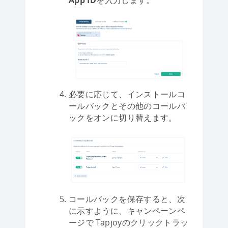
App ID
を入力します。
必要に応じて、インストールコ
ールバックとその他のコールバ
ックをオンに切り替えます。
コールバックを保存すると、次
に示すように、キャンペーンペ
ージで Tapjoyのクリックトラッ