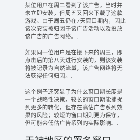
某位用户在周二看到了该广告，当时并
未立即安装，但周五又回来下载了这款
游戏。由于周五仍在7天窗口期内，因此
该次安装被归因于该广告活动以及投放
该广告的广告网络。.
如果同一位用户是在接下来的周三，即
点击后的第八天进行安装的，则该安装
将被记录为自然流量，该广告网络将无
法获得任何归因。.
这个例子还突显了为什么窗口期长度是
一个战略性决策。较长的窗口期能捕捉
到更多的转化，但存在高估广告系列效
果的风险；较短的窗口期则更为保守，
但可能会低估广告系列的实际影响。.