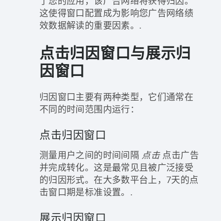
了您的应用，该广告网络将获得归因。
这使得窗口配置成为影响您广告网络绩
效数据解读的重要因素。.
点击归因窗口与展示归
因窗口
归因窗口主要有两种类型，它们通常在
不同的时间范围内运行：
点击归因窗口
测量用户之间的时间间隔
点击
点击广告
并完成转化。这是最常见且被广泛接受
的归因形式。在大多数平台上，7天的点
击窗口期是标准设置。.
展示归因窗口