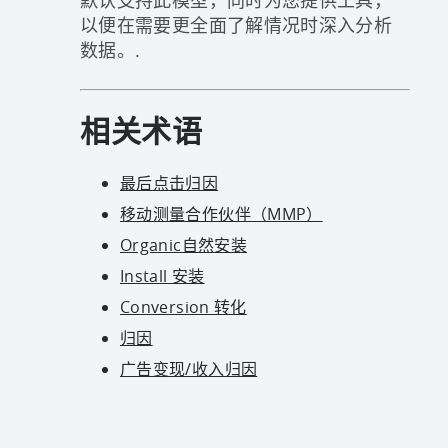
以便在需要更全面了解情况时深入分析
数据。.
相关术语
最后点击归因
移动测量合作伙伴（MMP）
Organic自然安装
Install 安装
Conversion 转化
归因
广告变现/收入归因