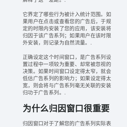
它界定了哪些行为被计入统计范围。如
果用户在点击或查看您的广告后，于规
定的时限内安装了您的应用，该安装将
归因于该广告系列；如果用户在该时限
外安装，则记录为自然流量。.
正确设定这个时间窗口，是广告系列设
置过程中一项较为重要、却常被忽视的
决策。如果时间窗口设定得太窄，就会
低估广告系列的影响力；如果设定得太
宽，则会将与广告系列毫无关联的安装
归功于广告系列。.
为什么归因窗口很重要
归因窗口对于了解您的广告系列实际表