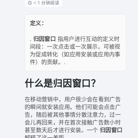
< 1 分钟阅读
定义：
.
归因窗口
指用户进行互动的定义时
间段：一次点击或一次展示，可被视
为促成转化（如应用安装或应用内事
件）的贡献。.
什么是归因窗口？
在移动营销中，用户很少会在看到广告
的瞬间就安装应用。他们可能会点击广
告，随后被其他事情分散注意力，过一
会儿再回来，并在首次接触广告数小时
甚至数天后才进行安装。一个
归因窗口
解释了这一差距。.