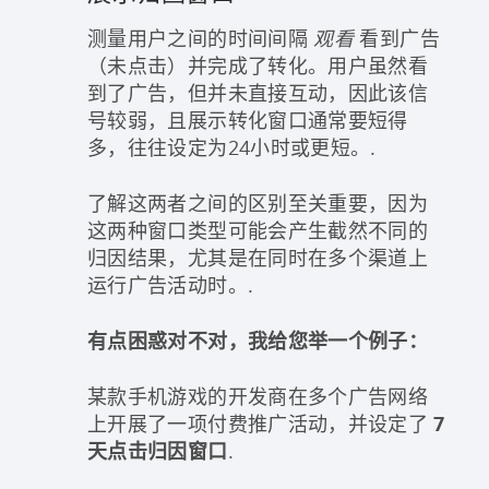
测量用户之间的时间间隔
观看
看到广告
（未点击）并完成了转化。用户虽然看
到了广告，但并未直接互动，因此该信
号较弱，且展示转化窗口通常要短得
多，往往设定为24小时或更短。.
了解这两者之间的区别至关重要，因为
这两种窗口类型可能会产生截然不同的
归因结果，尤其是在同时在多个渠道上
运行广告活动时。.
有点困惑对不对，我给您举一个例子：
某款手机游戏的开发商在多个广告网络
上开展了一项付费推广活动，并设定了
7
天点击归因窗口
.