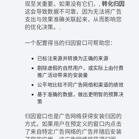
现至关重要。如果没有它们，,
转化归因
这会导致数据不可靠，因为无法将广告
支出与效果准确关联起来，从而影响您
的优化决策。.
一个配置得当的归因窗口可帮助您：
已标注来源并转换为正确的来源
剔除虚假的自然用户，或实际上由付费
推广活动带来的安装量
公平地比较不同广告网络和渠道的绩效
基于准确的数据，做出更明智的预算决
策
归因窗口也是广告网络获得安装归因的
方式。如果用户在预定义的窗口内点击
了来自特定广告网络的广告并随后安装