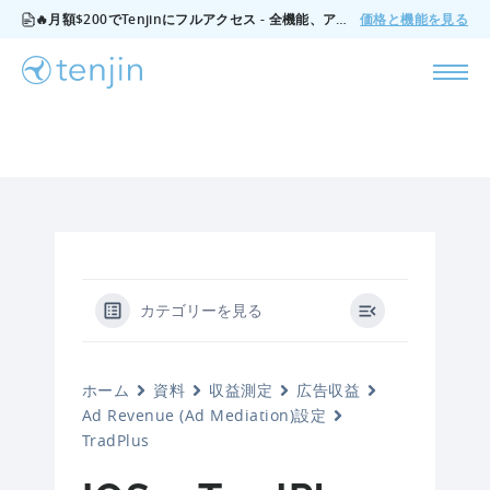
🔥月額$200でTenjinにフルアクセス - 全機能、アドオンなし、いつでもキャンセル可能。
価格と機能を見る
カテゴリーを見る
ホーム
資料
収益測定
広告収益
Ad Revenue (Ad Mediation)設定
TradPlus