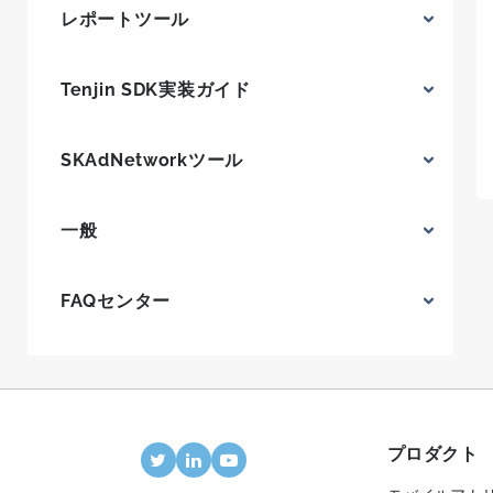
レポートツール
Tenjin SDK実装ガイド
SKAdNetworkツール
一般
FAQセンター
プロダクト