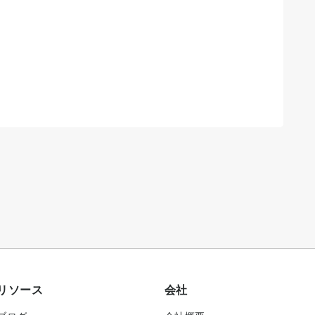
リソース
会社