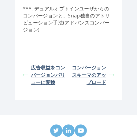
***: デュアルオプトインユーザからの
コンバージョンと、Snap独自のアトリ
ビューション手法(アドバンスコンバー
ジョン)
広告収益をコン
コンバージョン
バージョンバリ
スキーマのアッ
ューに変換
プロード