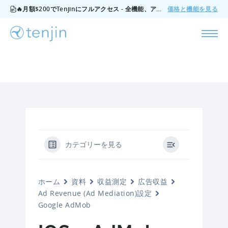
🔥月額$200でTenjinにフルアクセス - 全機能、アドオンなし、いつでもキャンセル可能。
価格と機能を見る
カテゴリーを見る
ホーム
資料
収益測定
広告収益
Ad Revenue (Ad Mediation)設定
Google AdMob