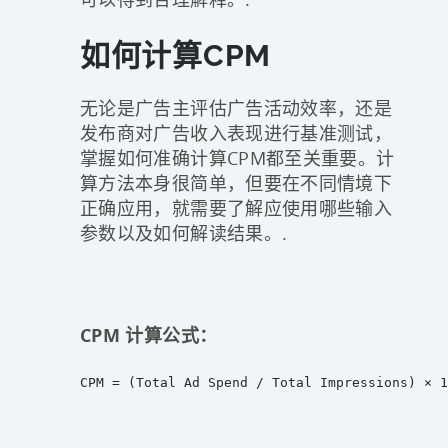
如何计算CPM
无论是广告主评估广告活动效率，还是
发布商对广告收入表现进行基准测试，
掌握如何准确计算CPM都至关重要。计
算方法本身很简单，但要在不同情境下
正确应用，就需要了解应使用哪些输入
参数以及如何解读结果。.
CPM 计算公式：
CPM = (Total Ad Spend / Total Impressions) × 1