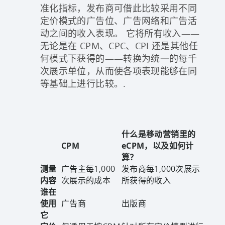
准化指标，发布商可借此比较采用不同
定价模式的广告位、广告网络和广告活
动之间的收入表现。 它将所有收入——
无论是在 CPM、CPC、CPI 还是其他任
何模式下获得的——转换为统一的每千
次展示单位，从而使各项表现能够在同
等基础上进行比较。.
什么是移动营销里的
CPM
eCPM，以及如何计
算？
测量
广告主每1,000
发布商每1,000次展示
内容
次展示的成本
所获得的收入
谁在
使用
广告商
出版商
它