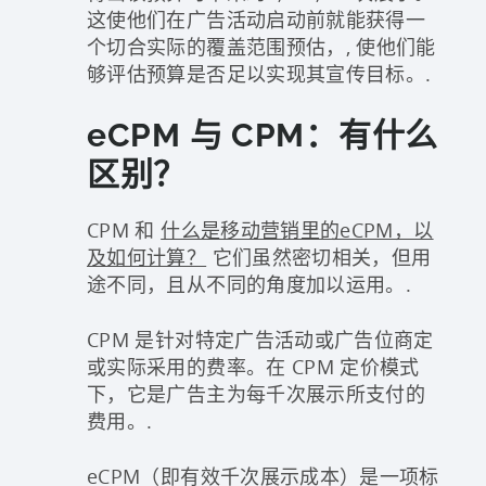
这使他们在广告活动启动前就能获得一
个切合实际的覆盖范围预估，,
使他们能
够评估预算是否足以实现其宣传目标。.
eCPM 与 CPM：有什么
区别？
CPM 和
什么是移动营销里的eCPM，以
及如何计算？
它们虽然密切相关，但用
途不同，且从不同的角度加以运用。.
CPM 是针对特定广告活动或广告位商定
或实际采用的费率。在 CPM 定价模式
下，它是广告主为每千次展示所支付的
费用。.
eCPM（即有效千次展示成本）是一项标