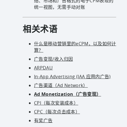
络、市场和广告格式的电子CPM表现的
统一视图，无需手动对账
相关术语
什么是移动营销里的eCPM，以及如何计
算？
广告变现/收入归因
ARPDAU
In-App Advertising (IAA 应用内广告)
广告渠道（Ad Network）
Ad Monetization（广告变现）
CPI（每次安装成本）
CPC（每次点击成本）
有奖广告