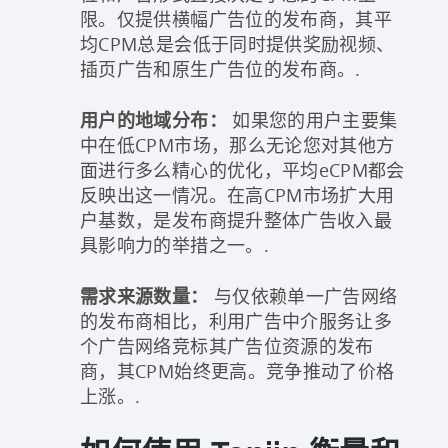
限。仅提供横幅广告位的发布商，其平
均CPM总是会低于同时提供奖励视频、
插页广告和原生广告位的发布商。.
用户的地域分布：
如果您的用户主要集
中在低CPM市场，那么无论您对其他方
面进行多么精心的优化，平均eCPM都会
反映出这一情况。在高CPM市场扩大用
户基数，是发布商提升整体广告收入最
具影响力的举措之一。.
需求来源数量：
与仅依赖单一广告网络
的发布商相比，利用广告中介服务让多
个广告网络竞标其广告位资源的发布
商，其CPM始终更高。竞争推动了价格
上涨。.