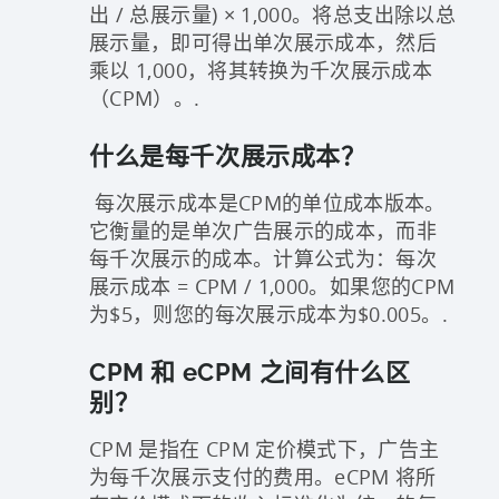
出 / 总展示量) × 1,000。将总支出除以总
展示量，即可得出单次展示成本，然后
乘以 1,000，将其转换为千次展示成本
（CPM）。.
什么是每千次展示成本？
每次展示成本是CPM的单位成本版本。
它衡量的是单次广告展示的成本，而非
每千次展示的成本。计算公式为：每次
展示成本 = CPM / 1,000。如果您的CPM
为$5，则您的每次展示成本为$0.005。.
CPM 和 eCPM 之间有什么区
别？
CPM 是指在 CPM 定价模式下，广告主
为每千次展示支付的费用。eCPM 将所