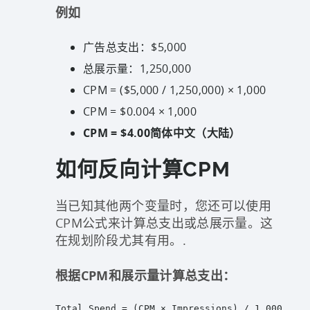
例如
广告总支出：$5,000
总展示量：1,250,000
CPM = ($5,000 / 1,250,000) × 1,000
CPM = $0.004 × 1,000
CPM = $4.00简体中文（大陆）
如何反向计算CPM
当已知其他两个变量时，您还可以使用
CPM公式来计算总支出或总展示量。这
在规划阶段尤其有用。.
根据CPM和展示量计算总支出：
Total Spend = (CPM × Impressions) / 1,000