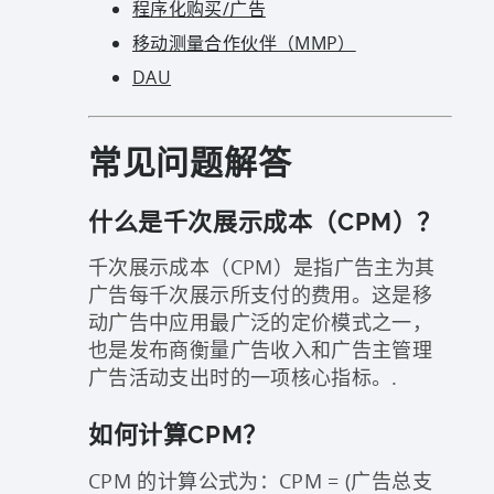
程序化购买/广告
移动测量合作伙伴（MMP）
DAU
常见问题解答
什么是千次展示成本（CPM）？
千次展示成本（CPM）是指广告主为其
广告每千次展示所支付的费用。这是移
动广告中应用最广泛的定价模式之一，
也是发布商衡量广告收入和广告主管理
广告活动支出时的一项核心指标。.
如何计算CPM？
CPM 的计算公式为：CPM = (广告总支