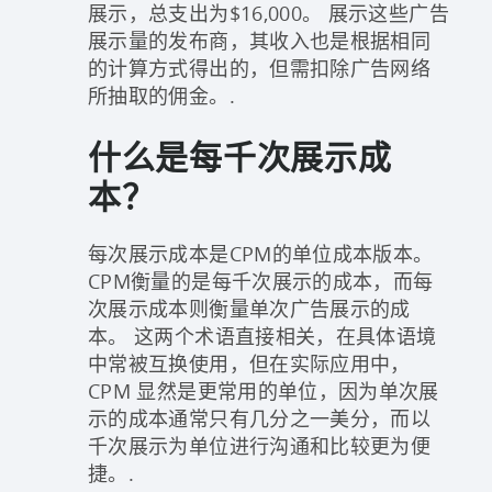
展示，总支出为$16,000。 展示这些广告
展示量的发布商，其收入也是根据相同
的计算方式得出的，但需扣除广告网络
所抽取的佣金。.
什么是每千次展示成
本？
每次展示成本是CPM的单位成本版本。
CPM衡量的是每千次展示的成本，而每
次展示成本则衡量单次广告展示的成
本。 这两个术语直接相关，在具体语境
中常被互换使用，但在实际应用中，
CPM 显然是更常用的单位，因为单次展
示的成本通常只有几分之一美分，而以
千次展示为单位进行沟通和比较更为便
捷。.