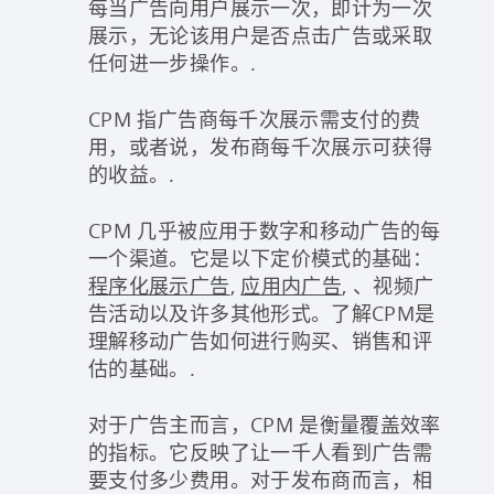
每当广告向用户展示一次，即计为一次
展示，无论该用户是否点击广告或采取
任何进一步操作。.
CPM 指广告商每千次展示需支付的费
用，或者说，发布商每千次展示可获得
的收益。.
CPM 几乎被应用于数字和移动广告的每
一个渠道。它是以下定价模式的基础：
程序化展示广告
,
应用内广告
, 、视频广
告活动以及许多其他形式。了解CPM是
理解移动广告如何进行购买、销售和评
估的基础。.
对于广告主而言，CPM 是衡量覆盖效率
的指标。它反映了让一千人看到广告需
要支付多少费用。对于发布商而言，相