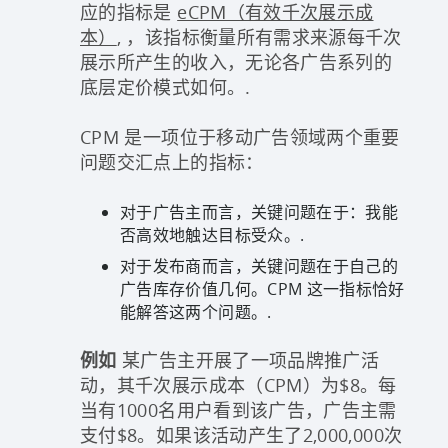
应的指标是
eCPM（有效千次展示成
本）
, ，该指标衡量所有需求来源每千次
展示所产生的收入，无论各广告系列的
底层定价模式如何。.
CPM 是一项位于移动广告领域两个重要
问题交汇点上的指标：
对于广告主而言，关键问题在于：我能
否高效地触达目标受众。.
对于发布商而言，关键问题在于自己的
广告库存价值几何。CPM 这一指标恰好
能解答这两个问题。.
例如
某广告主开展了一项品牌推广活
动，其千次展示成本（CPM）为$8。每
当有1000名用户看到该广告，广告主需
支付$8。如果该活动产生了2,000,000次