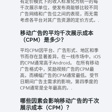
有定价模式下的收入标准化为统一的每
千次展示单位，使发布商能够比较不同
广告网络和广告位之间的表现，而无需
考虑各平台对其广告资源的定价方式。.
移动广告的平均千次展示成本
（CPM）是多少？
平均CPM因平台、广告形式、地区和季
节而存在显著差异。在一线市场中，iOS
的CPM通常高于Android。 在所有移动
广告格式中，奖励视频广告的CPM最
高，而横幅广告的CPM通常最低。受节
日期间广告主需求的影响，第四季度的
CPM通常是全年最高的。.
哪些因素会影响移动广告的千次
展示成本（CPM）？