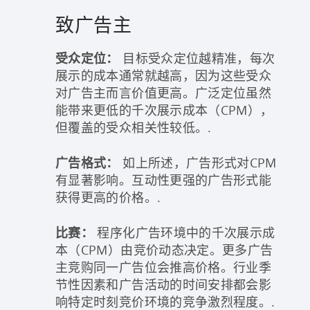
致广告主
受众定位：
目标受众定位越精准，每次
展示的成本通常就越高，因为这些受众
对广告主而言价值更高。广泛定位虽然
能带来更低的千次展示成本（CPM），
但覆盖的受众相关性较低。.
广告格式：
如上所述，广告形式对CPM
有显著影响。互动性更强的广告形式能
获得更高的价格。.
比赛：
程序化广告环境中的千次展示成
本（CPM）由竞价动态决定。更多广告
主竞购同一广告位会推高价格。行业季
节性因素和广告活动的时间安排都会影
响特定时刻竞价环境的竞争激烈程度。.