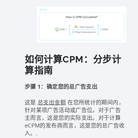
如何计算CPM：分步计
算指南
步骤 1：确定您的总广告支出
这是
总支出金额
在您所统计的期间内，
针对某项广告活动或广告位。对于广告
主而言，这是您的实际支出。对于计算
eCPM的发布商而言，这是您的总广告收
入。.