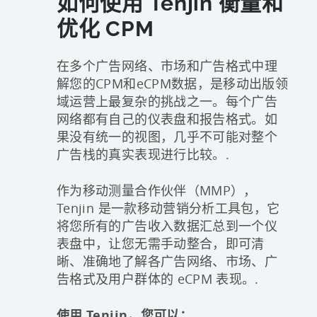
如何使用 Tenjin 衡量和
优化 CPM
在多个广告网络、市场和广告格式中理
解您的CPM和eCPM数据，是移动出版领
域运营上最复杂的挑战之一。每个广告
网络都有自己的仪表盘和报告格式。如
果没有统一的视图，几乎不可能对整个
广告栈的真实表现进行比较。.
作为移动测量合作伙伴（MMP），
Tenjin 是一款移动营销分析工具包，它
将您所有的广告收入数据汇总到一个仪
表盘中，让您无需手动整合，即可清
晰、准确地了解各广告网络、市场、广
告格式及用户群体的 eCPM 表现。.
使用 Tenjin，您可以：