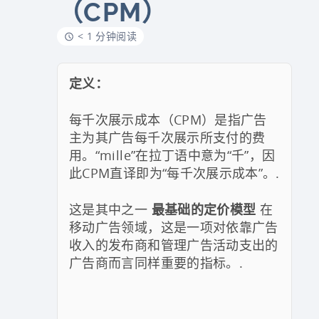
（CPM）
< 1 分钟阅读
定义：
每千次展示成本（CPM）是指广告
主为其广告每千次展示所支付的费
用。“mille”在拉丁语中意为“千”，因
此CPM直译即为“每千次展示成本”。.
这是其中之一
最基础的定价模型
在
移动广告领域，这是一项对依靠广告
收入的发布商和管理广告活动支出的
广告商而言同样重要的指标。.