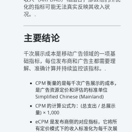
化的指标可能无法真实反映其收入状
况。.
主要结论
千次展示成本是移动广告领域的一项基
础指标，每位发布商和广告主都需要理
解、准确计算并持续监控该指标。.
CPM 衡量的是每千次广告展示的成本，
是广告资源定价和评估的标准单位
Simplified Chinese (Mainland)
CPM 的计算公式为：(总支出 / 总展示
量) × 1,000
eCPM 是发布商侧的对应指标，它将所
有定价模式下的收入标准化为每千次展