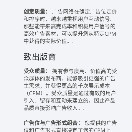
创意质量：
广告网络在确定广告位定价
和排序时，越来越重视用户互动信号。
那些能带来高完成率和积极用户信号的
高效广告素材，可以提升您从特定CPM
中获得的实际价值。.
致出版商
受众质量：
拥有参与度高、价值高的受
众群体的发布商，能够吸引更强的广告
主需求，并获得更高的千次展示成本
（CPM）。受众质量是通过有效的用户
引入、留存和互动来建立的，因此产品
品质直接影响广告收入。.
广告位与广告形式组合：
您提供的广告
位和广告形式直接决定了您的CPM上