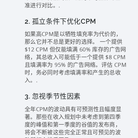
准进行对比。.
2. 孤立条件下优化CPM
如果高CPM是以牺牲填充率为代价的，
那么它并不总是更好的选择。 一个提供
$12 CPM 但仅能填满 60% 库存的广告网
络，其总收入可能低于一个提供 $8 CPM
且填满率为 95% 的广告网络。评估 CPM
时，务必同时考虑填满率和产生的总收
入。.
3. 忽视季节性因素
全年CPM的波动具有可预测性且幅度显
著。那些在收入规划中未考虑到第四季
度的峰值和第一季度的谷值的发布商，
将会不断被这些完全正常且可预见的波