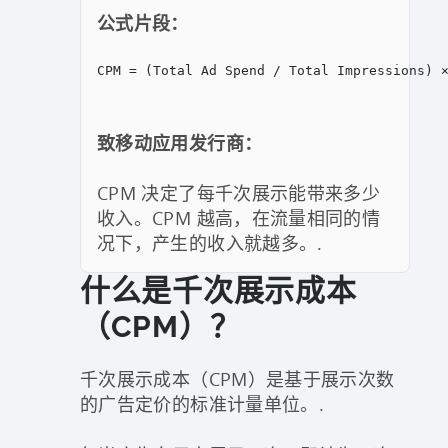
公式片段：
CPM = (Total Ad Spend / Total Impressions) 
致移动应用发行商：
CPM 决定了每千次展示能带来多少
收入。CPM 越高，在流量相同的情
况下，产生的收入就越多。.
什么是千次展示成本
（CPM）？
千次展示成本（CPM）是基于展示次数
的广告定价的标准计量单位。.