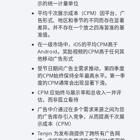
示的统一计量单位
平均千次展示成本（CPM）因平台、广
告形式、地区和季节的不同而存在显著
差异。并不存在一个放之四海皆准的基
准值。
在一级市场中，iOS的平均CPM高于
Android。奖励视频的CPM高于任何其
他移动广告形式
受节日期间广告主需求推动，第四季度
的CPM始终保持全年最高水平。第一季
度的CPM通常会出现显著下滑。
CPM 应始终与展示率和总收入一并评
估，而非孤立看待
广告中介通过在多个需求来源之间为您
的广告库存引入竞争，从而提高千次展
示成本（CPM）
Tenjin 为发布商提供了跨所有广告网