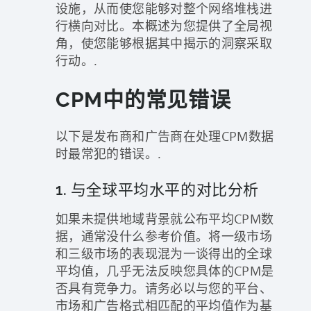
设施，从而使您能够对整个网络堆栈进
行横向对比。本概述为您提供了全局视
角，使您能够根据其中揭示的洞察采取
行动。.
CPM中的常见错误
以下是发布商和广告商在处理CPM数据
时最常犯的错误。.
1. 与全球平均水平的对比分析
如果未提供地域背景就公布平均CPM数
据，通常没什么参考价值。将一级市场
和三级市场的表现混为一谈得出的全球
平均值，几乎无法反映您具体的CPM是
否具有竞争力。请务必以与您的平台、
市场和广告格式相匹配的平均值作为基