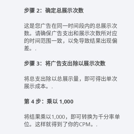
步骤 2：确定总展示次数
这是您广告在同一时间段内的总展示次
数。请确保广告支出和展示次数所对应
的时间范围一致，以免导致结果出现偏
差。.
步骤 3：将广告支出除以展示次数
将总支出除以总展示量，即可得出单次
展示成本。.
第 4 步：乘以 1,000
将结果乘以1,000，即可转换为千分率单
位。这样就得到了你的CPM。.