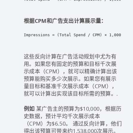
根据CPM和广告支出计算展示量：
Impressions = (Total Spend / CPM) × 1,000
这些反向计算在广告活动规划中尤为有
用。如果您有固定的预算和目标千次展
示成本（CPM），就可以精确计算出该
预算能购买多少次展示。如果您有展示
量目标和基准千次展示成本（CPM），
就可以计算出实现该目标所需的预算。.
例如
某广告主的预算为$10,000，根据历
史数据，预计平均千次展示成本
（CPM）为$6.50。 通过反向计算，他们
得出该预算可带来约1,538,000次展示。