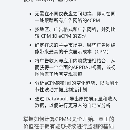
无需在不同仪表盘之间切换，即可在同
一处跟踪所有广告网络的eCPM
按地区、广告格式和广告网络，并列比
较 CPM 和 eCPM 的表现
确定在您的主要市场中，哪些广告网络
能带来最高的千次展示成本（CPM）
将广告收入与应用内购数据相结合，从
而获得一个全面的ARPDAU视图，该视
图涵盖了所有变现渠道
分析eCPM随时间的变化趋势，以预测季
节性波动并据此制定计划
通过 DataVault 导出原始展示量和收入
数据，以便进行更深入的自定义分析
掌握如何计算CPM只是个开始。真正的
价值在于拥有能够持续进行监测的基础