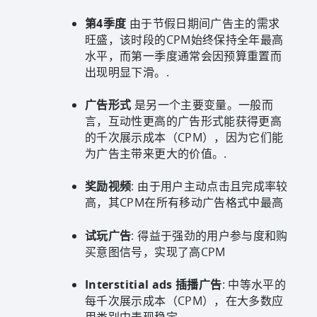
第4季度
由于节假日期间广告主的需求
旺盛，该时段的CPM始终保持全年最高
水平，而第一季度通常会因预算重置而
出现明显下滑。.
广告形式
是另一个主要变量。一般而
言，互动性更高的广告形式能获得更高
的千次展示成本（CPM），因为它们能
为广告主带来更大的价值。.
奖励视频
: 由于用户主动点击且完成率较
高，其CPM在所有移动广告格式中最高
试玩广告
: 得益于强劲的用户参与度和购
买意图信号，实现了高CPM
Interstitial ads 插播广告
: 中等水平的
每千次展示成本（CPM），在大多数应
用类别中表现稳定