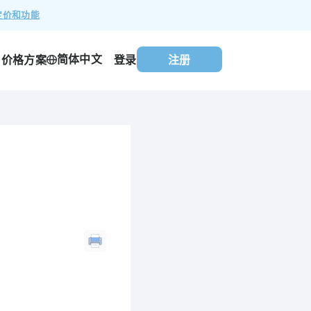
定价和功能
简体中文
价格方案
登录
注册