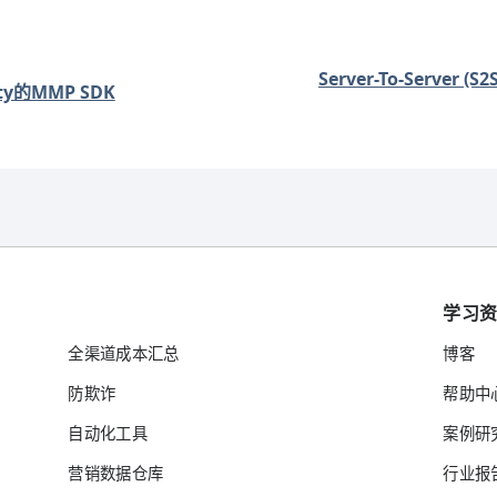
Server-To-Server 
ty的MMP SDK
学习
全渠道成本汇总
博客
防欺诈
帮助中
自动化工具
案例研
营销数据仓库
行业报