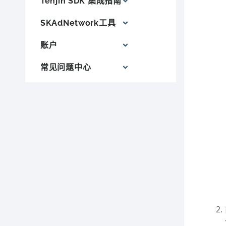
Tenjin SDK 集成指南
SKAdNetwork工具
账户
常见问题中心