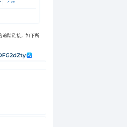
示的追踪链接，如下所