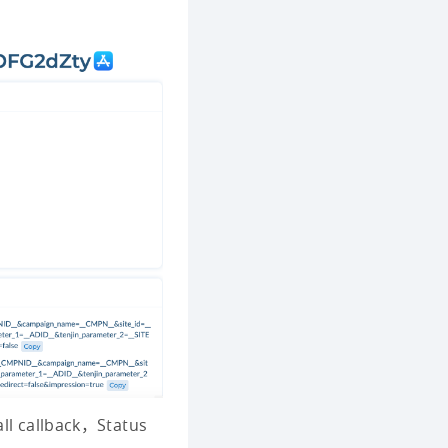
callback，Status