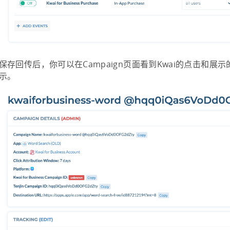
保存回传后，你可以在Campaign页面看到Kwai的点击和展
示。