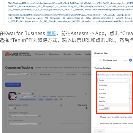
在Kwai for Business
面板
，前往Assests -> App，点击 “Creat
选择 “Tenjin”作为追踪方式，输入展示URL和点击URL，然后