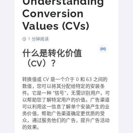
Understanding
Conversion
Values (CVs)
1 分钟阅读
什么是转化价值
（CV）？
转换值或 CV 是一个介于 0 和 63 之间的
数值，您可以将其分配给特定的安装条
件。它是一种 "信号"，无需识别用户，可
以帮助您了解特定用户的价值。广告渠道
可以利用这一信息了解单个安装产生的业
务价值，帮助广告渠道确定更优质的受
众，通过服务他们的广告，提升广告活动
的效果。