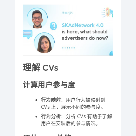
理解 CVs
计算用户参与度
行为映射
：用户行为被映射到
CVs 上，展示不同的参与度。
行为分析
：分析 CVs 有助于了解
用户在安装后的参与情况。