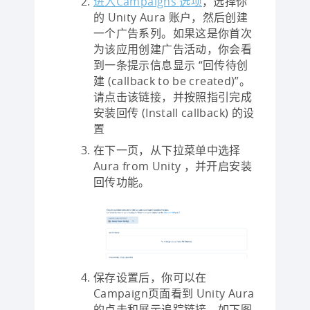
进入Campaigns
选项
，选择你
的 Unity Aura 账户，然后创建
一个广告系列。如果这是你首次
为该应用创建广告活动，你会看
到一条提示信息显示 “回传待创
建 (callback to be created)”。
请点击该链接，并按照指引完成
安装回传 (Install callback) 的设
置
在下一页，从下拉菜单中选择
Aura from Unity ，并开启安装
回传功能。
保存设置后，你可以在
Campaign页面看到 Unity Aura
的点击和展示追踪链接，如下图