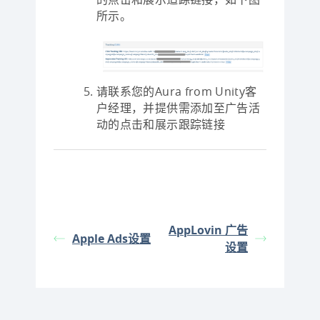
所示。
请联系您的Aura from Unity客
户经理，并提供需添加至广告活
动的点击和展示跟踪链接
AppLovin 广告
Apple Ads设置
设置