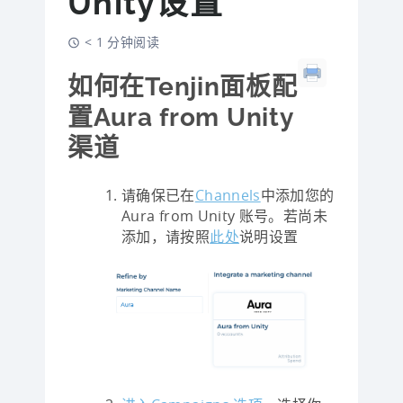
Unity设置
< 1 分钟阅读
如何在Tenjin面板配
置Aura from Unity
渠道
请确保已在
Channels
中添加您的
Aura from Unity 账号。若尚未
添加，请按照
此处
说明设置