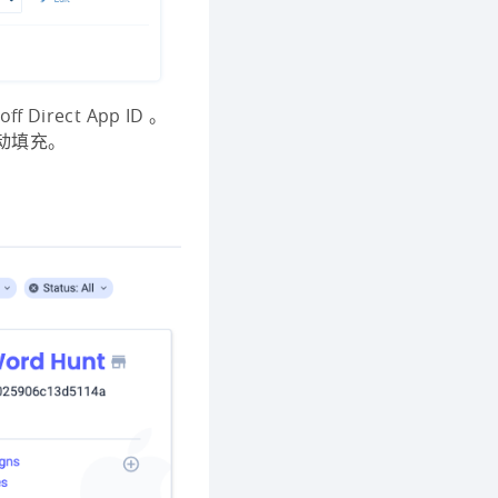
ff Direct App ID 。
自动填充。