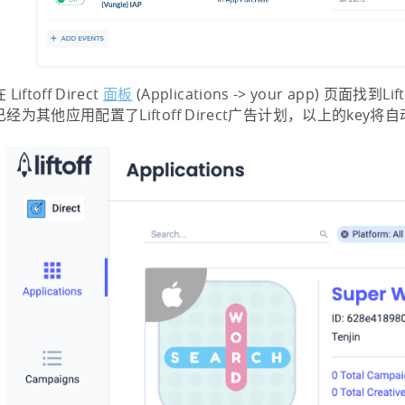
iftoff Direct
面板
(Applications -> your app) 页面找到Lifto
经为其他应用配置了Liftoff Direct广告计划，以上的key将