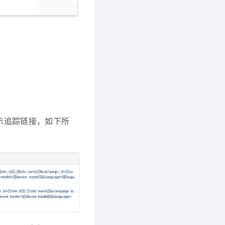
和展示追踪链接，如下所