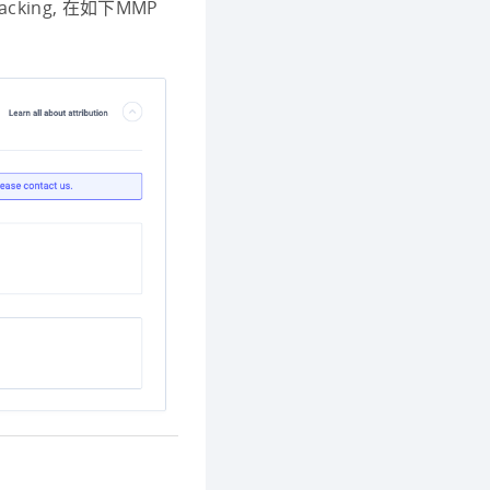
Tracking, 在如下MMP