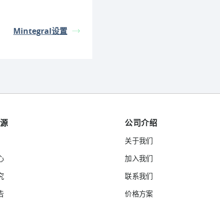
Mintegral设置
资源
公司介绍
关于我们
心
加入我们
究
联系我们
告
价格方案