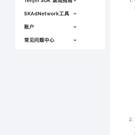
Tenjin SDK 集成指南
SKAdNetwork工具
账户
常见问题中心