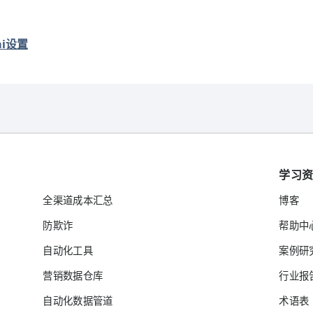
ai设置
学习
全渠道成本汇总
博客
防欺诈
帮助中
自动化工具
案例研
营销数据仓库
行业报
自动化数据管道
术语表