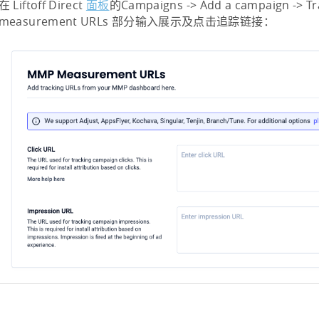
在 Liftoff Direct
面板
的Campaigns -> Add a campaign -> 
measurement URLs 部分输入展示及点击追踪链接：