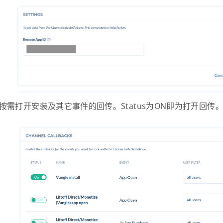
按需打开安装及其它事件的回传。Status为ON即为打开回传