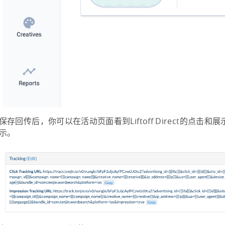
保存回传后，你可以在活动页面看到Liftoff Direct的点击
示。