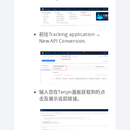
前往Tracking application →
New API Conversion.
输入您在Tenjin面板获取到的点
击及展示追踪链接。