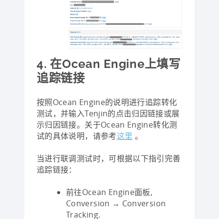
4. 在Ocean Engine上填写
追踪链接
按照Ocean Engine的说明进行追踪转化
测试，并输入Tenjin的点击归因链接或展
示归因链接。关于Ocean Engine转化测
试的具体说明，请参考
这里
。
当进行联调测试时，可根据以下指引完善
追踪链接：
前往Ocean Engine面板,
Conversion → Conversion
Tracking.