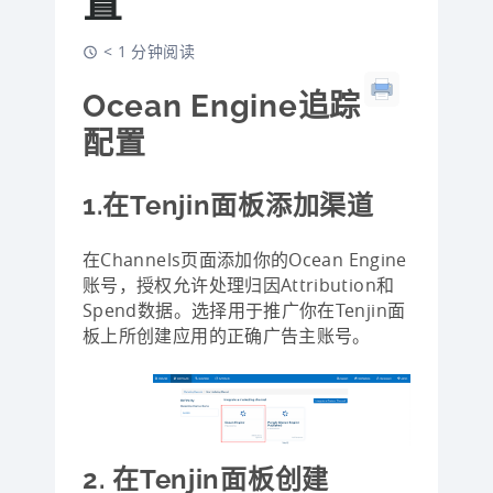
置
< 1 分钟阅读
Ocean Engine追踪
配置
1.在Tenjin面板添加渠道
在Channels页面添加你的Ocean Engine
账号，授权允许处理归因Attribution和
Spend数据。选择用于推广你在Tenjin面
板上所创建应用的正确广告主账号。
2. 在Tenjin面板创建