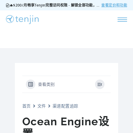
🔥$200/月畅享Tenjin完整访问权限 - 解锁全部功能，无隐藏费用，随时可取消
查看定价和功能
查看类别
首页
文件
渠道配置追踪
Ocean Engine设