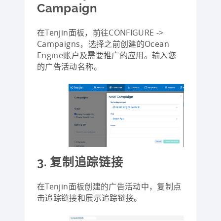
Campaign
在Tenjin面板，前往CONFIGURE ->
Campaigns，选择之前创建的Ocean
Engine账户及需要推广的应用。输入您
的广告活动名称。
3. 复制追踪链接
在Tenjin面板创建的广告活动中，复制点
击追踪链接和展示追踪链接。