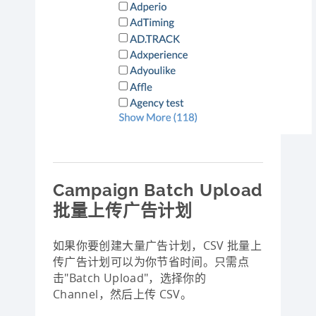
Campaign Batch Upload
批量上传广告计划
如果你要创建大量广告计划，CSV 批量上
传广告计划可以为你节省时间。只需点
击"Batch Upload"，选择你的
Channel，然后上传 CSV。