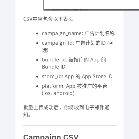
CSV中应包含以下表头
campaign_name: 广告计划名称
campaign_id: 广告计划的ID (可
选)
bundle_id: 被推广的 App 的
Bundle ID
store_id: App 的 App Store ID
platform: App 被推广的平台
(ios, android)
批量上传成功后，你将收到电子邮件通
知。
Campaign CSV