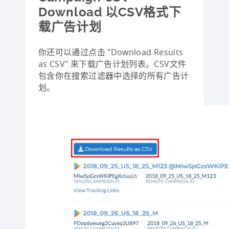
Download 以CSV格式下
载广告计划
你还可以通过点击 "Download Results
as CSV" 来下载广告计划列表。CSV文件
包含你在搜索过滤器中选择的所有广告计
划。