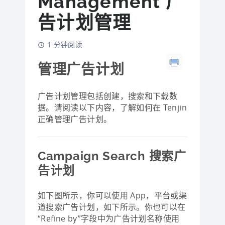
Management 广
告计划管理
1 分钟阅读
管理广告计划
广告计划管理包括创建，搜索和下载数
据。请阅读以下内容，了解如何在 Tenjin
正确管理广告计划。
Campaign Search 搜索广
告计划
如下图所示，你可以使用 App，平台或渠
道搜索广告计划，如下所示。你也可以在
“Refine by”字段中为广告计划名称使用