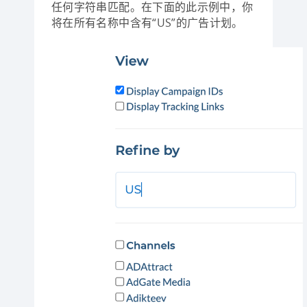
任何字符串匹配。在下面的此示例中，你
将在所有名称中含有“US”的广告计划。