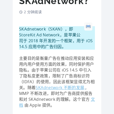
SKAdNetwork？
2 分钟阅读
SKAdnetwork（SKAN），即
StoreKit Ad Network，是苹果公
司于 2018 年开发的一个框架，用于 iOS
14.5 应用中的广告归因。
主要目的是衡量广告在推动应用安装和应
用内用户使用方面的效果，同时保护用户
隐私。由于苹果公司在 iOS 14.5 中引入
了隐私变更政策，限制了广告商标识符
（IDFA）的使用，因此该框架显得尤为相
关。随着
SKAdnetwork 不断的发展,
,
MMP 不断改进，即时为广告商提供报告
和对 SKAdnetwork 的理解。这个官方
文
档
由 Apple 提供。