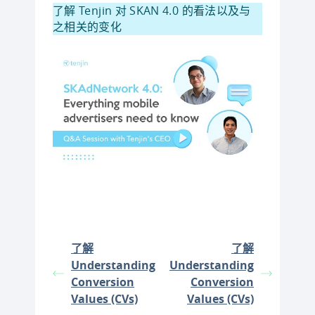
了解 Tenjin 对 SKAN 4.0 的看法以及与
之相关的变化
了解
了解
Understanding
Understanding
Conversion
Conversion
Values (CVs)
Values (CVs)