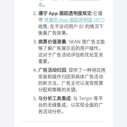
本
。
遵守 App 跟踪透明度规定:
它遵
守
苹果的 App 跟踪透明度 (ATT)
政策, 在不访问用户 ID 的情况下
衡量广告效果。
换算价值测量
: SKAN 使广告主能
够了解广告展示后的用户操作，
这对于广告活动评估和优化至关
重要。
广告活动归因
: 提供了一种将应用
安装和操作归因到具体广告活动
的新方法，广告主可以发现预算
分配和策略的关键。
与分析工具集成
: 与 Tenjin 等平
台的无缝集成，以实现全面的广
告活动分析。