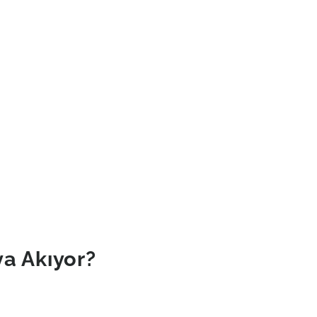
a Akıyor?