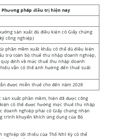
Phương pháp điều trị hiện nay
xưởng sản xuất đủ điều kiện có Giấy chứng
ký công nghiệp)
từ phần mềm xuất khẩu có thể đủ điều kiện
ấu trừ toàn bộ thuế thu nhập doanh nghiệp,
 quy định về mức thuế thu nhập doanh
thiểu vẫn có thể ảnh hưởng đến thuế suất
vẫn được miễn thuế cho đến năm 2028
ực sản xuất phần mềm, hiện đã được công
u kiện có thể được hưởng mức thuế thu nhập
các doanh nghiệp phải có Giấy chứng nhận
ng trình khuyến khích ứng dụng của Bộ
 nghiệp tối thiểu của Thổ Nhĩ Kỳ có thể