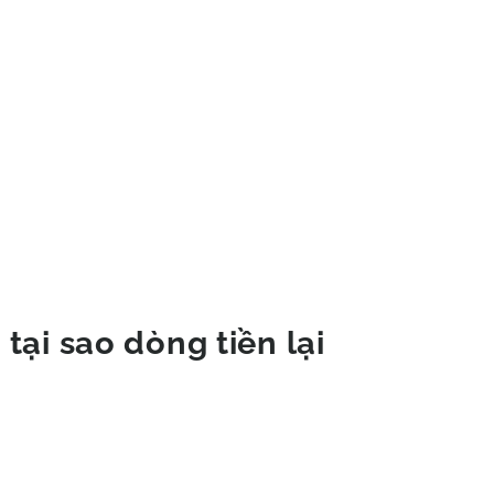
 tại sao dòng tiền lại