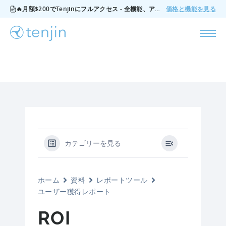
🔥月額$200でTenjinにフルアクセス - 全機能、アドオンなし、いつでもキャンセル可能。
価格と機能を見る
カテゴリーを見る
ホーム
資料
レポートツール
ユーザー獲得レポート
ROI