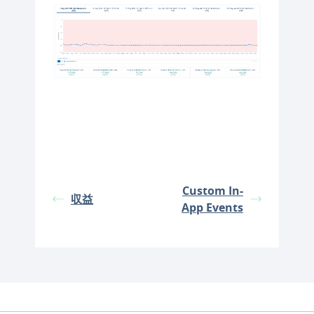
Custom In-
収益
App Events