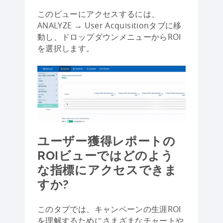
このビューにアクセスするには、
ANALYZE → User Acquisitionタブに移
動し、ドロップダウンメニューからROI
を選択します。
ユーザー獲得レポートの
ROIビューではどのよう
な指標にアクセスできま
すか?
このタブでは、キャンペーンの生涯ROI
を理解するためにさまざまなチャートや