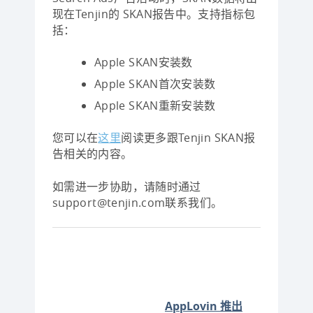
现在Tenjin的 SKAN报告中。支持指标包
括：
Apple SKAN安装数
Apple SKAN首次安装数
Apple SKAN重新安装数
您可以在
这里
阅读更多跟Tenjin SKAN报
告相关的内容。
如需进一步协助，请随时通过
support@tenjin.com联系我们。
AppLovin 推出