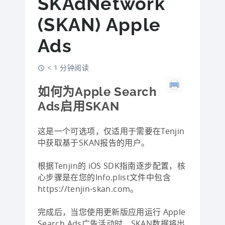
SKAdNetwork
(SKAN) Apple
Ads
< 1 分钟阅读
如何为Apple Search
Ads启用SKAN
这是一个可选项，仅适用于需要在Tenjin
中获取基于SKAN报告的用户。
根据Tenjin的 iOS SDK指南逐步配置，核
心步骤是在您的Info.plist文件中包含
https://tenjin-skan.com。
完成后，当您使用更新版应用运行 Apple
Search Ads广告活动时，SKAN数据将出