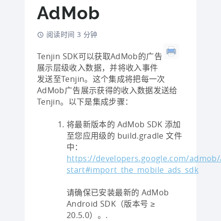
AdMob
阅读时间 3 分钟
Tenjin SDK可以获取AdMob的广告
展示层级收入数据，并将收入事件
发送至Tenjin。这个集成将把每一次
AdMob广告展示获得的收入数据发送给
Tenjin。以下是集成步骤：
将最新版本的 AdMob SDK 添加
至您应用级的 build.gradle 文件
中：
https://developers.google.com/admob/
start#import_the_mobile_ads_sdk
请确保已安装最新的 AdMob
Android SDK（版本号 ≥
20.5.0）。.