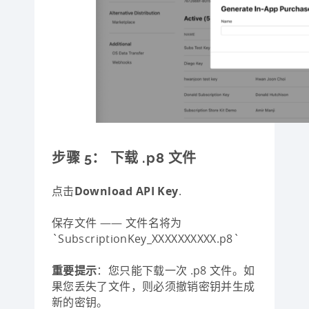
步骤 5：​ 下载 .p8 文件
点击
Download API Key
.
保存文件 —— 文件名将为
`SubscriptionKey_XXXXXXXXXX.p8`
重要提示
：您只能下载一次 .p8 文件。如
果您丢失了文件，则必须撤销密钥并生成
新的密钥。