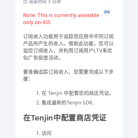
阅读时间 3 分钟
Note: This is currently available
only on iOS
订阅收入功能用于追踪您应用中不同订阅
产品所产生的收入。借助此功能，您可以
监控订阅收入，并利用订阅用户LTV来优
化广告投放活动。
要准确追踪订阅收入，您需要完成以下步
骤：
在 Tenjin 中配置您的商店凭证。
集成最新的Tenjin SDK.
在Tenjin中配置商店凭证
访问