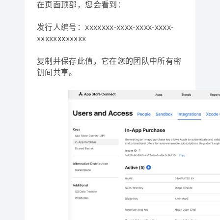
在页面顶部，您会看到：
发行人编号：xxxxxxx-xxxx-xxxx-xxxx-
xxxxxxxxxxxx
复制并保存此值，它在您的团队中所有密
钥间共享。