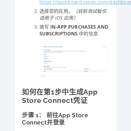
https://dashboard.tenjin.com/dashboa
选择您的应用。
（目前测试版仅
适用于 iOS 应用）
填写
IN-APP PURCHASES AND
SUBSCRIPTIONS
中的信息
如何在第1步中生成App
Store Connect凭证
步骤 1：​ 前往App Store
Connect并登录