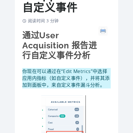
自定义事件
阅读时间 3 分钟
通过User
Acquisition 报告进
行自定义事件分析
你现在可以通过在“Edit Metrics”中选择
应用内指标（如自定义事件），并将其添
加到面板中，来自定义事件漏斗分析。