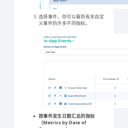
选择事件，你可以看到有关自定
义事件的许多不同指标。
按事件发生日期汇总的指标
（Metrics by Date of