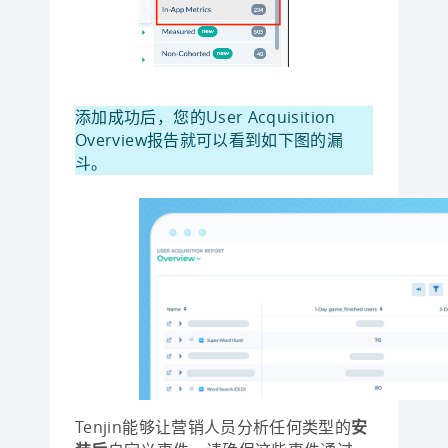
添加成功后，您的User Acquisition
Overview报告就可以看到如下图的漏
斗。
Tenjin能够让营销人员分析任何类型的
安