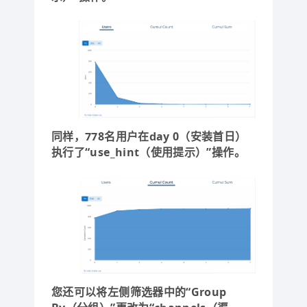
同样，778名用户在day 0（安装首日）
执行了“use_hint（使用提示）”操作。
您还可以将左侧筛选器中的“Group