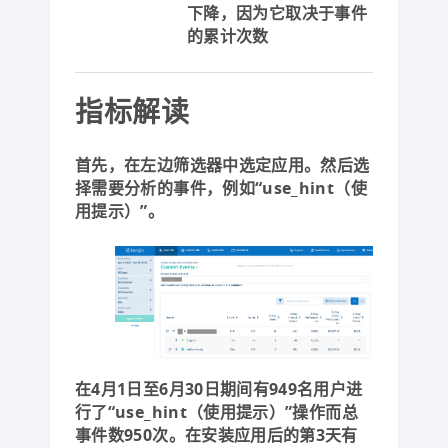
下降，因为它取决于事件
的累计次数
指标解读
首先，在左边筛选器中选定应用。然后选
择需要分析的事件，例如“use_hint（使
用提示）”。
在4月1日至6月30日期间有949名用户进
行了“use_hint（使用提示）”操作而总
事件数950次。在安装应用后的第3天有