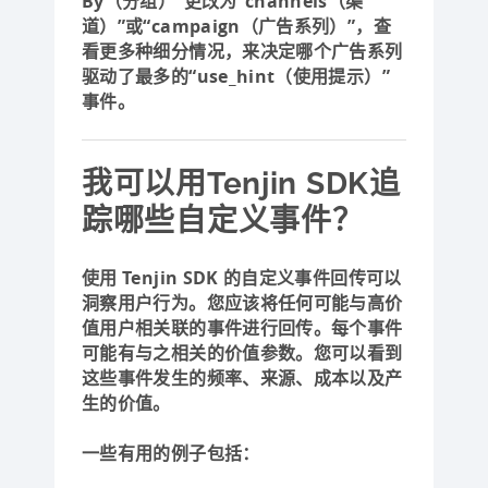
By（分组）”更改为“channels（渠
道）”或“campaign（广告系列）”，查
看更多种细分情况，来决定哪个广告系列
驱动了最多的“use_hint（使用提示）”
事件。
我可以用Tenjin SDK追
踪哪些自定义事件？
使用 Tenjin SDK 的自定义事件回传可以
洞察用户行为。您应该将任何可能与高价
值用户相关联的事件进行回传。每个事件
可能有与之相关的价值参数。您可以看到
这些事件发生的频率、来源、成本以及产
生的价值。
一些有用的例子包括：