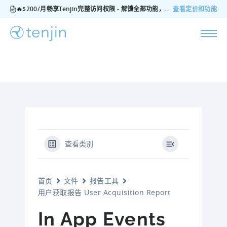
🔥$200/月畅享Tenjin完整访问权限 - 解锁全部功能，无隐藏费用，随时可取消
查看定价和功能
查看类别
首页
文件
报告工具
用户获取报告 User Acquisition Report
In App Events