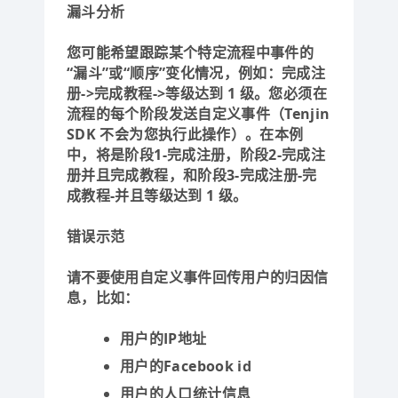
漏斗分析
您可能希望跟踪某个特定流程中事件的
“漏斗”或“顺序”变化情况，例如：完成注
册->完成教程->等级达到 1 级。您必须在
流程的每个阶段发送自定义事件（Tenjin
SDK 不会为您执行此操作）。在本例
中，将是阶段1-完成注册，阶段2-完成注
册并且完成教程，和阶段3-完成注册-完
成教程-并且等级达到 1 级。
错误示范
请不要使用自定义事件回传用户的归因信
息，比如：
用户的IP地址
用户的Facebook id
用户的人口统计信息