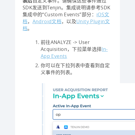
装后
自定义事件。请确保这些事件通过
SDK发送到Tenjin。集成说明请参考SDK
集成中的“Custom Events”部分：
iOS文
档
，
Android文档
，以及
Unity Plugin文
档
。
前往ANALYZE -> User
Acquisition，下拉菜单选择
In-
App Events
你可以在下拉列表中查看到自定
义事件的列表。