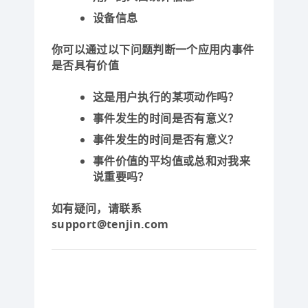
设备信息
你可以通过以下问题判断一个应用内事件
是否具有价值
这是用户执行的某项动作吗？
事件发生的时间是否有意义？
事件发生的时间是否有意义？
事件价值的平均值或总和对我来
说重要吗？
如有疑问，请联系
support@tenjin.com