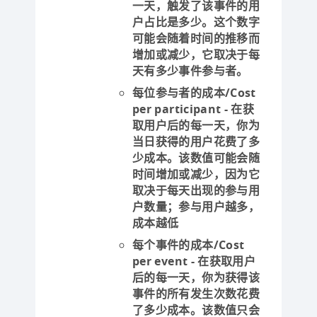
一天，触发了该事件的用
户占比是多少。这个数字
可能会随着时间的推移而
增加或减少，它取决于每
天有多少事件参与者。
每位参与者的成本/Cost
per participant
- 在获
取用户后的每一天，你为
当日获得的用户花费了多
少成本。该数值可能会随
时间增加或减少，因为它
取决于每天出现的参与用
户数量；参与用户越多，
成本越低
每个事件的成本/Cost
per event
- 在获取用户
后的每一天，你为获得该
事件的所有发生次数花费
了多少成本。该数值只会