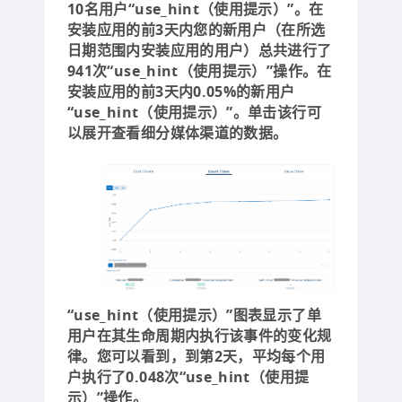
10名用户“use_hint（使用提示）”。在
安装应用的前3天内您的新用户（在所选
日期范围内安装应用的用户）总共进行了
941次“use_hint（使用提示）”操作。在
安装应用的前3天内0.05%的新用户
“use_hint（使用提示）”。单击该行可
以展开查看细分媒体渠道的数据。
“use_hint（使用提示）”图表显示了单
用户在其生命周期内执行该事件的变化规
律。您可以看到，到第2天，平均每个用
户执行了0.048次“use_hint（使用提
示）”操作。