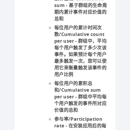
sum
- 基于群组的生命周
期内累计事件对应价值的
总和
每位用户的累计时间次
数/Cumulative count
per user
- 群组中，平均
每个用户触发了多少次该
事件。如果预计每个用户
最多触发一次，您可以使
用它来衡量触发该事件的
用户比例
每位用户的累积总
和/Cumulative sum
per user
- 群组中平均每
个用户触发的事件所对应
价值的总和
参与率/Participation
rate
- 在安装应用后的每