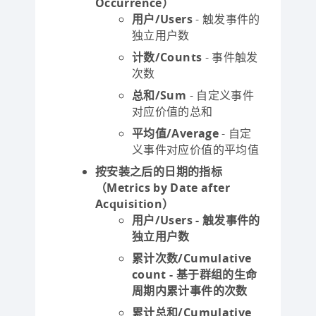
Occurrence）
用户/Users
- 触发事件的
独立用户数
计数/Counts
- 事件触发
次数
总和/Sum
- 自定义事件
对应价值的总和
平均值/Average
- 自定
义事件对应价值的平均值
按安装之后的日期的指标
（Metrics by Date after
Acquisition）
用户/Users
- 触发事件的
独立用户数
累计次数/Cumulative
count
- 基于群组的生命
周期内累计事件的次数
累计总和/Cumulative