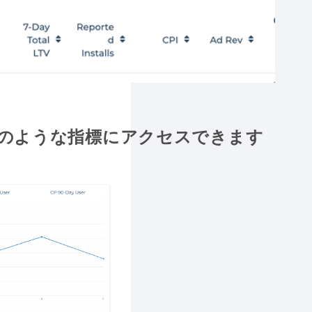
どのような指標にアクセスできます