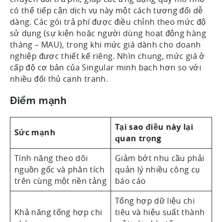
có thể tiếp cận dịch vụ này một cách tương đối dễ
dàng. Các gói trả phí được điều chỉnh theo mức độ
sử dụng (sự kiện hoặc người dùng hoạt động hàng
tháng – MAU), trong khi mức giá dành cho doanh
nghiệp được thiết kế riêng. Nhìn chung, mức giá ở
cấp độ cơ bản của Singular minh bạch hơn so với
nhiều đối thủ cạnh tranh.
Điểm mạnh
Tại sao điều này lại
Sức mạnh
quan trọng
Tính năng theo dõi
Giảm bớt nhu cầu phải
nguồn gốc và phân tích
quản lý nhiều công cụ
trên cùng một nền tảng
báo cáo
Tổng hợp dữ liệu chi
Khả năng tổng hợp chi
tiêu và hiệu suất thành