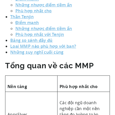
Những nhược điểm tiềm ẩn
Phù hợp nhất cho
Thần Tenjin
Điểm mạnh
Những nhược điểm tiềm ẩn
Phù hợp nhất với Tenjin
Bảng so sánh đầy đủ
Loại MMP nào phù hợp với bạn?
Những suy nghĩ cuối cùng
Tổng quan về các MMP
Nền tảng
Phù hợp nhất cho
Các đội ngũ doanh
nghiệp cần một nền
AppsFlyer
tảng đo lường toàn