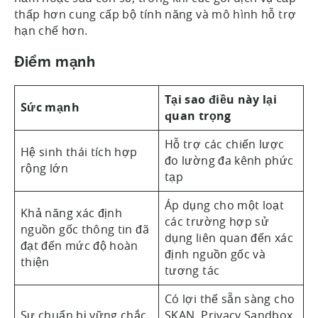
thấp hơn cung cấp bộ tính năng và mô hình hỗ trợ
hạn chế hơn.
Điểm mạnh
Tại sao điều này lại
Sức mạnh
quan trọng
Hỗ trợ các chiến lược
Hệ sinh thái tích hợp
đo lường đa kênh phức
rộng lớn
tạp
Áp dụng cho một loạt
Khả năng xác định
các trường hợp sử
nguồn gốc thông tin đã
dụng liên quan đến xác
đạt đến mức độ hoàn
định nguồn gốc và
thiện
tương tác
Có lợi thế sẵn sàng cho
Sự chuẩn bị vững chắc
SKAN, Privacy Sandbox