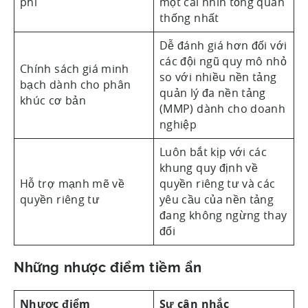
phí
một cái nhìn tổng quan
thống nhất
Dễ đánh giá hơn đối với
các đội ngũ quy mô nhỏ
Chính sách giá minh
so với nhiều nền tảng
bạch dành cho phân
quản lý đa nền tảng
khúc cơ bản
(MMP) dành cho doanh
nghiệp
Luôn bắt kịp với các
khung quy định về
Hỗ trợ mạnh mẽ về
quyền riêng tư và các
quyền riêng tư
yêu cầu của nền tảng
đang không ngừng thay
đổi
Những nhược điểm tiềm ẩn
Nhược điểm
Sự cân nhắc