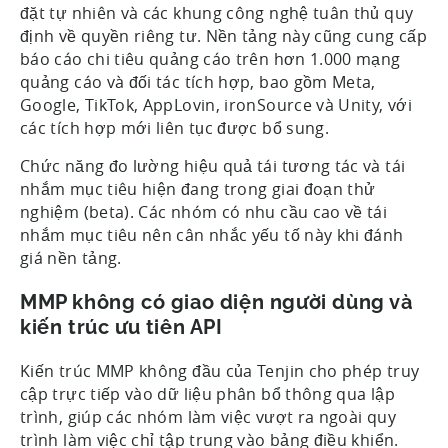
đặt tự nhiên và các khung công nghệ tuân thủ quy
định về quyền riêng tư. Nền tảng này cũng cung cấp
báo cáo chi tiêu quảng cáo trên hơn 1.000 mạng
quảng cáo và đối tác tích hợp, bao gồm Meta,
Google, TikTok, AppLovin, ironSource và Unity, với
các tích hợp mới liên tục được bổ sung.
Chức năng đo lường hiệu quả tái tương tác và tái
nhắm mục tiêu hiện đang trong giai đoạn thử
nghiệm (beta). Các nhóm có nhu cầu cao về tái
nhắm mục tiêu nên cân nhắc yếu tố này khi đánh
giá nền tảng.
MMP không có giao diện người dùng và
kiến trúc ưu tiên API
Kiến trúc MMP không đầu của Tenjin cho phép truy
cập trực tiếp vào dữ liệu phân bổ thông qua lập
trình, giúp các nhóm làm việc vượt ra ngoài quy
trình làm việc chỉ tập trung vào bảng điều khiển.