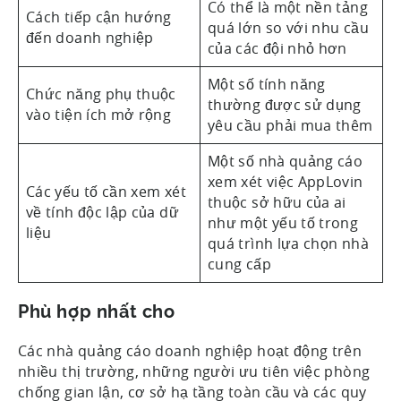
Có thể là một nền tảng
Cách tiếp cận hướng
quá lớn so với nhu cầu
đến doanh nghiệp
của các đội nhỏ hơn
Một số tính năng
Chức năng phụ thuộc
thường được sử dụng
vào tiện ích mở rộng
yêu cầu phải mua thêm
Một số nhà quảng cáo
xem xét việc AppLovin
Các yếu tố cần xem xét
thuộc sở hữu của ai
về tính độc lập của dữ
như một yếu tố trong
liệu
quá trình lựa chọn nhà
cung cấp
Phù hợp nhất cho
Các nhà quảng cáo doanh nghiệp hoạt động trên
nhiều thị trường, những người ưu tiên việc phòng
chống gian lận, cơ sở hạ tầng toàn cầu và các quy