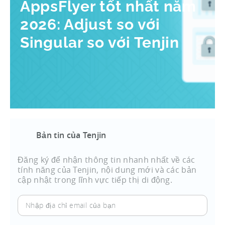
AppsFlyer tốt nhất năm
2026: Adjust so với
Singular so với Tenjin
Bản tin của Tenjin
Đăng ký để nhận thông tin nhanh nhất về các
tính năng của Tenjin, nội dung mới và các bản
cập nhật trong lĩnh vực tiếp thị di động.
Nhập
địa
chỉ