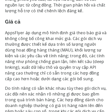
nguồn lực từ cộng đồng. Thời gian phản hồi và chất
lượng hỗ trợ có thể chênh lệch đáng kể.
Giá cả
AppsFlyer áp dụng mô hình định giá theo báo giá và
không công bố công khai mức giá. Các gói dịch vụ
thường được thiết kế dựa trên số lượng người
dùng hoạt động hàng tháng (MAU), khối lượng sự
kiện và các yêu cầu về tính năng; trong đó, các tính
năng như phòng chống gian lận, liên kết sâu (deep
linking), xuất dữ liệu thô và quyền truy cập API
nâng cao thường chỉ có sẵn trong các hợp đồng
cấp cao hơn hoặc dưới dạng các gói bổ sung.
Do tính năng có sẵn khác nhau tùy theo gói dịch vụ,
các đội nên xác nhận rõ những gì được bao gồm
trong quá trình bán hàng. Các hợp đồng dành cho
doanh nghiệp thường có giá trị hàng năm lên đến
năm hoặc sáu con số, trong khi các gói dịch vụ cấp