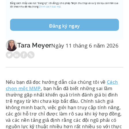
Bằng cách nhấp vào nút "Đăng ký", tôi đồng ý cho phép Tenjin thu thập và xử lý dữ liệu cá nhân của
email
tôi theo như đã nêu trong
Chính sách bảo mật.
của
bạn
(Bắt
buộc)
Tara Meyer
Ngày 11 tháng 6 năm 2026
Nếu bạn đã đọc hướng dẫn của chúng tôi về
Cách
chọn một MMP
, bạn hẳn đã biết những sai lầm
thường gặp nhất khiến quá trình đánh giá bị đình
trệ ngay từ khi chưa kịp bắt đầu. Chính sách giá
không minh bạch, việc giới hạn truy cập tính năng,
các gói hỗ trợ chỉ được làm rõ sau khi ký hợp đồng,
và các nền tảng giả định rằng các đội ngũ phải có
nguồn lực kỹ thuật nhiều hơn rất nhiều so với thực