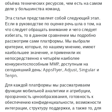
объёма технических ресурсов, чем есть на самом
деле у большинства команд.
Эта статья представляет собой следующий этап.
Если в руководстве по оценке речь шла о том, на
что следует обращать внимание и чего следует
избегать, то в данном сравнении мы подробно
рассмотрим сами платформы. Мы выбрали
критерии, которые, по нашему мнению, имеют
наибольшее значение, и применили их
непосредственно к четырём наиболее
конкурентоспособным MMP, доступным на
сегодняшний день: AppsFlyer, Adjust, Singular и
Tenjin.
Для каждой платформы мы рассматриваем
функции мобильной аналитики и атрибуции,
прозрачность ценообразования, готовность к
обеспечению конфиденциальности, возможности
интеграции, структуру поддержки, а также то, для