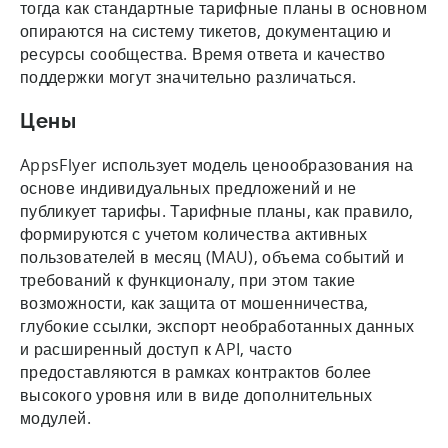
тогда как стандартные тарифные планы в основном
опираются на систему тикетов, документацию и
ресурсы сообщества. Время ответа и качество
поддержки могут значительно различаться.
Цены
AppsFlyer использует модель ценообразования на
основе индивидуальных предложений и не
публикует тарифы. Тарифные планы, как правило,
формируются с учетом количества активных
пользователей в месяц (MAU), объема событий и
требований к функционалу, при этом такие
возможности, как защита от мошенничества,
глубокие ссылки, экспорт необработанных данных
и расширенный доступ к API, часто
предоставляются в рамках контрактов более
высокого уровня или в виде дополнительных
модулей.