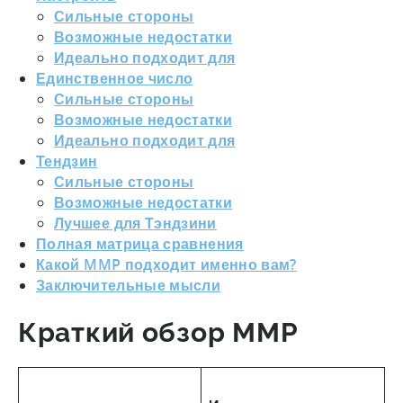
Сильные стороны
Возможные недостатки
Идеально подходит для
Единственное число
Сильные стороны
Возможные недостатки
Идеально подходит для
Тендзин
Сильные стороны
Возможные недостатки
Лучшее для Тэндзини
Полная матрица сравнения
Какой MMP подходит именно вам?
Заключительные мысли
Краткий обзор MMP