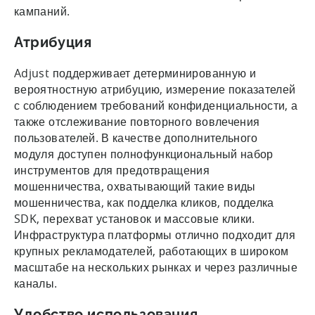
кампаний.
Атрибуция
Adjust поддерживает детерминированную и
вероятностную атрибуцию, измерение показателей
с соблюдением требований конфиденциальности, а
также отслеживание повторного вовлечения
пользователей. В качестве дополнительного
модуля доступен полнофункциональный набор
инструментов для предотвращения
мошенничества, охватывающий такие виды
мошенничества, как подделка кликов, подделка
SDK, перехват установок и массовые клики.
Инфраструктура платформы отлично подходит для
крупных рекламодателей, работающих в широком
масштабе на нескольких рынках и через различные
каналы.
Удобство использования