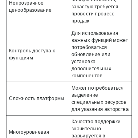
Непрозрачное
зачастую требуется
ценообразование
провести процесс
продаж
Для использования
важных функций может
потребоваться
Контроль доступа к
обновление или
функциям
установка
дополнительных
компонентов
Может потребоваться
выделение
Сложность платформы
специальных ресурсов
для указания авторства
Качество поддержки
значительно
Многоуровневая
варьируется в