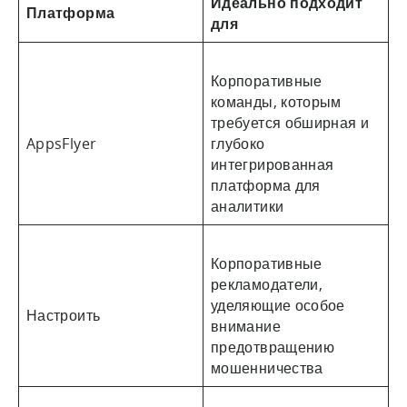
Идеально подходит
Платформа
для
Корпоративные
команды, которым
требуется обширная и
AppsFlyer
глубоко
интегрированная
платформа для
аналитики
Корпоративные
рекламодатели,
уделяющие особое
Настроить
внимание
предотвращению
мошенничества