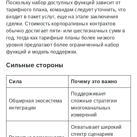
Поскольку набор доступных функций зависит от
тарифного плана, командам следует уточнить, что
входит в пакет услуг, еще на этапе заключения
сделки. Стоимость корпоративных контрактов
обычно достигает пяти- или шестизначных сумм в
год, тогда как тарифные планы более низкого
уровня предлагают более ограниченный набор
функций и модель поддержки.
Сильные стороны
Сила
Почему это важно
Поддерживает
Обширная экосистема
сложные стратегии
интеграции
многоканальных
измерений
Охватывает широкий
спектр сценариев