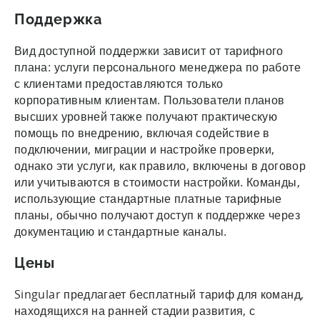
Поддержка
Вид доступной поддержки зависит от тарифного
плана: услуги персонального менеджера по работе
с клиентами предоставляются только
корпоративным клиентам. Пользователи планов
высших уровней также получают практическую
помощь по внедрению, включая содействие в
подключении, миграции и настройке проверки,
однако эти услуги, как правило, включены в договор
или учитываются в стоимости настройки. Команды,
использующие стандартные платные тарифные
планы, обычно получают доступ к поддержке через
документацию и стандартные каналы.
Цены
Singular предлагает бесплатный тариф для команд,
находящихся на ранней стадии развития, с