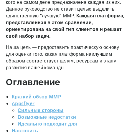
кого на самом деле предназначена каждая из них.
Данное руководство не ставит целью выделить
единственную “лучшую” MMP.
Каждая платформа,
представленная в этом сравнении,
ориентирована на свой тип клиентов и решает
свой набор задач.
Наша цель — предоставить практическую основу
для оценки того, какая платформа наилучшим
образом соответствует целям, ресурсам и этапу
развития вашей команды.
Оглавление
Краткий обзор MMP
Appsflyer
Сильные стороны
Возможные недостатки
Идеально подходит для
Настроить