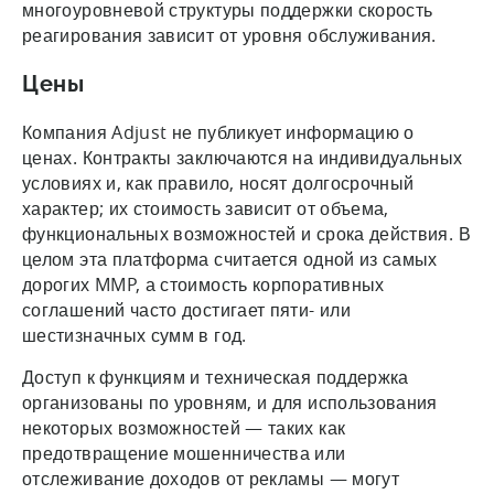
многоуровневой структуры поддержки скорость
реагирования зависит от уровня обслуживания.
Цены
Компания Adjust не публикует информацию о
ценах. Контракты заключаются на индивидуальных
условиях и, как правило, носят долгосрочный
характер; их стоимость зависит от объема,
функциональных возможностей и срока действия. В
целом эта платформа считается одной из самых
дорогих MMP, а стоимость корпоративных
соглашений часто достигает пяти- или
шестизначных сумм в год.
Доступ к функциям и техническая поддержка
организованы по уровням, и для использования
некоторых возможностей — таких как
предотвращение мошенничества или
отслеживание доходов от рекламы — могут