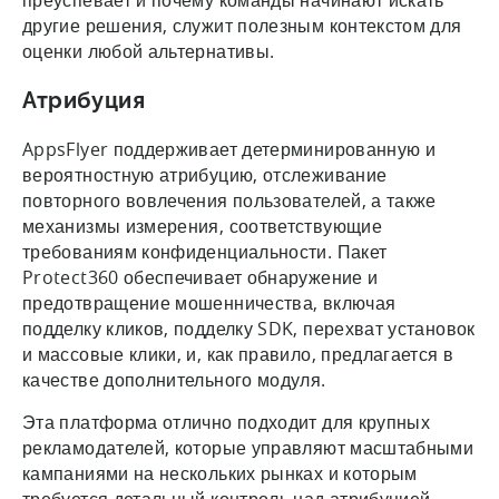
другие решения, служит полезным контекстом для
оценки любой альтернативы.
Атрибуция
AppsFlyer поддерживает детерминированную и
вероятностную атрибуцию, отслеживание
повторного вовлечения пользователей, а также
механизмы измерения, соответствующие
требованиям конфиденциальности. Пакет
Protect360 обеспечивает обнаружение и
предотвращение мошенничества, включая
подделку кликов, подделку SDK, перехват установок
и массовые клики, и, как правило, предлагается в
качестве дополнительного модуля.
Эта платформа отлично подходит для крупных
рекламодателей, которые управляют масштабными
кампаниями на нескольких рынках и которым
требуется детальный контроль над атрибуцией.