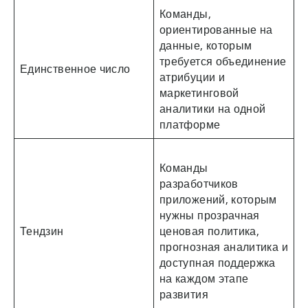
Команды,
ориентированные на
данные, которым
требуется объединение
Единственное число
атрибуции и
маркетинговой
аналитики на одной
платформе
Команды
разработчиков
приложений, которым
нужны прозрачная
Тендзин
ценовая политика,
прогнозная аналитика и
доступная поддержка
на каждом этапе
развития