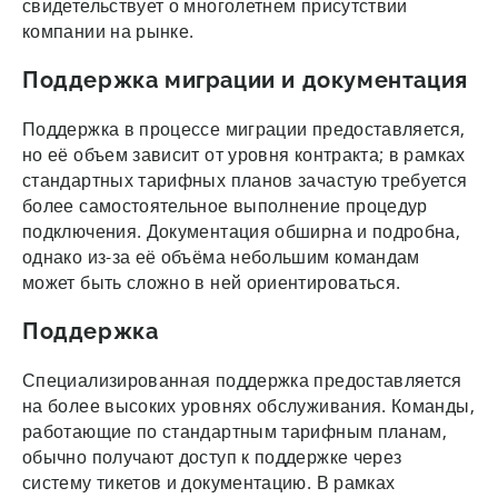
свидетельствует о многолетнем присутствии
компании на рынке.
Поддержка миграции и документация
Поддержка в процессе миграции предоставляется,
но её объем зависит от уровня контракта; в рамках
стандартных тарифных планов зачастую требуется
более самостоятельное выполнение процедур
подключения. Документация обширна и подробна,
однако из-за её объёма небольшим командам
может быть сложно в ней ориентироваться.
Поддержка
Специализированная поддержка предоставляется
на более высоких уровнях обслуживания. Команды,
работающие по стандартным тарифным планам,
обычно получают доступ к поддержке через
систему тикетов и документацию. В рамках