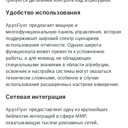
Удобство использования
AppsFlyer предлагает мощную и
многофункциональную панель управления, которая
поддерживает широкий спектр сценариев
использования отчетности. Однако широта
функционала может привести к усложнению
работы, и для команд, не обладающих
специальными знаниями в области атрибуции,
освоение и настройка системы могут оказаться
технически сложными, особенно в случае
использования расширенных настроек измерения.
Сетевая интеграция
AppsFlyer предоставляет одну из крупнейших
библиотек интеграций в сфере MMP,
охватывающую тысячи рекламных сетей,