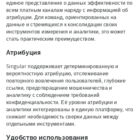
единое представление о данных эффективности по
всем платным каналам наряду с информацией об
атрибуции. Для команд, ориентированных на
данные и стремящихся к консолидации своих
инструментов измерения и аналитики, это может
стать практическим преимуществом.
Атрибуция
Singular поддерживает детерминированную и
вероятностную атрибуцию, отслеживание
повторного вовлечения пользователей, глубокие
ссылки, предотвращение мошенничества и
аналитику с соблюдением требований
конфиденциальности. Её уровни атрибуции и
аналитики интегрированы в единую платформу, что
снижает необходимость сверки данных между
отдельными инструментами.
Удобство использования