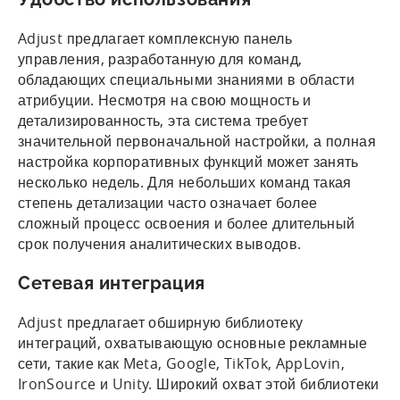
Adjust предлагает комплексную панель
управления, разработанную для команд,
обладающих специальными знаниями в области
атрибуции. Несмотря на свою мощность и
детализированность, эта система требует
значительной первоначальной настройки, а полная
настройка корпоративных функций может занять
несколько недель. Для небольших команд такая
степень детализации часто означает более
сложный процесс освоения и более длительный
срок получения аналитических выводов.
Сетевая интеграция
Adjust предлагает обширную библиотеку
интеграций, охватывающую основные рекламные
сети, такие как Meta, Google, TikTok, AppLovin,
IronSource и Unity. Широкий охват этой библиотеки