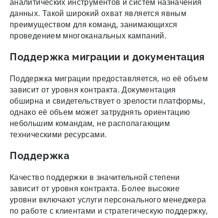
аналитических инструментов и систем назначения
данных. Такой широкий охват является явным
преимуществом для команд, занимающихся
проведением многоканальных кампаний.
Поддержка миграции и документация
Поддержка миграции предоставляется, но её объем
зависит от уровня контракта. Документация
обширна и свидетельствует о зрелости платформы,
однако её объем может затруднять ориентацию
небольшим командам, не располагающим
техническими ресурсами.
Поддержка
Качество поддержки в значительной степени
зависит от уровня контракта. Более высокие
уровни включают услуги персонального менеджера
по работе с клиентами и стратегическую поддержку,