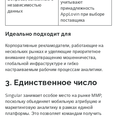
учитывают
независимостью
принадлежность
данных
AppLovin при выборе
поставщика
Идеально подходит для
Корпоративные рекламодатели, работающие на
нескольких рынках и уделяющие приоритетное
внимание предотвращению мошенничества,
глобальной инфраструктуре и гибко
настраиваемым рабочим процессам аналитики.
3. Единственное число
Singular занимает особое место на рынке MMP,
поскольку объединяет мобильную атрибуцию и
маркетинговую аналитику в рамках единой
платформы. Это позволяет командам получить