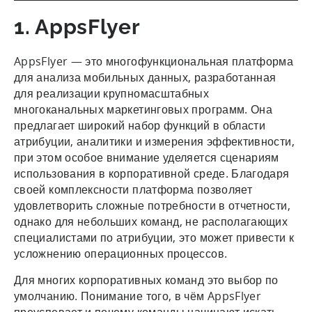
1. AppsFlyer
AppsFlyer — это многофункциональная платформа
для анализа мобильных данных, разработанная
для реализации крупномасштабных
многоканальных маркетинговых программ. Она
предлагает широкий набор функций в области
атрибуции, аналитики и измерения эффективности,
при этом особое внимание уделяется сценариям
использования в корпоративной среде. Благодаря
своей комплексности платформа позволяет
удовлетворить сложные потребности в отчетности,
однако для небольших команд, не располагающих
специалистами по атрибуции, это может привести к
усложнению операционных процессов.
Для многих корпоративных команд это выбор по
умолчанию. Понимание того, в чём AppsFlyer
преуспевает и почему команды начинают искать