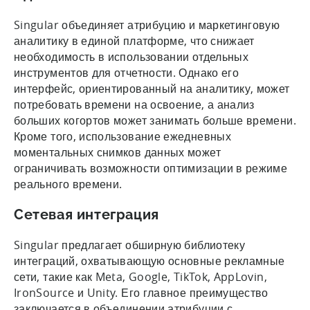
Singular объединяет атрибуцию и маркетинговую
аналитику в единой платформе, что снижает
необходимость в использовании отдельных
инструментов для отчетности. Однако его
интерфейс, ориентированный на аналитику, может
потребовать времени на освоение, а анализ
больших когортов может занимать больше времени.
Кроме того, использование ежедневных
моментальных снимков данных может
ограничивать возможности оптимизации в режиме
реального времени.
Сетевая интеграция
Singular предлагает обширную библиотеку
интеграций, охватывающую основные рекламные
сети, такие как Meta, Google, TikTok, AppLovin,
IronSource и Unity. Его главное преимущество
заключается в объединении атрибуции с