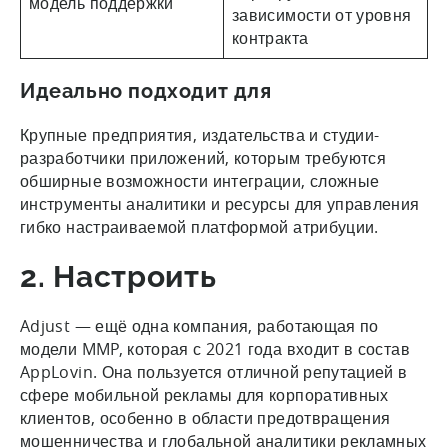
модель поддержки
зависимости от уровня
контракта
Идеально подходит для
Крупные предприятия, издательства и студии-
разработчики приложений, которым требуются
обширные возможности интеграции, сложные
инструменты аналитики и ресурсы для управления
гибко настраиваемой платформой атрибуции.
2. Настроить
Adjust — ещё одна компания, работающая по
модели MMP, которая с 2021 года входит в состав
AppLovin. Она пользуется отличной репутацией в
сфере мобильной рекламы для корпоративных
клиентов, особенно в области предотвращения
мошенничества и глобальной аналитики рекламных