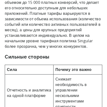
объемом до 15 000 платных конверсий, что делает
его относительно доступным для небольших
приложений. Платные тарифы варьируются в
зависимости от объема использования (количество
событий или количество активных пользователей в
месяц), а цены для крупных предприятий
устанавливаются индивидуально. В целом на
начальном уровне тарифная политика Singular
более прозрачна, чем у многих конкурентов.
Сильные стороны
Сила
Почему это важно
Снижает
необходимость в
Отчетность и аналитика
управлении
на одной платформе
несколькими
инструментами
отчетности