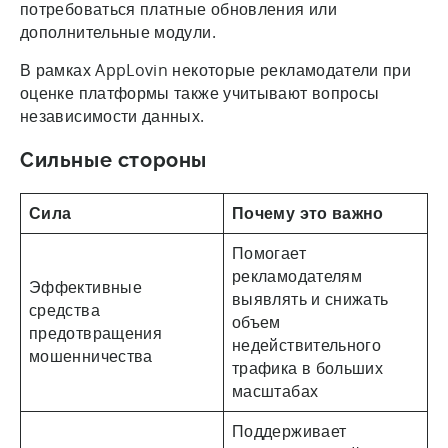
потребоваться платные обновления или
дополнительные модули.
В рамках AppLovin некоторые рекламодатели при
оценке платформы также учитывают вопросы
независимости данных.
Сильные стороны
Сила
Почему это важно
Помогает
рекламодателям
Эффективные
выявлять и снижать
средства
объем
предотвращения
недействительного
мошенничества
трафика в больших
масштабах
Поддерживает