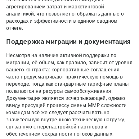
агрегированием затрат и маркетинговой
аналитикой, что позволяет отображать данные о
расходах и эффективности в едином сводном
отчете.
Поддержка миграции и документация
Несмотря на наличие активной поддержки по
миграции, её объем, как правило, зависит от уровня
вашего контракта: корпоративные соглашения
часто предусматривают практическую помощь в
переходе, тогда как стандартные тарифные планы
полагаются на ресурсы самообслуживания.
Документация является исчерпывающей, однако
ввиду присущей процессу смены MMP сложности
командам всё же следует рассчитывать на
значительную внутреннюю техническую нагрузку,
связанную с перенастройкой партнёров и
обеспечением сохранности потоков данных.