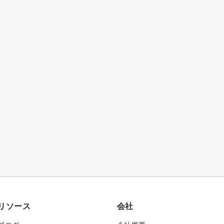
リソース
会社