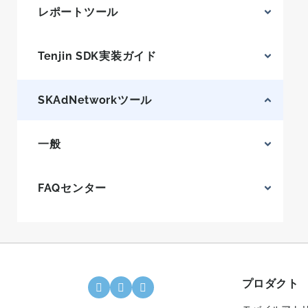
レポートツール
Tenjin SDK実装ガイド
SKAdNetworkツール
一般
FAQセンター
プロダクト