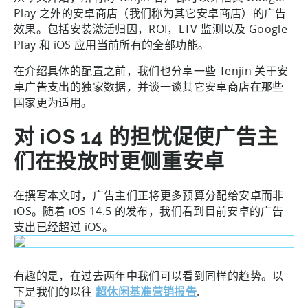
Play 之外的安卓商店（我们称为其它安卓商店）的广告
效果。包括安装激活归因，ROI，LTV 监测以及 Google
Play 和 iOS 应用当前所有的全部功能。
在介绍具体的配置之前，我们也分享一些 Tenjin 关于安
卓广告支出的独家数据，并谈一谈其它安卓商店在那些
国家更为适用。
对 iOS 14 的担忧促使广告主
们在投放时更侧重安卓
在撰写本文时，广告主们正将更多预算分配给安卓而非
iOS。随着 iOS 14.5 的发布，我们看到目前安卓的广告
支出已经超过 iOS。
有趣的是，在过去两年中我们可以看到同样的趋势。以
下是我们的以往
超休闲基准营销报告
.