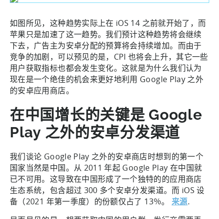
如图所见，这种趋势实际上在 iOS 14 之前就开始了，而
苹果只是加速了这一趋势。我们预计这种趋势将会继续
下去，广告主为安卓分配的预算将会持续增加。而由于
竞争的加剧，可以预见的是，CPI 也将会上升，其它一些
用户获取指标也都会发生变化。这就是为什么我们认为
现在是一个绝佳的机会来更好地利用 Google Play 之外
的安卓应用商店。
在中国增长的关键是 Google
Play 之外的安卓分发渠道
我们谈论 Google Play 之外的安卓商店时想到的第一个
国家当然是中国。从 2011 年起 Google Play 在中国就
已不可用。这导致在中国形成了一个独特的的应用商店
生态系统，包含超过 300 多个安卓分发渠道。而 iOS 设
备（2021 年第一季度）的份额仅占了 13％。
来源
.