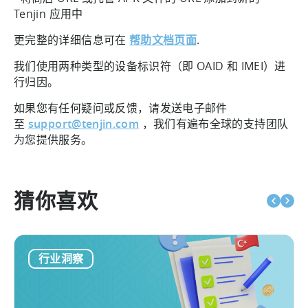
Tenjin 应用中
更完整的详细信息可在
帮助文档页面
.
我们使用两种类型的设备标识符（即 OAID 和 IMEI）进
行归因。
如果您有任何疑问或反馈，请发送电子邮件
至
support@tenjin.com
，我们有遍布全球的支持团队
为您提供服务。
猜你喜欢
行业洞察