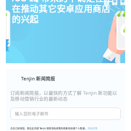
在推动其它安卓应用商店
的兴起
Tenjin 新闻简报
订阅新闻简报，以最快的方式了解 Tenjin 新功能以
及移动营销行业的最新动态
输
入
您
点击订阅按钮，我在此同意 Tenjin 按照隐私政策的收集和处理个人数据。
隐私政策
的