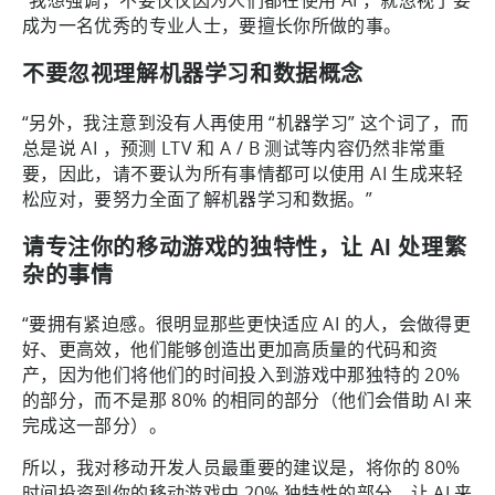
“我想强调，不要仅仅因为人们都在使用 AI ，就忽视了要
成为一名优秀的专业人士，要擅长你所做的事。
不要忽视理解机器学习和数据概念
“另外，我注意到没有人再使用 “机器学习” 这个词了，而
总是说 AI ，预测 LTV 和 A / B 测试等内容仍然非常重
要，因此，请不要认为所有事情都可以使用 AI 生成来轻
松应对，要努力全面了解机器学习和数据。”
请专注你的移动游戏的独特性，让 AI 处理繁
杂的事情
“要拥有紧迫感。很明显那些更快适应 AI 的人，会做得更
好、更高效，他们能够创造出更加高质量的代码和资
产，因为他们将他们的时间投入到游戏中那独特的 20%
的部分，而不是那 80% 的相同的部分（他们会借助 AI 来
完成这一部分）。
所以，我对移动开发人员最重要的建议是，将你的 80%
时间投资到你的移动游戏中 20% 独特性的部分，让 AI 来