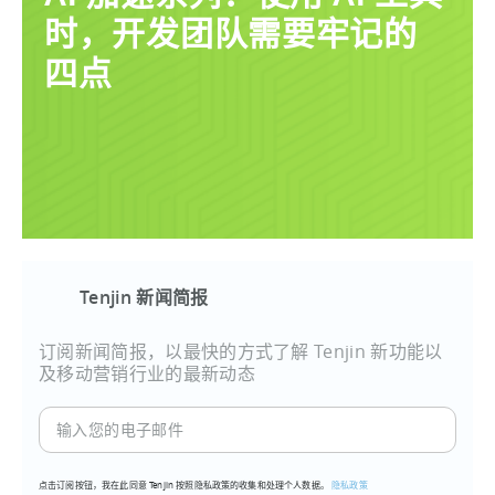
时，开发团队需要牢记的
四点
Tenjin 新闻简报
订阅新闻简报，以最快的方式了解 Tenjin 新功能以
及移动营销行业的最新动态
输
入
您
点击订阅按钮，我在此同意 Tenjin 按照隐私政策的收集和处理个人数据。
隐私政策
的