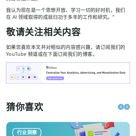
我认为现在是一个思想开放、学习一切的好时机，我们
在 AI 领域取得的成就归功于多年的工作和研究。”
敬请关注相关内容
如果您喜欢本文并对相似的内容感兴趣，请订阅我们的
YouTube 频道或在下面订阅我们的博客。
猜你喜欢
行业洞察