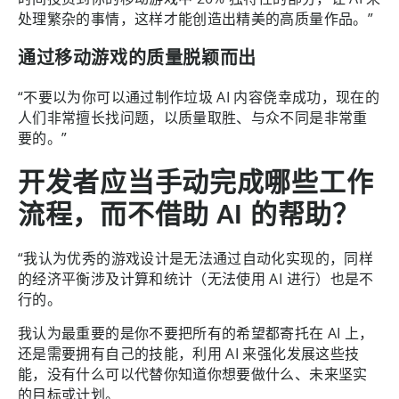
处理繁杂的事情，这样才能创造出精美的高质量作品。”
通过移动游戏的质量脱颖而出
“不要以为你可以通过制作垃圾 AI 内容侥幸成功，现在的
人们非常擅长找问题，以质量取胜、与众不同是非常重
要的。”
开发者应当手动完成哪些工作
流程，而不借助 AI 的帮助？
“我认为优秀的游戏设计是无法通过自动化实现的，同样
的经济平衡涉及计算和统计（无法使用 AI 进行）也是不
行的。
我认为最重要的是你不要把所有的希望都寄托在 AI 上，
还是需要拥有自己的技能，利用 AI 来强化发展这些技
能，没有什么可以代替你知道你想要做什么、未来坚实
的目标或计划。