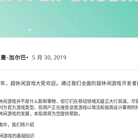
5 月 30, 2019
罗曼-加尔巴
几年，超休闲游戏大受欢迎。通过我们全面的超休闲游戏开发者
闲游戏并不是什么新鲜事物，但它们在移动领域无疑正大行其道。尽管在 App S
列为官方游戏类型，但用户正在接受这类游戏以简洁和极简设计著称的
休闲游戏的发展，本指南将为您提供帮助。
南中，我们将介绍
闲游戏的基础知识