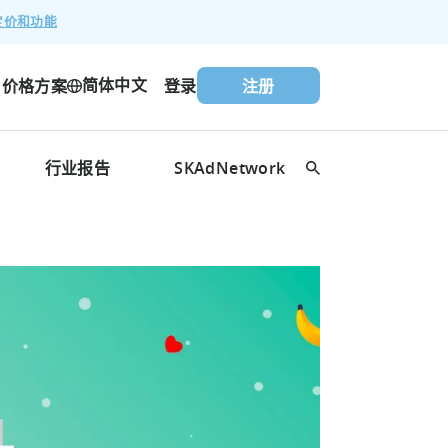
定价和功能
简体中文
价格方案
登录
注册
行业报告
SKAdNetwork