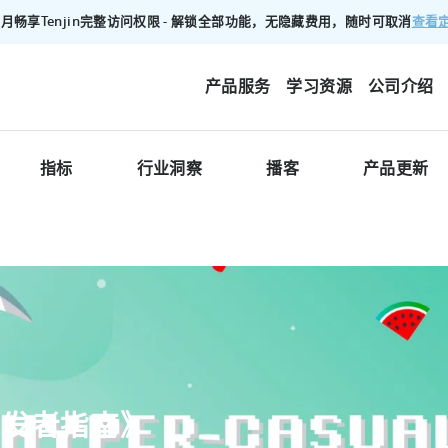
查看
00/月畅享Tenjin完整访问权限 - 解锁全部功能，无隐藏费用，随时可取消
产品服务
学习资源
公司介绍
指标
行业洞察
播客
产品更新
开发者指南》