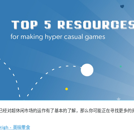
已经对超休闲市场的运作有了基本的了解，那么你可能正在寻找更多的
gHigh - 美味零食