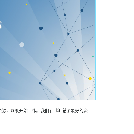
资源，以便开始工作。我们在此汇总了最好的资