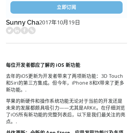
Sunny Cha
2017年10月19日
每位开发者都应了解的 iOS 新功能
去年的iOS更新为开发者带来了两项新功能：3D Touch
和Siri的第三方集成。但今年，iPhone 8和X带来了更多
新功能。.
苹果的新硬件和操作系统功能无论对于当前的开发还是
未来的发展都颇具吸引力——尤其是ARKit。在仔细浏览
了iOS所有新功能的完整列表后，以下是我们最关注的亮
点。.
总体更新：全新的 App Store、应用发现功能以及各项