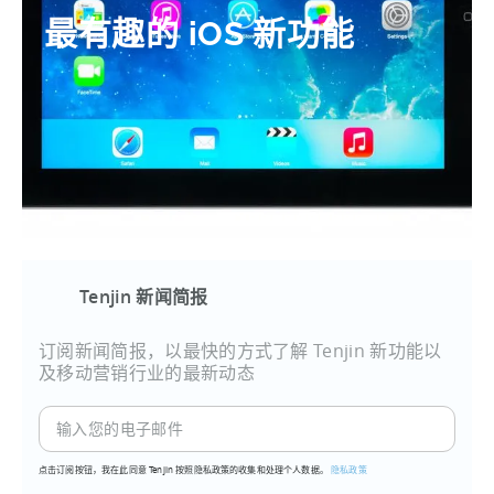
最有趣的 iOS 新功能
Tenjin 新闻简报
订阅新闻简报，以最快的方式了解 Tenjin 新功能以
及移动营销行业的最新动态
点击订阅按钮，我在此同意 Tenjin 按照隐私政策的收集和处理个人数据。
隐私政策