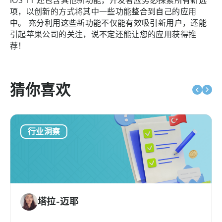
项，以创新的方式将其中一些功能整合到自己的应用
中。 充分利用这些新功能不仅能有效吸引新用户，还能
引起苹果公司的关注，说不定还能让您的应用获得推
荐！
猜你喜欢
行业洞察
塔拉-迈耶