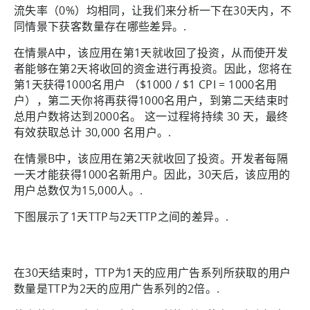
流失率（0%）均相同，让我们来分析一下在30天内，不
同情景下获客数量存在哪些差异。.
在情景A中，该应用在第1天就收回了投资，从而使开发
者能够在第2天将收回的资金进行再投资。因此，您将在
第1天获得1000名用户 （$1000 / $1 CPI = 1000名用
户），第二天你将再获得1000名用户，到第二天结束时
总用户数将达到2000名。 这一过程将持续 30 天，最终
有效获取总计 30,000 名用户。.
在情景B中，该应用在第2天就收回了投资。开发者每隔
一天才能获得1000名新用户。因此，30天后，该应用的
用户总数仅为15,000人。.
下图展示了1天TTP与2天TTP之间的差异。.
在30天结束时，TTP为1天的应用广告系列所获取的用户
数量是TTP为2天的应用广告系列的2倍。.