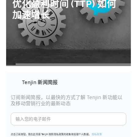
优化盈利时间 (TTP) 如何
加速增长
Tenjin 新闻简报
订阅新闻简报，以最快的方式了解 Tenjin 新功能以
及移动营销行业的最新动态
输
入
您
点击订阅按钮，我在此同意 Tenjin 按照隐私政策的收集和处理个人数据。
隐私政策
的