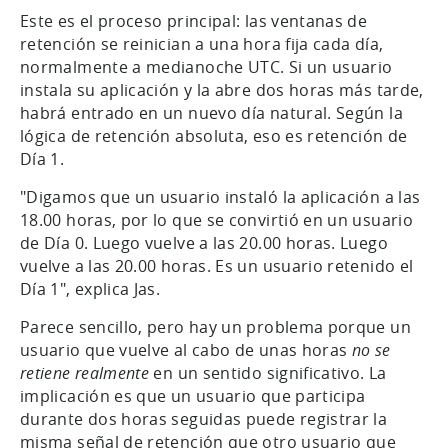
Este es el proceso principal: las ventanas de
retención se reinician a una hora fija cada día,
normalmente a medianoche UTC. Si un usuario
instala su aplicación y la abre dos horas más tarde,
habrá entrado en un nuevo día natural. Según la
lógica de retención absoluta, eso es retención de
Día 1.
"Digamos que un usuario instaló la aplicación a las
18.00 horas, por lo que se convirtió en un usuario
de Día 0. Luego vuelve a las 20.00 horas. Luego
vuelve a las 20.00 horas. Es un usuario retenido el
Día 1", explica Jas.
Parece sencillo, pero hay un problema porque un
usuario que vuelve al cabo de unas horas
no se
retiene realmente
en un sentido significativo. La
implicación es que un usuario que participa
durante dos horas seguidas puede registrar la
misma señal de retención que otro usuario que