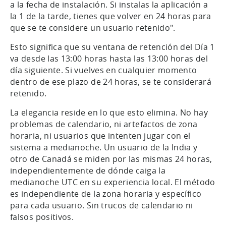
a la fecha de instalación. Si instalas la aplicación a
la 1 de la tarde, tienes que volver en 24 horas para
que se te considere un usuario retenido".
Esto significa que su ventana de retención del Día 1
va desde las 13:00 horas hasta las 13:00 horas del
día siguiente. Si vuelves en cualquier momento
dentro de ese plazo de 24 horas, se te considerará
retenido.
La elegancia reside en lo que esto elimina. No hay
problemas de calendario, ni artefactos de zona
horaria, ni usuarios que intenten jugar con el
sistema a medianoche. Un usuario de la India y
otro de Canadá se miden por las mismas 24 horas,
independientemente de dónde caiga la
medianoche UTC en su experiencia local. El método
es independiente de la zona horaria y específico
para cada usuario. Sin trucos de calendario ni
falsos positivos.