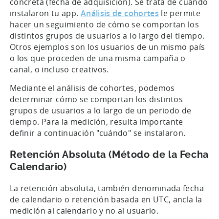
concreta (fecha de adquisición). Se trata de cuándo
instalaron tu app.
Análisis de cohortes
le permite
hacer un seguimiento de cómo se comportan los
distintos grupos de usuarios a lo largo del tiempo.
Otros ejemplos son los usuarios de un mismo país
o los que proceden de una misma campaña o
canal, o incluso creativos.
Mediante el análisis de cohortes, podemos
determinar cómo se comportan los distintos
grupos de usuarios a lo largo de un periodo de
tiempo. Para la medición, resulta importante
definir a continuación "cuándo" se instalaron.
Retención Absoluta (Método de la Fecha
Calendario)
La retención absoluta, también denominada fecha
de calendario o retención basada en UTC, ancla la
medición al calendario y no al usuario.