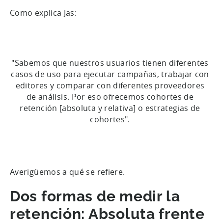
Como explica Jas:
"Sabemos que nuestros usuarios tienen diferentes
casos de uso para ejecutar campañas, trabajar con
editores y comparar con diferentes proveedores
de análisis. Por eso ofrecemos cohortes de
retención [absoluta y relativa] o estrategias de
cohortes".
Averigüemos a qué se refiere.
Dos formas de medir la
retención: Absoluta frente