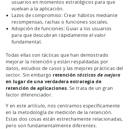
usuarios en momentos estratégicos para que
vuelvan a la aplicación.
Lazos de compromiso: Crear hábitos mediante
recompensas, rachas o funciones sociales.
Adopción de funciones: Guiar a los usuarios
para que descubran rápidamente el valor
fundamental.
Todas ellas son tácticas que han demostrado
mejorar la retención y están respaldadas por
datos, estudios de casos y las mejores prácticas del
sector. Sin embargo
retención
tácticas de mejora
en lugar de una verdadera estrategia de
retención de aplicaciones
. Se trata de un gran
factor diferenciador.
Y en este artículo, nos centramos específicamente
en la metodología de medición de la retención.
Estas dos cosas están estrechamente relacionadas,
pero son fundamentalmente diferentes.