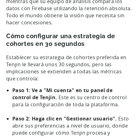
mientras que su equipo de análisis compara los
datos con Firebase utilizando la retención absoluta.
Todo el mundo obtiene la visión que necesita sin
hacer concesiones.
Cómo configurar una estrategia de
cohortes en 30 segundos
Establecer su estrategia de cohortes preferida en
Tenjin le llevará unos 30 segundos, pero las
implicaciones se extienden a todas las métricas
que controla:
Paso 1: Ve a "Mi cuenta" en tu panel de
control de Tenjin.
Este es su centro de control
para la configuración de toda la plataforma.
Paso 2: Haga clic en "Gestionar usuario".
Esto
abre sus preferencias a nivel de usuario, donde
puede configurar cómo Tenjin procesa y