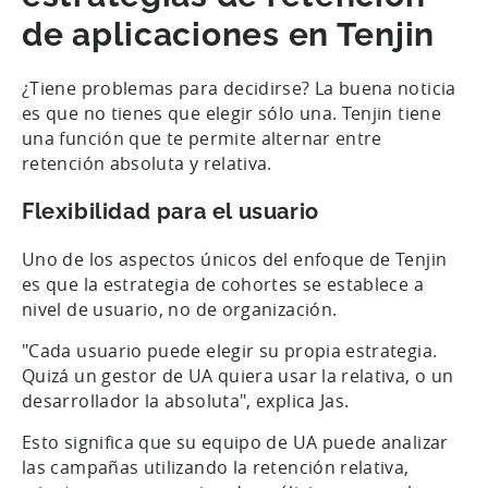
de aplicaciones en Tenjin
¿Tiene problemas para decidirse? La buena noticia
es que no tienes que elegir sólo una. Tenjin tiene
una función que te permite alternar entre
retención absoluta y relativa.
Flexibilidad para el usuario
Uno de los aspectos únicos del enfoque de Tenjin
es que la estrategia de cohortes se establece a
nivel de usuario, no de organización.
"Cada usuario puede elegir su propia estrategia.
Quizá un gestor de UA quiera usar la relativa, o un
desarrollador la absoluta", explica Jas.
Esto significa que su equipo de UA puede analizar
las campañas utilizando la retención relativa,