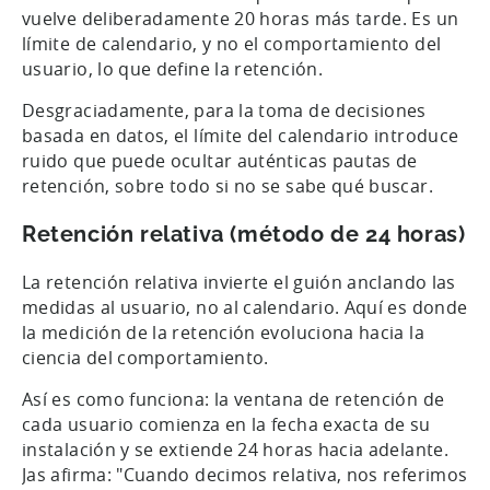
vuelve deliberadamente 20 horas más tarde. Es un
límite de calendario, y no el comportamiento del
usuario, lo que define la retención.
Desgraciadamente, para la toma de decisiones
basada en datos, el límite del calendario introduce
ruido que puede ocultar auténticas pautas de
retención, sobre todo si no se sabe qué buscar.
Retención relativa (método de 24 horas)
La retención relativa invierte el guión anclando las
medidas al usuario, no al calendario. Aquí es donde
la medición de la retención evoluciona hacia la
ciencia del comportamiento.
Así es como funciona: la ventana de retención de
cada usuario comienza en la fecha exacta de su
instalación y se extiende 24 horas hacia adelante.
Jas afirma: "Cuando decimos relativa, nos referimos