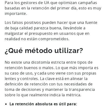
Para los gestores de UA que optimizan campañas
basadas en la retención del primer día, esto es muy
importante.
Los falsos positivos pueden hacer que una fuente
de baja calidad parezca buena, llevándole a
malgastar el presupuesto en usuarios que en
realidad no están comprometidos.
¿Qué método utilizar?
No existe una dicotomía estricta entre tipos de
retención buenos o malos. Lo que más importa es
su caso de uso, y cada uno viene con sus propias
lentes y controles. La clave está en alinear la
definición de retención con tus necesidades de
toma de decisiones y mantener la transparencia
sobre lo que realmente indica la métrica.
La retención absoluta es útil para: