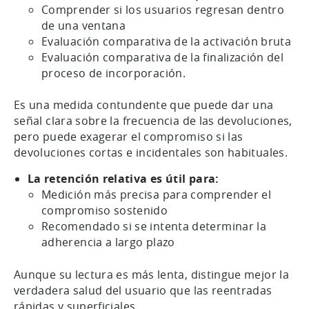
Comprender si los usuarios regresan dentro
de una ventana
Evaluación comparativa de la activación bruta
Evaluación comparativa de la finalización del
proceso de incorporación.
Es una medida contundente que puede dar una
señal clara sobre la frecuencia de las devoluciones,
pero puede exagerar el compromiso si las
devoluciones cortas e incidentales son habituales.
La retención relativa es útil para:
Medición más precisa para comprender el
compromiso sostenido
Recomendado si se intenta determinar la
adherencia a largo plazo
Aunque su lectura es más lenta, distingue mejor la
verdadera salud del usuario que las reentradas
rápidas y superficiales.