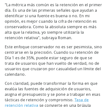
"La métrica más común es la retención en el primer
día. Es una de las primeras señales que ayudan a
identificar si una fuente es buena o no. En mi
opinión, es mejor cuando la cifra de retención es
conservadora. Como la absoluta siempre es más
alta que la relativa, yo siempre utilizaría la
retención relativa", subraya Roman.
Este enfoque conservador no es ser pesimista, sino
centrarse en la precisión. Cuando su retención de
Día 1 es de 35%, puede estar seguro de que se
trata de usuarios que han vuelto de verdad, no de
usuarios que cruzaron por casualidad un límite del
calendario.
Con claridad, puede transformar la forma en que
evalúa las fuentes de adquisición de usuarios,
asigna el presupuesto y se pone a trabajar en esas
tácticas de retención y compromiso.
Tasa de
retención relativa
se convierte en una brújula