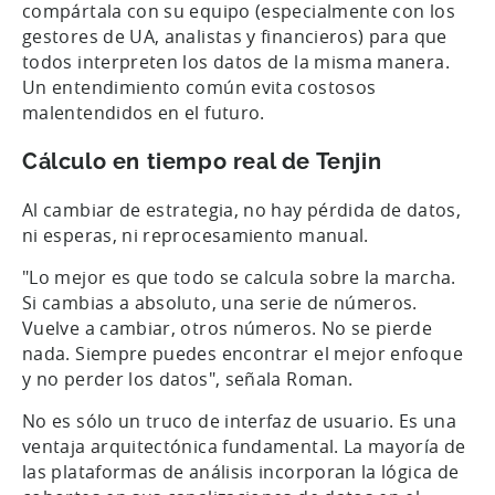
compártala con su equipo (especialmente con los
gestores de UA, analistas y financieros) para que
todos interpreten los datos de la misma manera.
Un entendimiento común evita costosos
malentendidos en el futuro.
Cálculo en tiempo real de Tenjin
Al cambiar de estrategia, no hay pérdida de datos,
ni esperas, ni reprocesamiento manual.
"Lo mejor es que todo se calcula sobre la marcha.
Si cambias a absoluto, una serie de números.
Vuelve a cambiar, otros números. No se pierde
nada. Siempre puedes encontrar el mejor enfoque
y no perder los datos", señala Roman.
No es sólo un truco de interfaz de usuario. Es una
ventaja arquitectónica fundamental. La mayoría de
las plataformas de análisis incorporan la lógica de