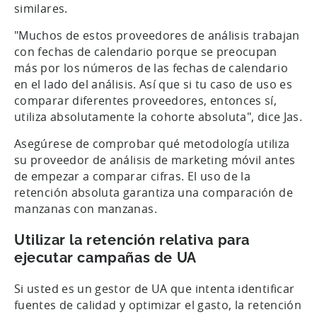
similares.
"Muchos de estos proveedores de análisis trabajan
con fechas de calendario porque se preocupan
más por los números de las fechas de calendario
en el lado del análisis. Así que si tu caso de uso es
comparar diferentes proveedores, entonces sí,
utiliza absolutamente la cohorte absoluta", dice Jas.
Asegúrese de comprobar qué metodología utiliza
su proveedor de análisis de marketing móvil antes
de empezar a comparar cifras. El uso de la
retención absoluta garantiza una comparación de
manzanas con manzanas.
Utilizar la retención relativa para
ejecutar campañas de UA
Si usted es un gestor de UA que intenta identificar
fuentes de calidad y optimizar el gasto, la retención