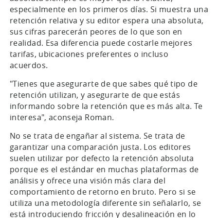
especialmente en los primeros días. Si muestra una
retención relativa y su editor espera una absoluta,
sus cifras parecerán peores de lo que son en
realidad. Esa diferencia puede costarle mejores
tarifas, ubicaciones preferentes o incluso
acuerdos.
"Tienes que asegurarte de que sabes qué tipo de
retención utilizan, y asegurarte de que estás
informando sobre la retención que es más alta. Te
interesa", aconseja Roman.
No se trata de engañar al sistema. Se trata de
garantizar una comparación justa. Los editores
suelen utilizar por defecto la retención absoluta
porque es el estándar en muchas plataformas de
análisis y ofrece una visión más clara del
comportamiento de retorno en bruto. Pero si se
utiliza una metodología diferente sin señalarlo, se
está introduciendo fricción y desalineación en lo