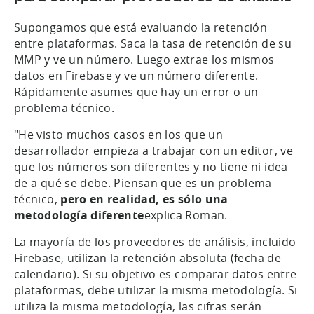
Supongamos que está evaluando la retención
entre plataformas. Saca la tasa de retención de su
MMP y ve un número. Luego extrae los mismos
datos en Firebase y ve un número diferente.
Rápidamente asumes que hay un error o un
problema técnico.
"He visto muchos casos en los que un
desarrollador empieza a trabajar con un editor, ve
que los números son diferentes y no tiene ni idea
de a qué se debe. Piensan que es un problema
técnico,
pero en realidad, es sólo una
metodología diferente
explica Roman.
La mayoría de los proveedores de análisis, incluido
Firebase, utilizan la retención absoluta (fecha de
calendario). Si su objetivo es comparar datos entre
plataformas, debe utilizar la misma metodología. Si
utiliza la misma metodología, las cifras serán