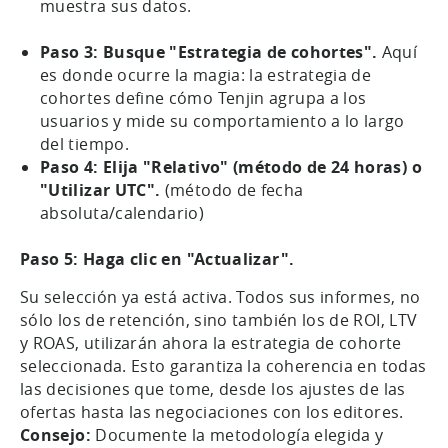
muestra sus datos.
Paso 3: Busque "Estrategia de cohortes".
Aquí
es donde ocurre la magia: la estrategia de
cohortes define cómo Tenjin agrupa a los
usuarios y mide su comportamiento a lo largo
del tiempo.
Paso 4: Elija "Relativo" (método de 24 horas) o
"Utilizar UTC".
(método de fecha
absoluta/calendario)
Paso 5: Haga clic en "Actualizar".
Su selección ya está activa. Todos sus informes, no
sólo los de retención, sino también los de ROI, LTV
y ROAS, utilizarán ahora la estrategia de cohorte
seleccionada. Esto garantiza la coherencia en todas
las decisiones que tome, desde los ajustes de las
ofertas hasta las negociaciones con los editores.
Consejo:
Documente la metodología elegida y