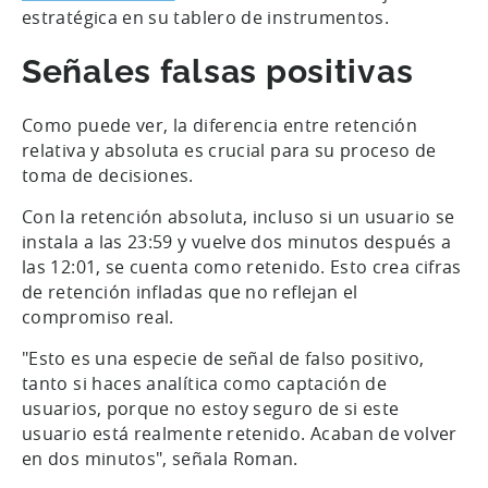
estratégica en su tablero de instrumentos.
Señales falsas positivas
Como puede ver, la diferencia entre retención
relativa y absoluta es crucial para su proceso de
toma de decisiones.
Con la retención absoluta, incluso si un usuario se
instala a las 23:59 y vuelve dos minutos después a
las 12:01, se cuenta como retenido. Esto crea cifras
de retención infladas que no reflejan el
compromiso real.
"Esto es una especie de señal de falso positivo,
tanto si haces analítica como captación de
usuarios, porque no estoy seguro de si este
usuario está realmente retenido. Acaban de volver
en dos minutos", señala Roman.