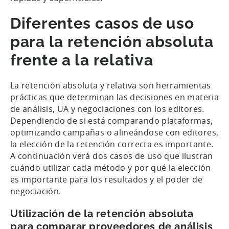
Diferentes casos de uso
para la retención absoluta
frente a la relativa
La retención absoluta y relativa son herramientas
prácticas que determinan las decisiones en materia
de análisis, UA y negociaciones con los editores.
Dependiendo de si está comparando plataformas,
optimizando campañas o alineándose con editores,
la elección de la retención correcta es importante.
A continuación verá dos casos de uso que ilustran
cuándo utilizar cada método y por qué la elección
es importante para los resultados y el poder de
negociación.
Utilización de la retención absoluta
para comparar proveedores de análisis