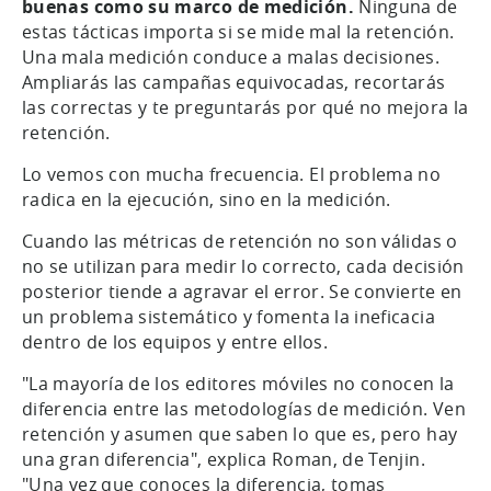
buenas como su marco de medición.
Ninguna de
estas tácticas importa si se mide mal la retención.
Una mala medición conduce a malas decisiones.
Ampliarás las campañas equivocadas, recortarás
las correctas y te preguntarás por qué no mejora la
retención.
Lo vemos con mucha frecuencia. El problema no
radica en la ejecución, sino en la medición.
Cuando las métricas de retención no son válidas o
no se utilizan para medir lo correcto, cada decisión
posterior tiende a agravar el error. Se convierte en
un problema sistemático y fomenta la ineficacia
dentro de los equipos y entre ellos.
"La mayoría de los editores móviles no conocen la
diferencia entre las metodologías de medición. Ven
retención y asumen que saben lo que es, pero hay
una gran diferencia", explica Roman, de Tenjin.
"Una vez que conoces la diferencia, tomas