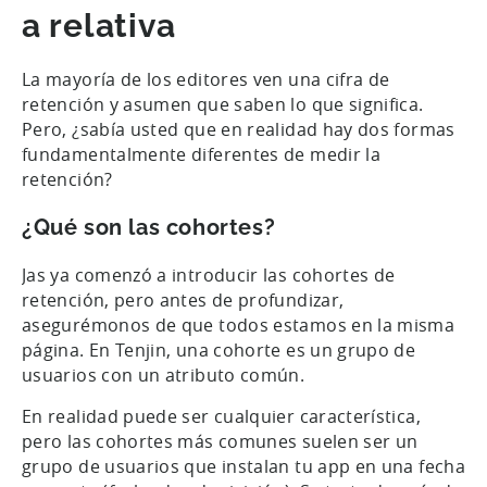
a relativa
La mayoría de los editores ven una cifra de
retención y asumen que saben lo que significa.
Pero, ¿sabía usted que en realidad hay dos formas
fundamentalmente diferentes de medir la
retención?
¿Qué son las cohortes?
Jas ya comenzó a introducir las cohortes de
retención, pero antes de profundizar,
asegurémonos de que todos estamos en la misma
página. En Tenjin, una cohorte es un grupo de
usuarios con un atributo común.
En realidad puede ser cualquier característica,
pero las cohortes más comunes suelen ser un
grupo de usuarios que instalan tu app en una fecha