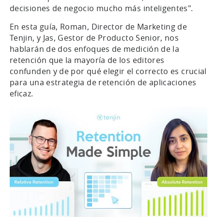
decisiones de negocio mucho más inteligentes".
En esta guía, Roman, Director de Marketing de
Tenjin, y Jas, Gestor de Producto Senior, nos
hablarán de dos enfoques de medición de la
retención que la mayoría de los editores
confunden y de por qué elegir el correcto es crucial
para una estrategia de retención de aplicaciones
eficaz.