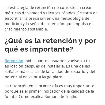
La estrategia de retención no consiste en crear
métricas de vanidad y tácticas rápidas. Se trata de
encontrar la precisión en una metodología de
medición y la señal de retención que impulsa el
crecimiento sostenible.
¿Qué es la retención y por
qué es importante?
Retención
mide cuántos usuarios vuelven a tu
aplicación después de instalarla. Es una de las
señales más claras de la calidad del usuario y del
potencial de valor a largo plazo.
La retención en el primer día es muy importante
porque es el primer indicador de la calidad de la
fuente. Como explica Roman, de Tenjin: