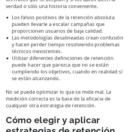
verdad o sólo una historia conveniente.
Los falsos positivos de la retención absoluta
pueden llevarle a escalar campañas que
proporcionen usuarios de baja calidad.
Las metodologías desalineadas crean confusión
y hacen perder tiempo resolviendo problemas
técnicos inexistentes.
Utilizar diferentes definiciones de retención
puede hacer que parezca que no se están
cumpliendo los objetivos, cuando en realidad sí
se están alcanzando.
No se puede optimizar lo que se mide mal. La
medición correcta es la base de la eficacia de
cualquier otra estrategia de retención.
Cómo elegir y aplicar
estrategias de retención