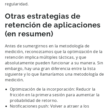
regularidad.
Otras estrategias de
retención de aplicaciones
(en resumen)
Antes de sumergirnos en la metodología de
medición, reconozcamos que la optimización de la
retención implica múltiples tácticas, y que
absolutamente pueden funcionar a su manera. Sin
embargo, hay una gran diferencia entre la lista
siguiente y lo que llamaríamos una metodología de
medición.
Optimización de la incorporación: Reducir la
fricción en la primera sesión para aumentar la
probabilidad de retorno.
Notificaciones push: Volver a atraer a los