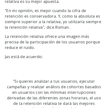
relativa es su mejor apuesta.
"En mi opinión, es mejor cuando la cifra de
retención es conservadora. Y, como la absoluta es
siempre superior a la relativa, yo utilizaría siempre
la retención relativa", dice Roman.
La retención relativa ofrece una imagen más
precisa de la participación de los usuarios porque
reduce el ruido.
Jas está de acuerdo:
"Si quieres analizar a tus usuarios, ejecutar
campañas y realizar análisis de cohortes basados
en usuarios con las mínimas interrupciones
derivadas de las diferentes zonas horarias, el uso
de la retención relativa te dará las mejores