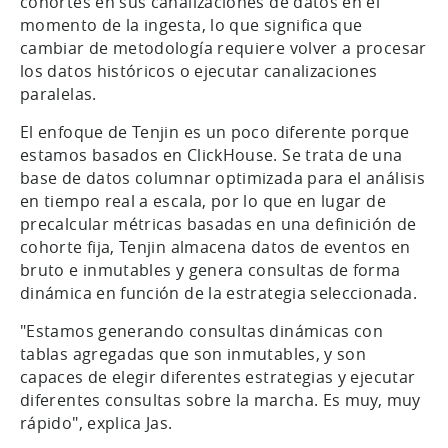
cohortes en sus canalizaciones de datos en el
momento de la ingesta, lo que significa que
cambiar de metodología requiere volver a procesar
los datos históricos o ejecutar canalizaciones
paralelas.
El enfoque de Tenjin es un poco diferente porque
estamos basados en ClickHouse. Se trata de una
base de datos columnar optimizada para el análisis
en tiempo real a escala, por lo que en lugar de
precalcular métricas basadas en una definición de
cohorte fija, Tenjin almacena datos de eventos en
bruto e inmutables y genera consultas de forma
dinámica en función de la estrategia seleccionada.
"Estamos generando consultas dinámicas con
tablas agregadas que son inmutables, y son
capaces de elegir diferentes estrategias y ejecutar
diferentes consultas sobre la marcha. Es muy, muy
rápido", explica Jas.