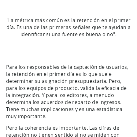
"La métrica más común es la retención en el primer
día. Es una de las primeras señales que te ayudan a
identificar si una fuente es buena o no".
Para los responsables de la captación de usuarios,
la retención en el primer día es lo que suele
determinar su asignación presupuestaria. Pero,
para los equipos de producto, valida la eficacia de
la integración. Y para los editores, a menudo
determina los acuerdos de reparto de ingresos.
Tiene muchas implicaciones y es una estadística
muy importante.
Pero la coherencia es importante. Las cifras de
retención no tienen sentido si no se miden con