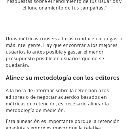
respuestas sobre el rendimiento de tus usuarios y
el funcionamiento de tus campañas."
Unas métricas conservadoras conducen a un gasto
más inteligente. Hay que encontrar a los mejores
usuarios lo antes posible y gastar el menor
presupuesto posible en usuarios que no se
quedarán.
Alinee su metodología con los editores
A la hora de informar sobre la retención a los
editores o de negociar acuerdos basados en
métricas de retención, es necesario alinear la
metodología de medición.
Esta alineación es importante porque la retención
absoluta siempre es mayor que la relativa,