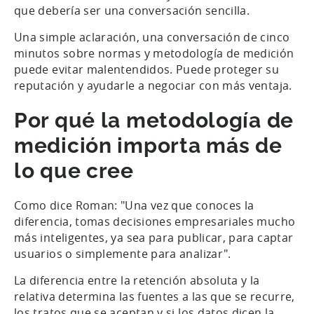
que debería ser una conversación sencilla.
Una simple aclaración, una conversación de cinco
minutos sobre normas y metodología de medición
puede evitar malentendidos. Puede proteger su
reputación y ayudarle a negociar con más ventaja.
Por qué la metodología de
medición importa más de
lo que cree
Como dice Roman: "Una vez que conoces la
diferencia, tomas decisiones empresariales mucho
más inteligentes, ya sea para publicar, para captar
usuarios o simplemente para analizar".
La diferencia entre la retención absoluta y la
relativa determina las fuentes a las que se recurre,
los tratos que se aceptan y si los datos dicen la