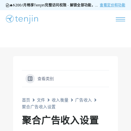
🔥$200/月畅享Tenjin完整访问权限 - 解锁全部功能，无隐藏费用，随时可取消
查看定价和功能
查看类别
首页
文件
收入衡量
广告收入
聚合广告收入设置
聚合广告收入设置