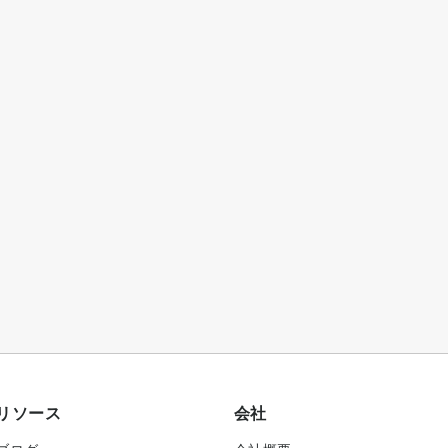
リソース
会社