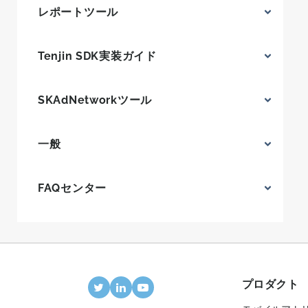
レポートツール
Tenjin SDK実装ガイド
SKAdNetworkツール
一般
FAQセンター
プロダクト