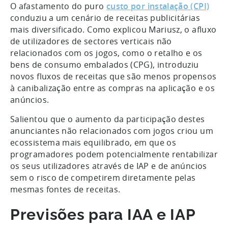
O afastamento do puro
custo por instalação (CPI)
conduziu a um cenário de receitas publicitárias
mais diversificado. Como explicou Mariusz, o afluxo
de utilizadores de sectores verticais não
relacionados com os jogos, como o retalho e os
bens de consumo embalados (CPG), introduziu
novos fluxos de receitas que são menos propensos
à canibalização entre as compras na aplicação e os
anúncios.
Salientou que o aumento da participação destes
anunciantes não relacionados com jogos criou um
ecossistema mais equilibrado, em que os
programadores podem potencialmente rentabilizar
os seus utilizadores através de IAP e de anúncios
sem o risco de competirem diretamente pelas
mesmas fontes de receitas.
Previsões para IAA e IAP