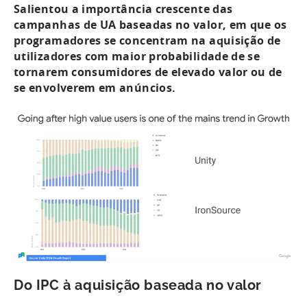
Salientou a importância crescente das
campanhas de UA baseadas no valor, em que os
programadores se concentram na aquisição de
utilizadores com maior probabilidade de se
tornarem consumidores de elevado valor ou de
se envolverem em anúncios.
Do IPC à aquisição baseada no valor