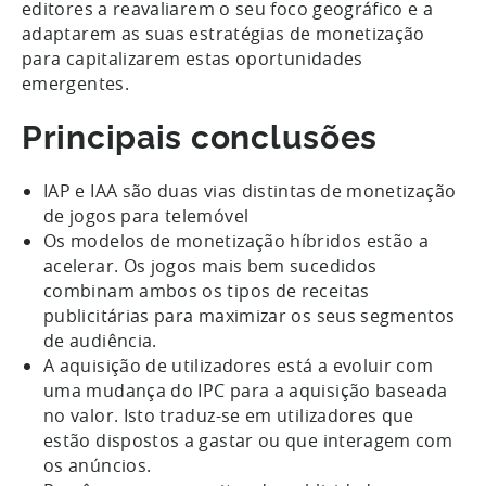
editores a reavaliarem o seu foco geográfico e a
adaptarem as suas estratégias de monetização
para capitalizarem estas oportunidades
emergentes.
Principais conclusões
IAP e IAA são duas vias distintas de monetização
de jogos para telemóvel
Os modelos de monetização híbridos estão a
acelerar. Os jogos mais bem sucedidos
combinam ambos os tipos de receitas
publicitárias para maximizar os seus segmentos
de audiência.
A aquisição de utilizadores está a evoluir com
uma mudança do IPC para a aquisição baseada
no valor. Isto traduz-se em utilizadores que
estão dispostos a gastar ou que interagem com
os anúncios.