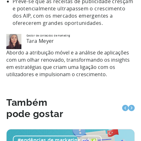
Prevê-se que as receitas de publicidade cresçam
e potencialmente ultrapassem o crescimento
dos AIP, com os mercados emergentes a
oferecerem grandes oportunidades.
Gestor de conteúdos de marketing
Tara Meyer
Abordo a atribuição móvel e a análise de aplicações
com um olhar renovado, transformando os insights
em estratégias que criam uma ligação com os
utilizadores e impulsionam o crescimento.
Também
pode gostar
#endências de marketing móvel