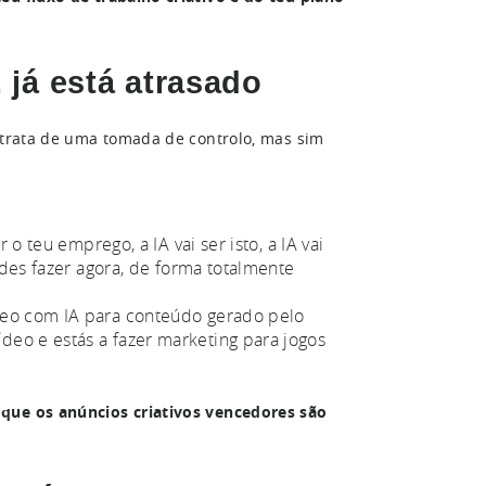
, já está atrasado
e trata de uma tomada de controlo, mas sim
 o teu emprego, a IA vai ser isto, a IA vai
podes fazer agora, de forma totalmente
deo com IA para conteúdo gerado pelo
deo e estás a fazer marketing para jogos
 que os anúncios criativos vencedores são