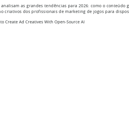
, analisam as grandes tendências para 2026: como o conteúdo ge
ho criativos dos profissionais de marketing de jogos para dispos