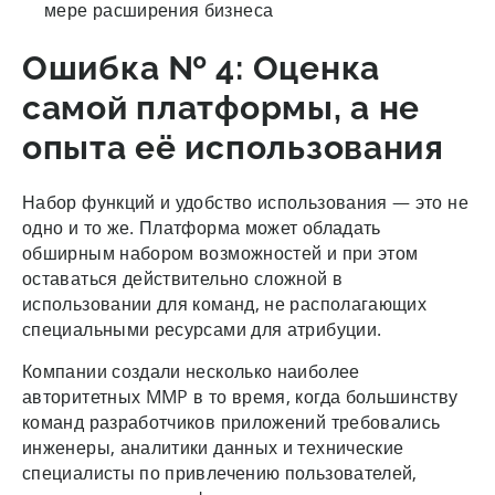
мере расширения бизнеса
Ошибка № 4: Оценка
самой платформы, а не
опыта её использования
Набор функций и удобство использования — это не
одно и то же. Платформа может обладать
обширным набором возможностей и при этом
оставаться действительно сложной в
использовании для команд, не располагающих
специальными ресурсами для атрибуции.
Компании создали несколько наиболее
авторитетных MMP в то время, когда большинству
команд разработчиков приложений требовались
инженеры, аналитики данных и технические
специалисты по привлечению пользователей,