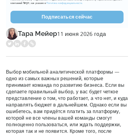
компанией Tenjin, как указано в
Политика конфиденциальности.
Тара Мейер
11 июня 2026 года
Выбор мобильной аналитической платформы —
одно из самых важных решений, которые
принимает команда по развитию бизнеса. Если вы
сделаете правильный выбор, у вас будет четкое
представление о том, что работает, а что нет, и куда
направлять бюджет в дальнейшем. Однако если вы
ошибетесь, вам придётся платить за платформу,
которой не все члены вашей команды смогут
полноценно пользоваться, или ждать поддержки,
которая так и не появится. Кроме того, после