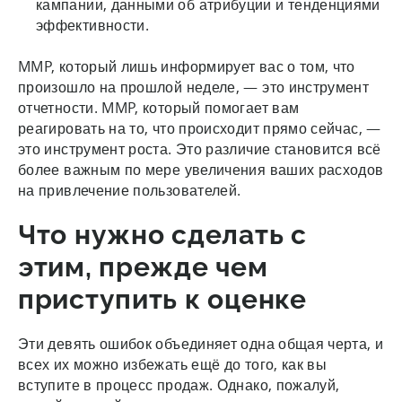
кампании, данными об атрибуции и тенденциями
эффективности.
MMP, который лишь информирует вас о том, что
произошло на прошлой неделе, — это инструмент
отчетности. MMP, который помогает вам
реагировать на то, что происходит прямо сейчас, —
это инструмент роста. Это различие становится всё
более важным по мере увеличения ваших расходов
на привлечение пользователей.
Что нужно сделать с
этим, прежде чем
приступить к оценке
Эти девять ошибок объединяет одна общая черта, и
всех их можно избежать ещё до того, как вы
вступите в процесс продаж. Однако, пожалуй,