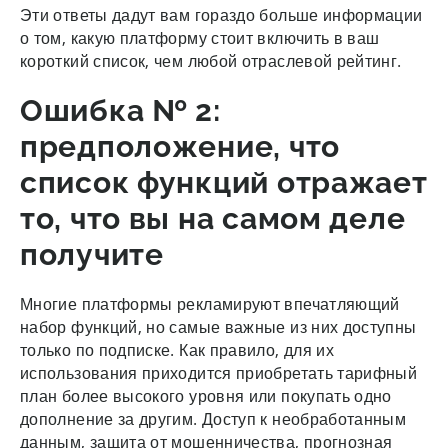
Эти ответы дадут вам гораздо больше информации
о том, какую платформу стоит включить в ваш
короткий список, чем любой отраслевой рейтинг.
Ошибка № 2:
предположение, что
список функций отражает
то, что вы на самом деле
получите
Многие платформы рекламируют впечатляющий
набор функций, но самые важные из них доступны
только по подписке. Как правило, для их
использования приходится приобретать тарифный
план более высокого уровня или покупать одно
дополнение за другим. Доступ к необработанным
данным, защита от мошенничества, прогнозная