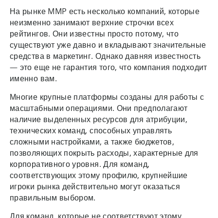
На рынке MMP есть несколько компаний, которые
неизменно занимают верхние строчки всех
рейтингов. Они известны просто потому, что
существуют уже давно и вкладывают значительные
средства в маркетинг. Однако давняя известность
— это еще не гарантия того, что компания подходит
именно вам.
Многие крупные платформы созданы для работы с
масштабными операциями. Они предполагают
наличие выделенных ресурсов для атрибуции,
технических команд, способных управлять
сложными настройками, а также бюджетов,
позволяющих покрыть расходы, характерные для
корпоративного уровня. Для команд,
соответствующих этому профилю, крупнейшие
игроки рынка действительно могут оказаться
правильным выбором.
Для команд, которые не соответствуют этому