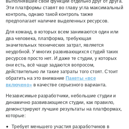
выполнявшие свои функции отдельно друг от друга.
Эти платформы ставят во главу угла максимальный
контроль, однако такой контроль также
предполагает наличие выделенных ресурсов.
Для команд, в которых всем занимаются один или
два человека, платформа, требующая
значительных технических затрат, является
неудобной. У многих развивающихся студий таких
ресурсов просто нет. И даже те студии, у которых
они есть, всё чаще задаются вопросом,
действительно ли такие затраты того стоят. Стоит
обратить на это внимание
Пакеты «все
включено»
в качестве серьезного варианта.
Независимые разработчики, небольшие студии и
динамично развивающиеся студии, как правило,
демонстрируют лучшие результаты на платформах,
которые:
Требует меньшего участия разработчиков в