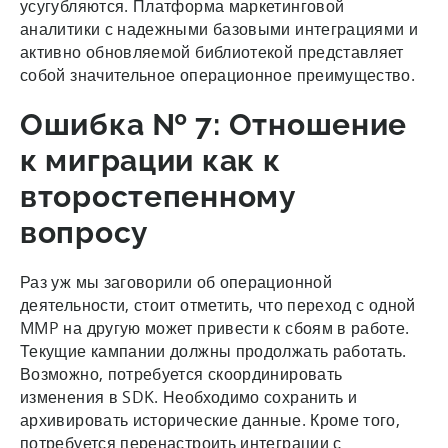
усугубляются. Платформа маркетинговой
аналитики с надежными базовыми интеграциями и
активно обновляемой библиотекой представляет
собой значительное операционное преимущество.
Ошибка № 7: Отношение
к миграции как к
второстепенному
вопросу
Раз уж мы заговорили об операционной
деятельности, стоит отметить, что переход с одной
MMP на другую может привести к сбоям в работе.
Текущие кампании должны продолжать работать.
Возможно, потребуется скоординировать
изменения в SDK. Необходимо сохранить и
архивировать исторические данные. Кроме того,
потребуется перенастроить интеграции с