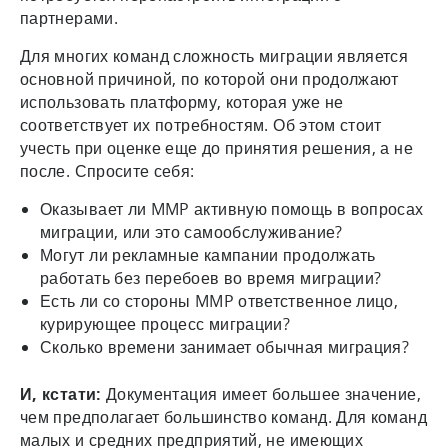
партнерами.
Для многих команд сложность миграции является
основной причиной, по которой они продолжают
использовать платформу, которая уже не
соответствует их потребностям. Об этом стоит
учесть при оценке еще до принятия решения, а не
после. Спросите себя:
Оказывает ли MMP активную помощь в вопросах
миграции, или это самообслуживание?
Могут ли рекламные кампании продолжать
работать без перебоев во время миграции?
Есть ли со стороны MMP ответственное лицо,
курирующее процесс миграции?
Сколько времени занимает обычная миграция?
И, кстати:
Документация имеет большее значение,
чем предполагает большинство команд. Для команд
малых и средних предприятий, не имеющих