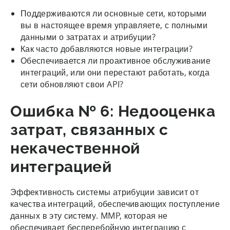
Поддерживаются ли основные сети, которыми
вы в настоящее время управляете, с полными
данными о затратах и атрибуции?
Как часто добавляются новые интеграции?
Обеспечивается ли проактивное обслуживание
интеграций, или они перестают работать, когда
сети обновляют свои API?
Ошибка № 6: Недооценка
затрат, связанных с
некачественной
интеграцией
Эффективность системы атрибуции зависит от
качества интеграций, обеспечивающих поступление
данных в эту систему. MMP, которая не
обеспечивает бесперебойную интеграцию с