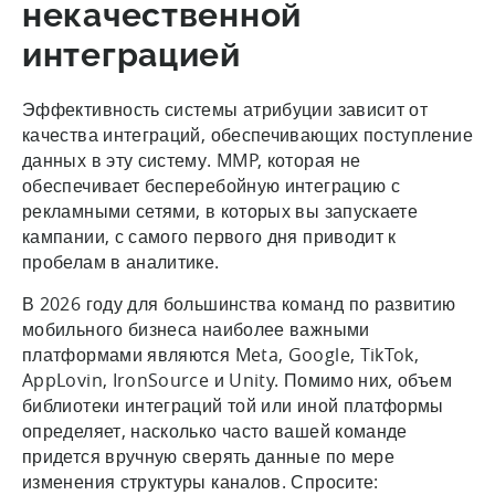
некачественной
интеграцией
Эффективность системы атрибуции зависит от
качества интеграций, обеспечивающих поступление
данных в эту систему. MMP, которая не
обеспечивает бесперебойную интеграцию с
рекламными сетями, в которых вы запускаете
кампании, с самого первого дня приводит к
пробелам в аналитике.
В 2026 году для большинства команд по развитию
мобильного бизнеса наиболее важными
платформами являются Meta, Google, TikTok,
AppLovin, IronSource и Unity. Помимо них, объем
библиотеки интеграций той или иной платформы
определяет, насколько часто вашей команде
придется вручную сверять данные по мере
изменения структуры каналов. Спросите: