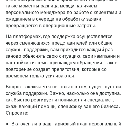
такие моменты разница между наличием
персонального менеджера по работе с клиентами и
ожиданием в очереди на обработку заявки
превращается в операционные затраты.
На платформах, где поддержка осуществляется
через сменяющихся представителей или общие
службы поддержки, вам приходится каждый раз
заново объяснять свою ситуацию, свои кампании и
настройки системы при каждом обращении. Такое
повторение создает препятствия, которые со
временем только усиливаются.
Вопрос заключается не только в том, существует ли
служба поддержки. Важно, насколько она доступна,
как быстро реагирует и понимает ли специалист,
оказывающий помощь, специфику вашего бизнеса.
Спросите:
Включен ли в ваш тарифный план персональный