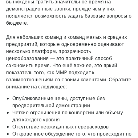
вынуждены тратить значительное время на
демонстрационные звонки, прежде чем у них
появляется возможность задать базовые вопросы о
бюджете.
Для небольших команд и команд малых и средних
предприятий, которые одновременно оценивают
несколько платформ, прозрачность
ценообразования — это практичный способ
сэкономить время. Что ещё важнее, это яркий
показатель того, как MMP подходит к
взаимоотношениям со своими клиентами. Обратите
внимание на следующее:
Опубликованные цены, доступные без
предварительной демонстрации
Четкие ограничения по конверсии или объему
для каждого уровня
Отсутствие неожиданных перерасходов
Откровенное обсуждение того, что происходит по