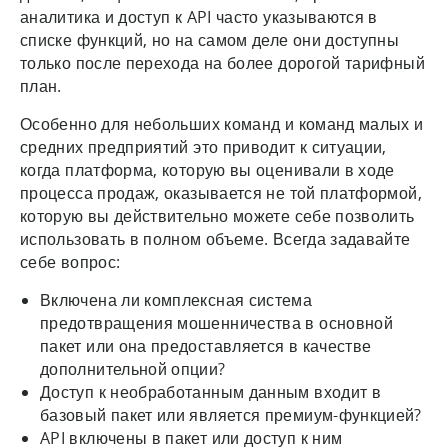
аналитика и доступ к API часто указываются в
списке функций, но на самом деле они доступны
только после перехода на более дорогой тарифный
план.
Особенно для небольших команд и команд малых и
средних предприятий это приводит к ситуации,
когда платформа, которую вы оценивали в ходе
процесса продаж, оказывается не той платформой,
которую вы действительно можете себе позволить
использовать в полном объеме. Всегда задавайте
себе вопрос:
Включена ли комплексная система
предотвращения мошенничества в основной
пакет или она предоставляется в качестве
дополнительной опции?
Доступ к необработанным данным входит в
базовый пакет или является премиум-функцией?
API включены в пакет или доступ к ним