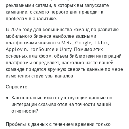
рекламными сетями, в которых вы запускаете
кампании, с самого первого дня приводит к
пробелам в аналитике.
В 2026 году для большинства команд по развитию
мобильного бизнеса наиболее важными
платформами являются Meta, Google, TikTok,
AppLovin, IronSource и Unity. Помимо этих
основных платформ, объем библиотеки интеграций
платформы определяет, насколько часто вашей
команде придется вручную сверять данные по мере
изменения структуры каналов.
Спросите:
Как неполные или отсутствующие данные по
интеграции сказываются на точности вашей
отчетности?
Пробелы в данных с течением времени только