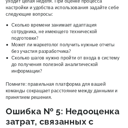
уходит целая неделя. При оценке процесса
настройки и удобства использования задайте себе
следующие вопросы:
Сколько времени занимает адаптация
сотрудника, не имеющего технической
подготовки?
Может ли маркетолог получить нужные отчеты
без участия разработчика?
Сколько шагов нужно пройти от входа в систему
до получения полезной аналитической
информации?
Помните: правильная платформа для вашей
команды сокращает расстояние между данными и
принятием решения.
Ошибка № 5: Недооценка
затрат, связанных с