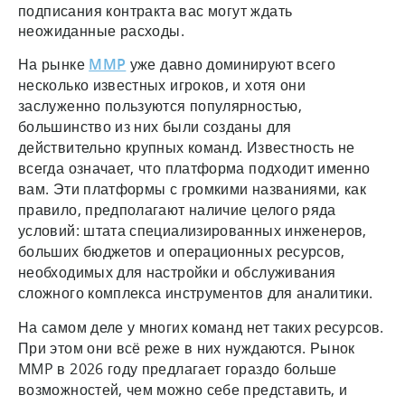
подписания контракта вас могут ждать
неожиданные расходы.
На рынке
MMP
уже давно доминируют всего
несколько известных игроков, и хотя они
заслуженно пользуются популярностью,
большинство из них были созданы для
действительно крупных команд. Известность не
всегда означает, что платформа подходит именно
вам. Эти платформы с громкими названиями, как
правило, предполагают наличие целого ряда
условий: штата специализированных инженеров,
больших бюджетов и операционных ресурсов,
необходимых для настройки и обслуживания
сложного комплекса инструментов для аналитики.
На самом деле у многих команд нет таких ресурсов.
При этом они всё реже в них нуждаются. Рынок
MMP в 2026 году предлагает гораздо больше
возможностей, чем можно себе представить, и