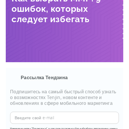
ошибок, которых
следует избегать
Рассылка Тендзина
Подпишитесь на самый быстрый способ узнать
о возможностях Tenjin, новом контенте и
обновлениях в сфере мобильного маркетинга
Нажимая на кнопку "Подписаться", я даю свое согласие на сбор и обработку персональных данных