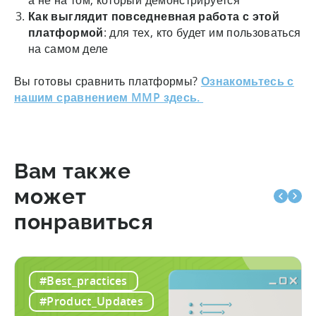
Как выглядит повседневная работа с этой
платформой
: для тех, кто будет им пользоваться
на самом деле
Вы готовы сравнить платформы?
Ознакомьтесь с
нашим сравнением MMP здесь.
Вам также
может
понравиться
#Best_practices
#Product_Updates