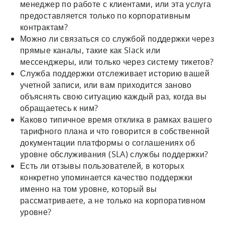
менеджер по работе с клиентами, или эта услуга
предоставляется только по корпоративным
контрактам?
Можно ли связаться со службой поддержки через
прямые каналы, такие как Slack или
мессенджеры, или только через систему тикетов?
Служба поддержки отслеживает историю вашей
учетной записи, или вам приходится заново
объяснять свою ситуацию каждый раз, когда вы
обращаетесь к ним?
Каково типичное время отклика в рамках вашего
тарифного плана и что говорится в собственной
документации платформы о соглашениях об
уровне обслуживания (SLA) службы поддержки?
Есть ли отзывы пользователей, в которых
конкретно упоминается качество поддержки
именно на том уровне, который вы
рассматриваете, а не только на корпоративном
уровне?