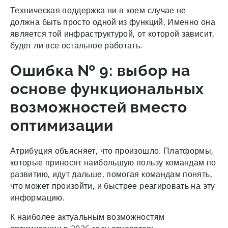
Техническая поддержка ни в коем случае не
должна быть просто одной из функций. Именно она
является той инфраструктурой, от которой зависит,
будет ли все остальное работать.
Ошибка № 9: выбор на
основе функциональных
возможностей вместо
оптимизации
Атрибуция объясняет, что произошло. Платформы,
которые приносят наибольшую пользу командам по
развитию, идут дальше, помогая командам понять,
что может произойти, и быстрее реагировать на эту
информацию.
К наиболее актуальным возможностям