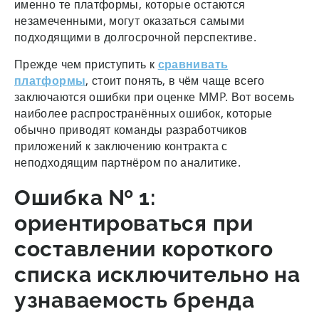
именно те платформы, которые остаются
незамеченными, могут оказаться самыми
подходящими в долгосрочной перспективе.
Прежде чем приступить к
сравнивать
платформы
, стоит понять, в чём чаще всего
заключаются ошибки при оценке MMP. Вот восемь
наиболее распространённых ошибок, которые
обычно приводят команды разработчиков
приложений к заключению контракта с
неподходящим партнёром по аналитике.
Ошибка № 1:
ориентироваться при
составлении короткого
списка исключительно на
узнаваемость бренда