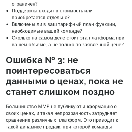
ограничен?
Поддержка входит в стоимость или
приобретается отдельно?
Включены ли в ваш тарифный план функции,
необходимые вашей команде?
Сколько на самом деле стоит эта платформа при
вашем объёме, а не только по заявленной цене?
Ошибка № 3: не
поинтересоваться
данными о ценах, пока не
станет слишком поздно
Большинство MMP не публикуют информацию о
своих ценах, и такая непрозрачность затрудняет
сравнение различных платформ. Это приводит к
такой динамике продаж, при которой команды