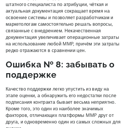
штатного специалиста по атрибуции, чёткая и
актуальная документация сокращает время на
освоение системы и позволяет разработчикам и
маркетологам самостоятельно решать вопросы,
связанные с внедрением. Некачественная
документация увеличивает операционные затраты
на использование любой MMP, причём эти затраты
редко отражаются в сравнении цен.
Ошибка № 8: забывать о
поддержке
Качество поддержки легко упустить из виду на
этапе оценки, а обнаружить его недостатки после
подписания контракта бывает весьма неприятно.
Кроме того, это один из наиболее значимых
факторов, отличающих платформы MMP друг от
друга, и одновременно один из самых сложных для