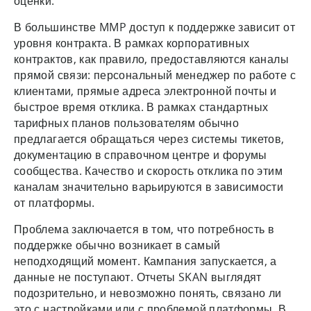
оценки.
В большинстве MMP доступ к поддержке зависит от
уровня контракта. В рамках корпоративных
контрактов, как правило, предоставляются каналы
прямой связи: персональный менеджер по работе с
клиентами, прямые адреса электронной почты и
быстрое время отклика. В рамках стандартных
тарифных планов пользователям обычно
предлагается обращаться через системы тикетов,
документацию в справочном центре и форумы
сообщества. Качество и скорость отклика по этим
каналам значительно варьируются в зависимости
от платформы.
Проблема заключается в том, что потребность в
поддержке обычно возникает в самый
неподходящий момент. Кампания запускается, а
данные не поступают. Отчеты SKAN выглядят
подозрительно, и невозможно понять, связано ли
это с настройками или с проблемой платформы. В