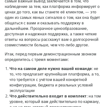
самый важный вывод заключается в том, что
наблюдение за тем, как платформа информирует о
ценах до того, как вы станете её клиентом, — это
один из самых явных сигналов о том, как она будет
общаться с вами и оказывать поддержку в
дальнейшем. Прозрачное ценообразование,
доступная и надежная поддержка, а также четкие
ответы на вопросы расскажут вам о долгосрочной
совместимости больше, чем что-либо другое.
Итак, перед первым демонстрационным звонком
определитесь с тремя моментами:
Что на самом деле нужно вашей команде
: не
то, что предлагает крупнейшая платформа, а то,
что требуется с учётом вашей конкретной
конфигурации, бюджета и реальных условий
эксплуатации
Что действительно входит в комплект
: на том
уровне, который вам действительно по карману,
а не на том, который демонстрируется