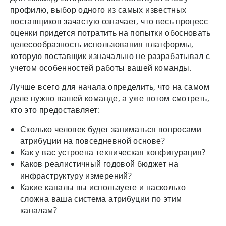
профилю, выбор одного из самых известных
поставщиков зачастую означает, что весь процесс
оценки придется потратить на попытки обосновать
целесообразность использования платформы,
которую поставщик изначально не разрабатывал с
учетом особенностей работы вашей команды.
Лучше всего для начала определить, что на самом
деле нужно вашей команде, а уже потом смотреть,
кто это предоставляет:
Сколько человек будет заниматься вопросами
атрибуции на повседневной основе?
Как у вас устроена техническая конфигурация?
Каков реалистичный годовой бюджет на
инфраструктуру измерений?
Какие каналы вы используете и насколько
сложна ваша система атрибуции по этим
каналам?