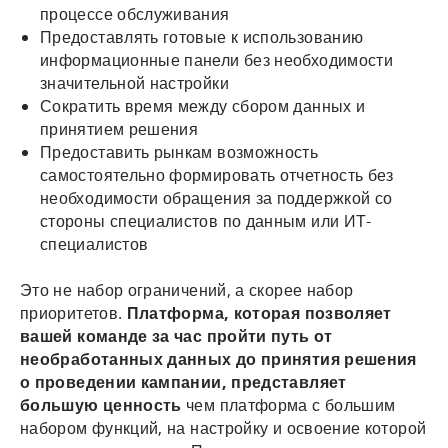
процессе обслуживания
Предоставлять готовые к использованию
информационные панели без необходимости
значительной настройки
Сократить время между сбором данных и
принятием решения
Предоставить рынкам возможность
самостоятельно формировать отчетность без
необходимости обращения за поддержкой со
стороны специалистов по данным или ИТ-
специалистов
Это не набор ограничений, а скорее набор
приоритетов.
Платформа, которая позволяет
вашей команде за час пройти путь от
необработанных данных до принятия решения
о проведении кампании, представляет
большую ценность
чем платформа с большим
набором функций, на настройку и освоение которой