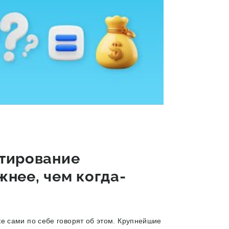
стирование
нее, чем когда-
 сами по себе говорят об этом. Крупнейшие