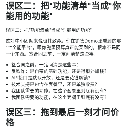
误区二：把"功能清单"当成"你
能用的功能"
误区二：把"功能清单"当成"你能用的功能"
这对中小团队来说极其致命。你在销售Demo里看到的那
个“全能平台”，跟你兜里预算真正能买到的，根本不是同
一个东西。签合同之前，一定问清楚这些事：
签合同之前，一定问清楚这些事：
反欺诈：是自带的基础功能，还是得额外加钱？
API接口是默认开放，还是要花钱解锁？
技术支持是包含在套餐里，还是单独收费？
我团队需要的功能，在这个套餐里到底有没有？
我团队需要的功能，在这个套餐里到底有没有？
误区三：拖到最后一刻才问价
格