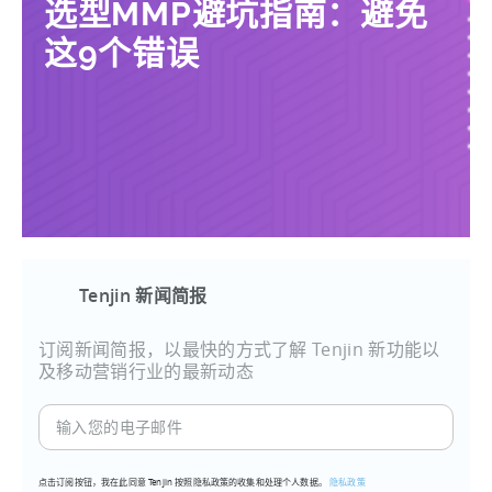
选型MMP避坑指南：避免
这9个错误
Tenjin 新闻简报
订阅新闻简报，以最快的方式了解 Tenjin 新功能以
及移动营销行业的最新动态
输
入
您
点击订阅按钮，我在此同意 Tenjin 按照隐私政策的收集和处理个人数据。
隐私政策
的