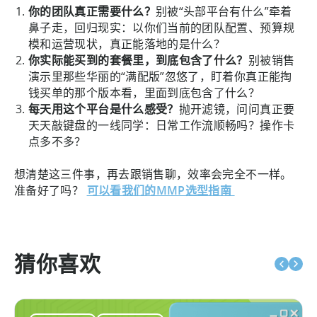
你的团队真正需要什么？
别被“头部平台有什么”牵着
鼻子走，回归现实：以你们当前的团队配置、预算规
模和运营现状，真正能落地的是什么？
你实际能买到的套餐里，到底包含了什么？
别被销售
演示里那些华丽的“满配版”忽悠了，盯着你真正能掏
钱买单的那个版本看，里面到底包含了什么？
每天用这个平台是什么感受？
抛开滤镜，问问真正要
天天敲键盘的一线同学：日常工作流顺畅吗？操作卡
点多不多？
想清楚这三件事，再去跟销售聊，效率会完全不一样。
准备好了吗？
可以看我们的MMP选型指南
猜你喜欢