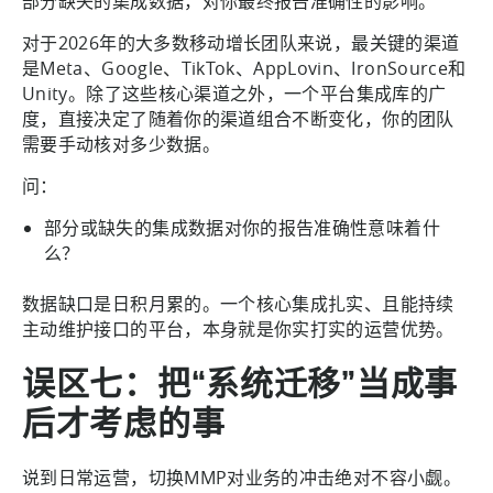
部分缺失的集成数据，对你最终报告准确性的影响。
对于2026年的大多数移动增长团队来说，最关键的渠道
是Meta、Google、TikTok、AppLovin、IronSource和
Unity。除了这些核心渠道之外，一个平台集成库的广
度，直接决定了随着你的渠道组合不断变化，你的团队
需要手动核对多少数据。
问：
部分或缺失的集成数据对你的报告准确性意味着什
么？
数据缺口是日积月累的。一个核心集成扎实、且能持续
主动维护接口的平台，本身就是你实打实的运营优势。
误区七：把“系统迁移”当成事
后才考虑的事
说到日常运营，切换MMP对业务的冲击绝对不容小觑。