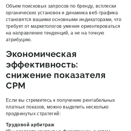
Объем поисковых запросов по бренду, всплески
органических установок и динамика веб-трафика
становятся вашими основными индикаторами, что
требует от маркетологов умения ориентироваться
на направление тенденций, а не на точную
атрибуцию.
Экономическая
эффективность:
снижение показателя
CPM
Если вы стремитесь к получению рентабельных
платных показов, можно выделить несколько
продвинутых стратегий:
Трудовой арбитраж