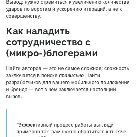
Вывод: нужно стремиться к увеличению количества
ударов по воротам и ускорению итераций, а не к
совершенству.
Как наладить
сотрудничество с
(микро-)блогерами
Найти авторов — это не самое сложное; сложность
заключается в поиске
правильно
Найти
разработчиков для вашего мобильного приложения
и бренда — вот в чём заключается настоящий
вызов.
“Эффективный процесс работы выглядит
примерно так: вам нужно обратиться к тысяче