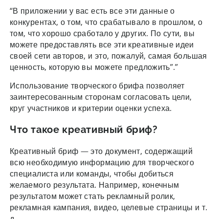
“В приложении у вас есть все эти данные о
конкурентах, о том, что срабатывало в прошлом, о
том, что хорошо сработало у других. По сути, вы
можете предоставлять все эти креативные идеи
своей сети авторов, и это, пожалуй, самая большая
ценность, которую вы можете предложить”.”
Использование творческого брифа позволяет
заинтересованным сторонам согласовать цели,
круг участников и критерии оценки успеха.
Что такое креативный бриф?
Креативный бриф — это документ, содержащий
всю необходимую информацию для творческого
специалиста или команды, чтобы добиться
желаемого результата. Например, конечным
результатом может стать рекламный ролик,
рекламная кампания, видео, целевые страницы и т.
д.