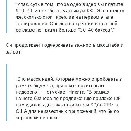
“Итак, суть в том, что за одно видео вы платите
$10–20, может быть, максимум $30. Это столько
же, сколько стоит креатив на первом этапе
тестирования. Обычно на креатив в платной
рекламе не тратят больше $30–40 баксов”.”
Он продолжает подчеркивать важность масштаба и
затрат:
“Это масса идей, которые можно опробовать в
рамках бюджета, причем относительно
недорого”, — отмечает Никита. “В рамках
нашего бизнеса по продвижению приложений
нам удалось достичь показателя $0,66 CPM в
США для неизвестных приложений, что было
чертовски неплохо”.”