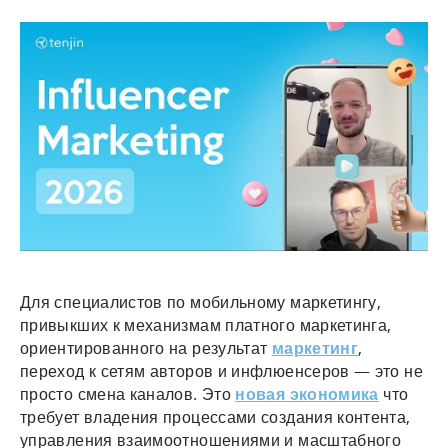
Для специалистов по мобильному маркетингу,
привыкших к механизмам платного маркетинга,
ориентированного на результат
маркетинг
,
переход к сетям авторов и инфлюенсеров — это не
просто смена каналов. Это
новая экономика
что
требует владения процессами создания контента,
управления взаимоотношениями и масштабного