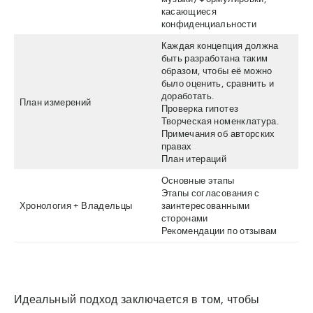
касающиеся
конфиденциальности
Каждая концепция должна
быть разработана таким
образом, чтобы её можно
было оценить, сравнить и
доработать.
План измерений
Проверка гипотез
Творческая номенклатура.
Примечания об авторских
правах
План итераций
Основные этапы
Этапы согласования с
Хронология + Владельцы
заинтересованными
сторонами
Рекомендации по отзывам
Идеальный подход заключается в том, чтобы