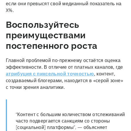
если они превысят свой медианный показатель на
X%.
Воспользуйтесь
преимуществами
постепенного роста
Главной проблемой по-прежнему остаётся оценка
эффективности. В отличие от платных каналов, где
атрибуция с пиксельной точностью
, контент,
создаваемый блогерами, находится в «серой зоне»
с точки зрения аналитики.
“Контент с большим количеством отслеживаний
часто подвергается санкциям со стороны
[социальной] платформы”, — объясняет