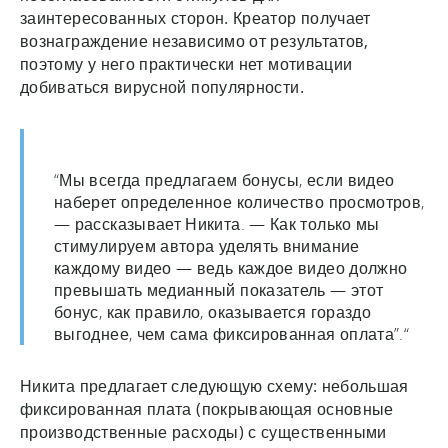
заинтересованных сторон. Креатор получает
вознаграждение независимо от результатов,
поэтому у него практически нет мотивации
добиваться вирусной популярности.
“Мы всегда предлагаем бонусы, если видео
наберет определенное количество просмотров,
— рассказывает Никита. — Как только мы
стимулируем автора уделять внимание
каждому видео — ведь каждое видео должно
превышать медианный показатель — этот
бонус, как правило, оказывается гораздо
выгоднее, чем сама фиксированная оплата”.“
Никита предлагает следующую схему: небольшая
фиксированная плата (покрывающая основные
производственные расходы) с существенными