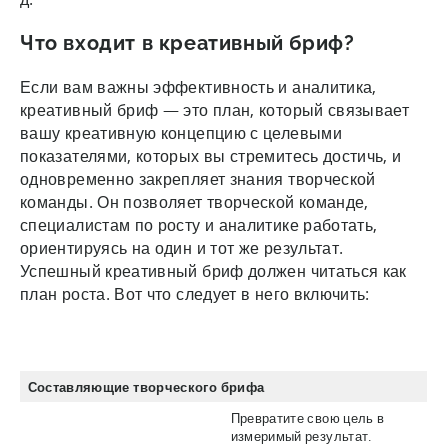
Что входит в креативный бриф?
Если вам важны эффективность и аналитика,
креативный бриф — это план, который связывает
вашу креативную концепцию с целевыми
показателями, которых вы стремитесь достичь, и
одновременно закрепляет знания творческой
команды. Он позволяет творческой команде,
специалистам по росту и аналитике работать,
ориентируясь на один и тот же результат.
Успешный креативный бриф должен читаться как
план роста. Вот что следует в него включить:
Составляющие творческого брифа
Превратите свою цель в
измеримый результат.