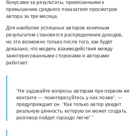
бонусами за результаты, привязанными к
превышению среднего показателя просмотров
автора за три месяца.
Для наиболее успешных авторов конечным
результатом становится распределение доходов,
но это возможно только после того, как будет
доказано, что модель взаимодействия между
заинтересованными сторонами и авторами
работает.
“Не задавайте вопросы авторам при первом же
контакте — поинтересуйтесь у них позже”, —
предупреждает он. “Как только автор увидит
реальную ценность, которую он может создать,
разговор пойдет гораздо легче”.”