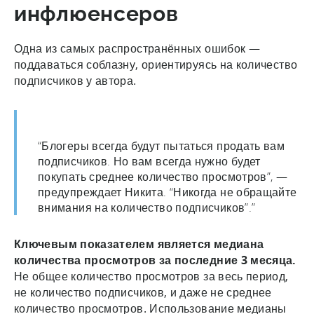
инфлюенсеров
Одна из самых распространённых ошибок —
поддаваться соблазну, ориентируясь на количество
подписчиков у автора.
“Блогеры всегда будут пытаться продать вам
подписчиков. Но вам всегда нужно будет
покупать среднее количество просмотров”, —
предупреждает Никита. “Никогда не обращайте
внимания на количество подписчиков”.”
Ключевым показателем является медиана
количества просмотров за последние 3 месяца.
Не общее количество просмотров за весь период,
не количество подписчиков, и даже не среднее
количество просмотров. Использование медианы