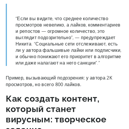
“Если вы видите, что среднее количество
просмотров невелико, а лайков, комментариев
и репостов — огромное количество, это
выглядит подозрительно”, — предупреждает
Никита. “Социальные сети отслеживают, есть
ли у автора фальшивые лайки или подписчики,
и обычно понижают его приоритет в алгоритме
или даже налагают на него санкции”.”
Пример, вызывающий подозрения: у автора 2K
просмотров, но всего 800 лайков.
Как создать контент,
который станет
вирусным: творческое