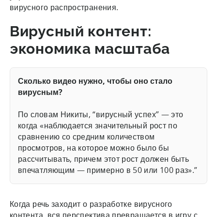
вирусного распространения.
Вирусный контент:
экономика масштаба
Сколько видео нужно, чтобы оно стало
вирусным?
По словам Никиты, “вирусный успех” — это
когда «наблюдается значительный рост по
сравнению со средним количеством
просмотров, на которое можно было бы
рассчитывать, причем этот рост должен быть
впечатляющим — примерно в 50 или 100 раз».”
Когда речь заходит о разработке вирусного
контента, вся перспектива превращается в игру с