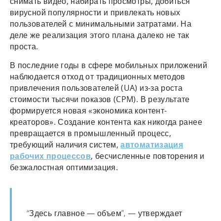
снимать видео, набирать просмотры, добиться
вирусной популярности и привлекать новых
пользователей с минимальными затратами. На
деле же реализация этого плана далеко не так
проста.
В последние годы в сфере мобильных приложений
наблюдается отход от традиционных методов
привлечения пользователей (UA) из-за роста
стоимости тысячи показов (CPM). В результате
формируется новая «экономика контент-
креаторов». Создание контента как никогда ранее
превращается в промышленный процесс,
требующий наличия систем,
автоматизация
рабочих процессов
, бесчисленные повторения и
безжалостная оптимизация.
“Здесь главное — объем”, — утверждает