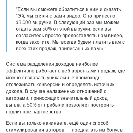
“Если вы сможете обратиться к ним и сказать:
“Эй, мы сняли с вами видео. Оно принесло
$3,000 выручки. В следующий раз мы можем
отдать вам 50% от этой выручки, если вы
согласитесь просто предоставлять нам видео,
когда захотите. Мы всегда будем платить вам с
всех этих продаж, приписанных вам”».”
Система разделения доходов наиболее
эффективно работает с веб-воронками продаж, где
можно создавать уникальные промокоды,
отслеживать конверсии и определять источник
дохода. В случае налаженных отношений с
авторами, приносящих значительный доход,
выплата 50% от прибыли позволяет построить
подлинное партнерство.
Если вы только начинаете, ещё один способ
стимулирования авторов — предлагать им бонусы,