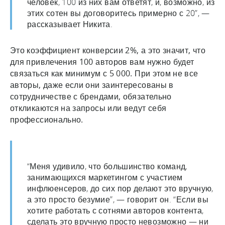
человек, 100 из них вам ответят, и, возможно, из
этих сотен вы договоритесь примерно с 20”, —
рассказывает Никита.
Это коэффициент конверсии 2%, а это значит, что
для привлечения 100 авторов вам нужно будет
связаться как минимум с 5 000. При этом не все
авторы, даже если они заинтересованы в
сотрудничестве с брендами, обязательно
откликаются на запросы или ведут себя
профессионально.
“Меня удивило, что большинство команд,
занимающихся маркетингом с участием
инфлюенсеров, до сих пор делают это вручную,
а это просто безумие”, — говорит он. “Если вы
хотите работать с сотнями авторов контента,
сделать это вручную просто невозможно — ни