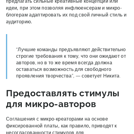
предлагать сильные креативные концепции или
идеи, при этом позволяя инфлюенсерам и микро-
блогерам адаптировать их под свой личный стиль и
аудиторию.
“Лучшие команды предъявляют действительно
строгие требования к тому, что они ожидают от
авторов, но в то же время всегда должна
оставаться возможность для свободного
проявления творчества”, — советует Никита.
Предоставлять стимулы
для микро-авторов
Соглашения с микро-креаторами на основе
фиксированной платы, как правило, приводят к
несогласованности стимулов для