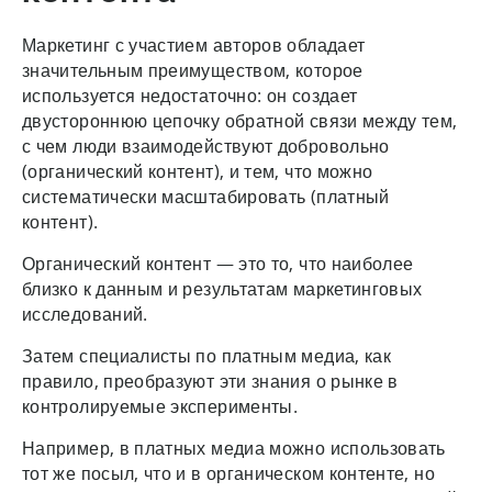
Маркетинг с участием авторов обладает
значительным преимуществом, которое
используется недостаточно: он создает
двустороннюю цепочку обратной связи между тем,
с чем люди взаимодействуют добровольно
(органический контент), и тем, что можно
систематически масштабировать (платный
контент).
Органический контент — это то, что наиболее
близко к данным и результатам маркетинговых
исследований.
Затем специалисты по платным медиа, как
правило, преобразуют эти знания о рынке в
контролируемые эксперименты.
Например, в платных медиа можно использовать
тот же посыл, что и в органическом контенте, но