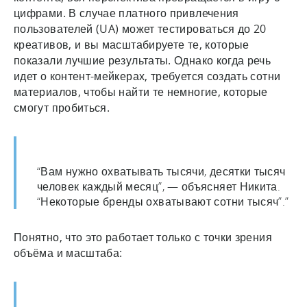
цифрами. В случае платного привлечения
пользователей (UA) может тестироваться до 20
креативов, и вы масштабируете те, которые
показали лучшие результаты. Однако когда речь
идет о контент-мейкерах, требуется создать сотни
материалов, чтобы найти те немногие, которые
смогут пробиться.
“Вам нужно охватывать тысячи, десятки тысяч
человек каждый месяц”, — объясняет Никита.
“Некоторые бренды охватывают сотни тысяч”.”
Понятно, что это работает только с точки зрения
объёма и масштаба: