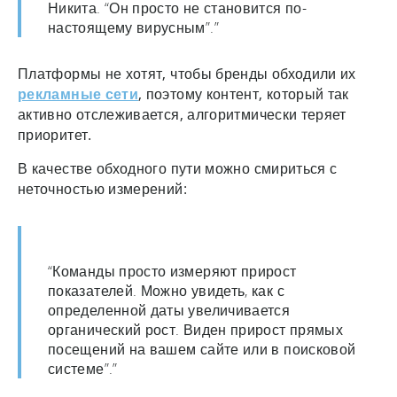
Никита. “Он просто не становится по-
настоящему вирусным”.”
Платформы не хотят, чтобы бренды обходили их
рекламные сети
, поэтому контент, который так
активно отслеживается, алгоритмически теряет
приоритет.
В качестве обходного пути можно смириться с
неточностью измерений:
“Команды просто измеряют прирост
показателей. Можно увидеть, как с
определенной даты увеличивается
органический рост. Виден прирост прямых
посещений на вашем сайте или в поисковой
системе”.”