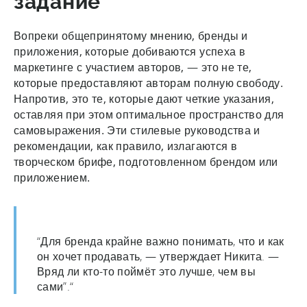
задание
Вопреки общепринятому мнению, бренды и
приложения, которые добиваются успеха в
маркетинге с участием авторов, — это не те,
которые предоставляют авторам полную свободу.
Напротив, это те, которые дают четкие указания,
оставляя при этом оптимальное пространство для
самовыражения. Эти стилевые руководства и
рекомендации, как правило, излагаются в
творческом брифе, подготовленном брендом или
приложением.
“Для бренда крайне важно понимать, что и как
он хочет продавать, — утверждает Никита. —
Вряд ли кто-то поймёт это лучше, чем вы
сами”.“