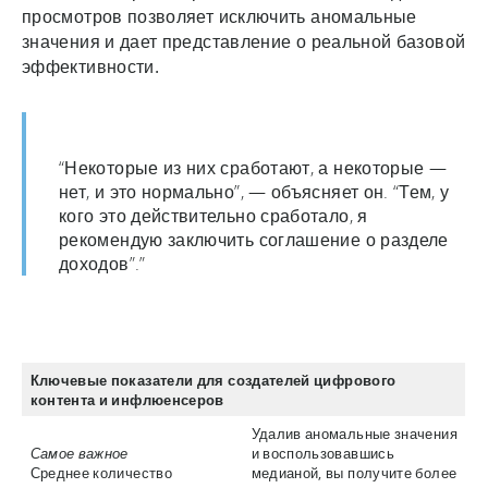
просмотров позволяет исключить аномальные
значения и дает представление о реальной базовой
эффективности.
“Некоторые из них сработают, а некоторые —
нет, и это нормально”, — объясняет он. “Тем, у
кого это действительно сработало, я
рекомендую заключить соглашение о разделе
доходов”.”
Ключевые показатели для создателей цифрового
контента и инфлюенсеров
Удалив аномальные значения
Самое важное
и воспользовавшись
Среднее количество
медианой, вы получите более