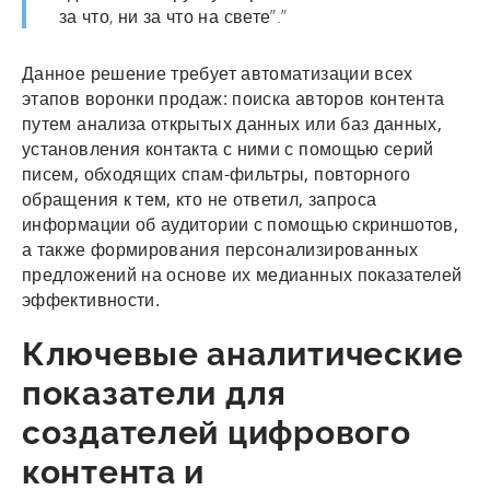
за что, ни за что на свете”.”
Данное решение требует автоматизации всех
этапов воронки продаж: поиска авторов контента
путем анализа открытых данных или баз данных,
установления контакта с ними с помощью серий
писем, обходящих спам-фильтры, повторного
обращения к тем, кто не ответил, запроса
информации об аудитории с помощью скриншотов,
а также формирования персонализированных
предложений на основе их медианных показателей
эффективности.
Ключевые аналитические
показатели для
создателей цифрового
контента и