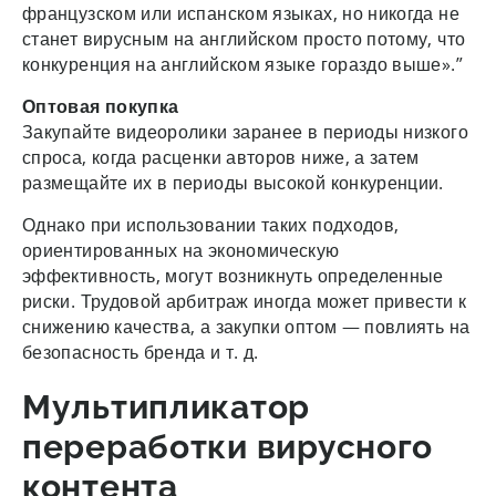
французском или испанском языках, но никогда не
станет вирусным на английском просто потому, что
конкуренция на английском языке гораздо выше».”
Оптовая покупка
Закупайте видеоролики заранее в периоды низкого
спроса, когда расценки авторов ниже, а затем
размещайте их в периоды высокой конкуренции.
Однако при использовании таких подходов,
ориентированных на экономическую
эффективность, могут возникнуть определенные
риски. Трудовой арбитраж иногда может привести к
снижению качества, а закупки оптом — повлиять на
безопасность бренда и т. д.
Мультипликатор
переработки вирусного
контента