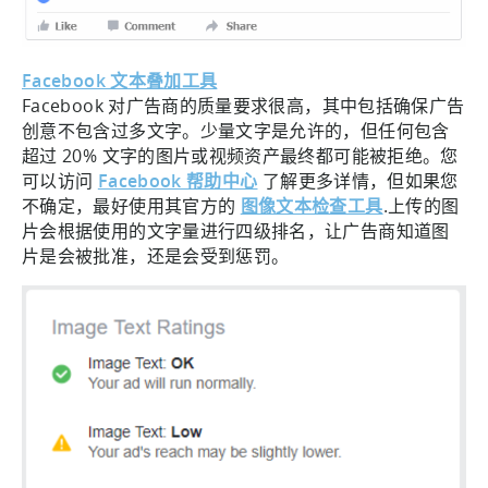
Facebook 文本叠加工具
Facebook 对广告商的质量要求很高，其中包括确保广告
创意不包含过多文字。少量文字是允许的，但任何包含
超过 20% 文字的图片或视频资产最终都可能被拒绝。您
可以访问
Facebook 帮助中心
了解更多详情，但如果您
不确定，最好使用其官方的
图像文本检查工具
.上传的图
片会根据使用的文字量进行四级排名，让广告商知道图
片是会被批准，还是会受到惩罚。