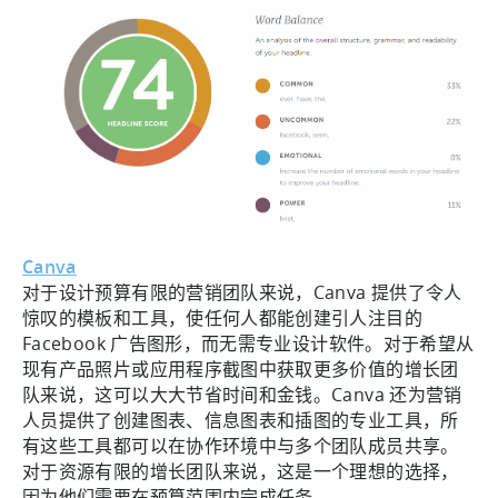
Canva
对于设计预算有限的营销团队来说，Canva 提供了令人
惊叹的模板和工具，使任何人都能创建引人注目的
Facebook 广告图形，而无需专业设计软件。对于希望从
现有产品照片或应用程序截图中获取更多价值的增长团
队来说，这可以大大节省时间和金钱。Canva 还为营销
人员提供了创建图表、信息图表和插图的专业工具，所
有这些工具都可以在协作环境中与多个团队成员共享。
对于资源有限的增长团队来说，这是一个理想的选择，
因为他们需要在预算范围内完成任务。