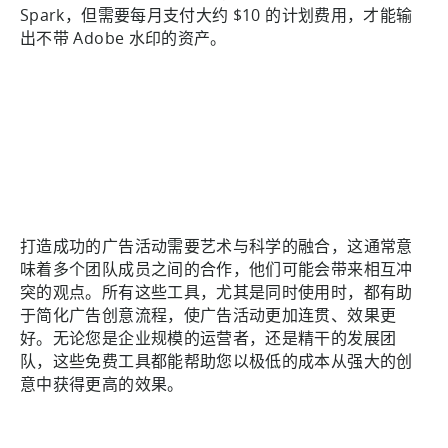
Spark，但需要每月支付大约 $10 的计划费用，才能输
出不带 Adobe 水印的资产。
打造成功的广告活动需要艺术与科学的融合，这通常意
味着多个团队成员之间的合作，他们可能会带来相互冲
突的观点。所有这些工具，尤其是同时使用时，都有助
于简化广告创意流程，使广告活动更加连贯、效果更
好。无论您是企业规模的运营者，还是精干的发展团
队，这些免费工具都能帮助您以极低的成本从强大的创
意中获得更高的效果。