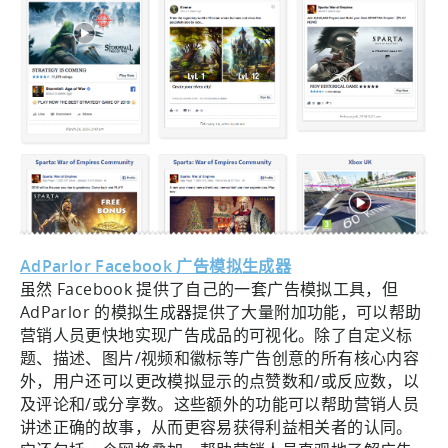
AdParlor Facebook 广告模拟生成器
虽然 Facebook 提供了自己的一套广告模拟工具，但
AdParlor 的模拟生成器提供了大量附加功能，可以帮助
营销人员更快地实现广告成品的可视化。除了自定义标
题、描述、图片/视频和徽标等广告创意的所有核心内容
外，用户还可以更改模拟显示的点赞数和/或反应数，以
及评论和/或分享数。这些额外的功能可以帮助营销人员
讲述正确的故事，从而更容易获得利益相关者的认同。