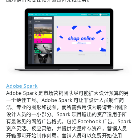
Adobe Spark
Adobe Spark 是市场营销团队尽可能扩大设计预算的另
一个绝佳工具。Adobe Spark 可让非设计人员制作简
洁、专业的图形和视频，而所需费用仅为聘请专业图形
设计人员的一小部分。Spark 项目输出的资产适用于所
有最常见的网络广告格式，包括 Facebook 广告。Spark
资产灵活、反应灵敏，并提供大量库存资产，营销人员
开箱即可开始制作创意。营销人员可以免费开始使用