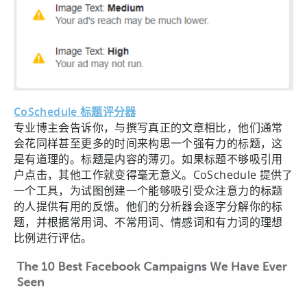
CoSchedule 标题评分器
专业博主会告诉你，与撰写真正的文章相比，他们通常
会花同样甚至更多的时间来构思一个强有力的标题，这
是有道理的。标题是内容的薄刃。如果标题不够吸引用
户点击，其他工作就变得毫无意义。CoSchedule 提供了
一个工具，为试图创建一个能够吸引受众注意力的标题
的人提供有用的反馈。他们的分析器会逐字分解你的标
题，并根据常用词、不常用词、情感词和有力词的理想
比例进行评估。