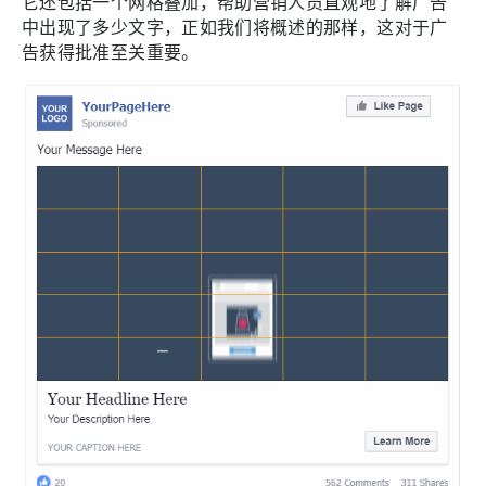
它还包括一个网格叠加，帮助营销人员直观地了解广告
中出现了多少文字，正如我们将概述的那样，这对于广
告获得批准至关重要。