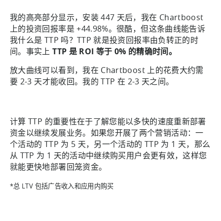
我的高亮部分显示，安装 447 天后，我在 Chartboost
上的投资回报率是 +44.98%。很酷，但这条曲线能告诉
我什么是 TTP 吗？TTP 就是投资回报率由负转正的时
间。事实上
TTP 是 ROI 等于 0% 的精确时间。
放大曲线可以看到，我在 Chartboost 上的花费大约需
要 2-3 天才能收回。我的 TTP 在 2-3 天之间。
计算 TTP 的重要性在于了解您能以多快的速度重新部署
资金以继续发展业务。如果您开展了两个营销活动：一
个活动的 TTP 为 5 天，另一个活动的 TTP 为 1 天，那么
从 TTP 为 1 天的活动中继续购买用户会更有效，这样您
就能更快地部署回笼资金。
*总 LTV 包括广告收入和应用内购买