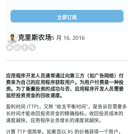
电
子
邮
件
(必
克里斯农场
5 月 16, 2016
须填
写）
应用程序开发人员通常通过向第三方（如广告网络）付
费来为自己的应用程序获取用户。为用户付费是一种投
资。为了衡量投资的成功与否，应用程序开发人员需要
监控投资资金的回收速度。
盈利时间 (TTP)，又称 "收支平衡时间"，是告诉您需要多
长时间才能收回投资资金的精确指标。收回投资成本的
速度越快，应用程序业务增长的速度就越快。
计算 TTP 很简单。如果您以 $5 的价格获得一个用户，