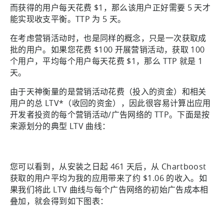
而获得的用户每天花费 $1，那么该用户正好需要 5 天才
能实现收支平衡。TTP 为 5 天。
在考虑营销活动时，也是同样的概念，只是一次获取成
批的用户。如果您花费 $100 开展营销活动，获取 100
个用户，平均每个用户每天花费 $1，那么 TTP 就是 1
天。
由于天神衡量的是营销活动花费（投入的资金）和相关
用户的总 LTV*（收回的资金），因此很容易计算出应用
开发者投资的每个营销活动/广告网络的 TTP。下面是按
来源划分的典型 LTV 曲线：
您可以看到，从安装之日起 461 天后，从 Chartboost
获取的用户平均为我的应用带来了约 $1.06 的收入。如
果我们将此 LTV 曲线与每个广告网络的初始广告成本相
叠加，就会得到如下图表：