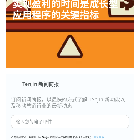
实现盈利的时间是成长型
应用程序的关键指标
Tenjin 新闻简报
订阅新闻简报，以最快的方式了解 Tenjin 新功能以
及移动营销行业的最新动态
输
入
您
点击订阅按钮，我在此同意 Tenjin 按照隐私政策的收集和处理个人数据。
隐私政策
的