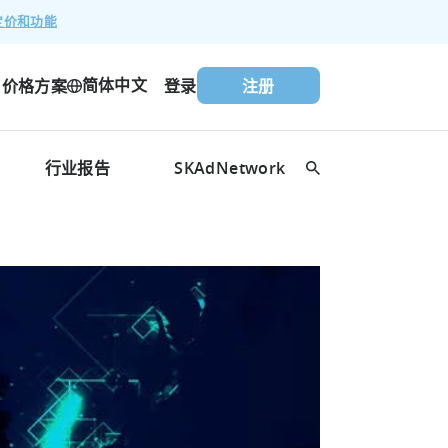
定价和功能
简体中文
价格方案
登录
注册
行业报告
SKAdNetwork