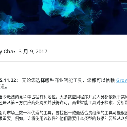
3 月 9, 2017
y Cha
5.11.22：
无论您选择哪种商业智能工具，您都可以信赖
Gro
管道。
当今激烈的竞争中占据有利地位，大多数应用程序开发人员都依赖于某种
还是从第三方供应商处购买并获得许可，商业智能工具对于检索、分析
面对市场上数十种优秀的工具，要找出一款最适合贵组织的工具可能很
很重要。例如，谁将使用该软件？他们需要什么类型的数据？要想从众