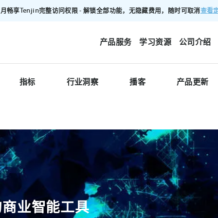
查看
00/月畅享Tenjin完整访问权限 - 解锁全部功能，无隐藏费用，随时可取消
产品服务
学习资源
公司介绍
指标
行业洞察
播客
产品更新
的商业智能工具