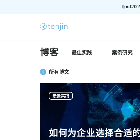
🔥$2
博客
最佳实践
案例研究
所有博文
最佳实践
如何为企业选择合适