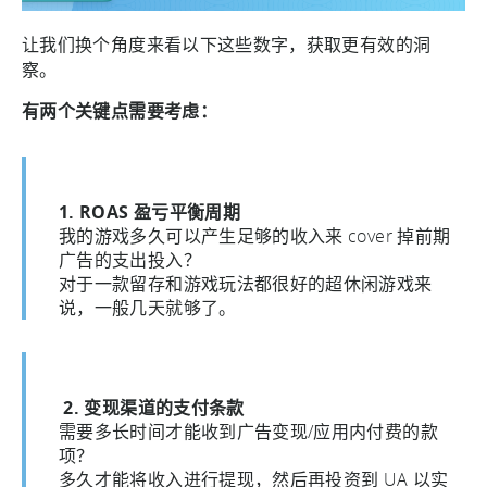
让我们换个角度来看以下这些数字，获取更有效的洞
察。
有两个关键点需要考虑：
1. ROAS 盈亏平衡周期
我的游戏多久可以产生足够的收入来 cover 掉前期
广告的支出投入？
对于一款留存和游戏玩法都很好的超休闲游戏来
说，一般几天就够了。
2. 变现渠道的支付条款
需要多长时间才能收到广告变现/应用内付费的款
项？
多久才能将收入进行提现，然后再投资到 UA 以实