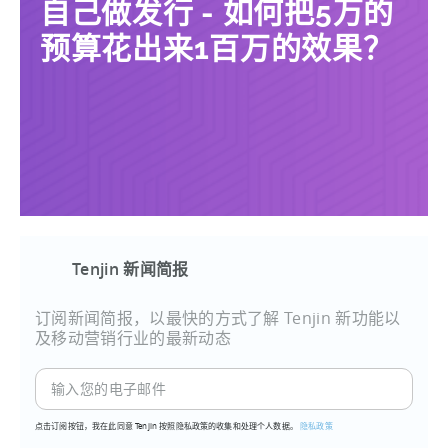
自己做发行 - 如何把5万的
预算花出来1百万的效果？
Tenjin 新闻简报
订阅新闻简报，以最快的方式了解 Tenjin 新功能以
及移动营销行业的最新动态
点击订阅按钮，我在此同意 Tenjin 按照隐私政策的收集和处理个人数据。
隐私政策