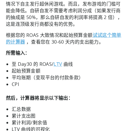
情况下自主发行超休闲游戏。而且，发布游戏的门槛可
能会降低。自研自发不需要考虑利润分成（如果发行商
的抽成是 50%，那么自研自发的利润率将提高 2 倍），
这是连顶级发行商都没有的优势。
根据您的 ROAS 大致情况和起始预算金额
试试这个简单
的计算器
，查看您在 30-60 天内的支出能力。
所需输入：
至 Day30 的 ROAS/
LTV
曲线
起始预算金额
平均账期（变现平台的付款条款）
CPI
然后，计算器将显示以下输出：
汇总数据
累计支出图
累计利润/剩余值
LTV 曲线的可视化