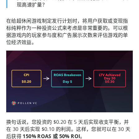
现高速扩量？
在给超休闲游戏制定发行计划时，将用户获取或变现指
标纯粹作为一种投资公式来考虑是非常重要的。可以根
据游戏内的玩家参与度和广告展示次数来评估游戏的单
位经济效益。
换句话说，您投资的 $0.20 在 5 天后实现收支平衡，并
在 30 天后实现 $0.10 的利润。这样，您就可以在 30 天
后获得
150% ROAS 或 50% ROI
。