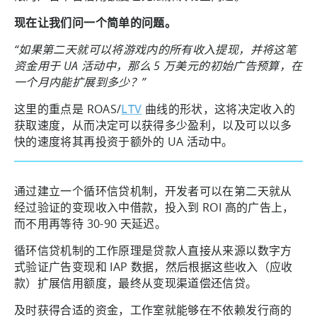
现在让我们问一个简单的问题。
“如果第二天就可以将游戏内的所有收入提现，并将这笔
资金用于 UA 活动中，那么 5 万美元的初始广告预算，在
一个月内能扩展到多少？”
这里的重点是 ROAS/
LTV
曲线的形状，这将决定收入的
获取速度，从而决定可以获得多少盈利，以及可以以多
快的速度将其再投资于额外的 UA 活动中。
通过建立一个循环信贷机制，开发者可以在第二天就从
经过验证的变现收入中借款，投入到 ROI 高的广告上，
而不用再等待 30-90 天延迟。
循环信贷机制的工作原理是贷款人直接从来源以数字方
式验证广告变现和 IAP 数据，然后根据这些收入（应收
款）扩展信用额度，最终从变现渠道偿还信贷。
及时获得合适的资金，工作室就能够在不依赖发行商的