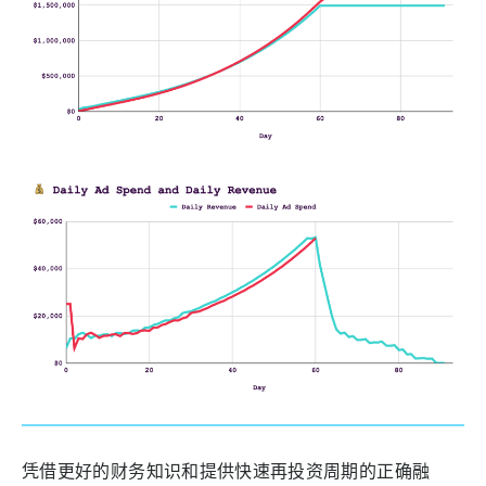
凭借更好的财务知识和提供快速再投资周期的正确融