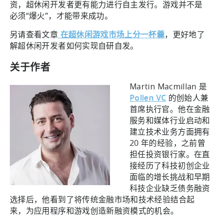
资，超休闲开发者更有能力进行自主发行。游戏并不是
必须“爆火”，才能带来成功。
另请查看文章
在超休闲游戏市场上分一杯羹
，更好地了
解超休闲开发者如何实现自研自发。
关于作者
Martin Macmillan 是
Pollen VC
的创始人兼
首席执行官。他在金融
服务和媒体行业启动和
建立技术业务方面拥有
20 年的经验，之前曾
担任投资银行家。在直
接经历了科技初创企业
面临的增长挑战和早期
科技企业缺乏债务融资
选择后，他看到了将传统金融市场和技术经验结合起
来，为应用程序和游戏创造新融资模式的机会。