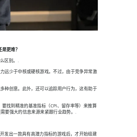
还是更难？
么区别。.
人力远少于中核或硬核游戏。不过，由于竞争异常激
试多种创意。此外，还可以追踪用户行为，这有助于
要找到精准的基准指标（CPI、留存率等）来推算
还需要强大的信息来源来紧跟行业趋势。.
在开发出一款具有高潜力指标的游戏后，才开始组建