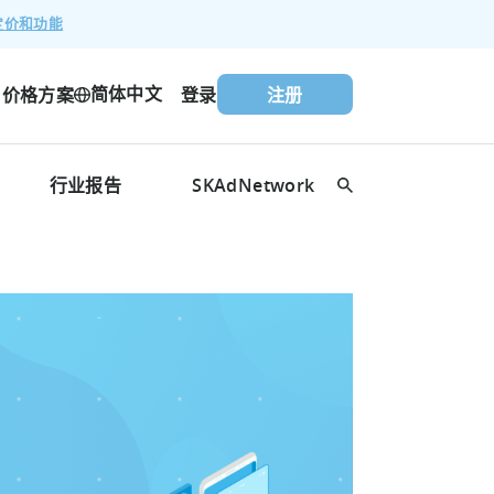
定价和功能
简体中文
价格方案
登录
注册
行业报告
SKAdNetwork