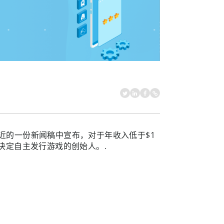
近的一份新闻稿中宣布，对于年收入低于$1
决定自主发行游戏的创始人。.